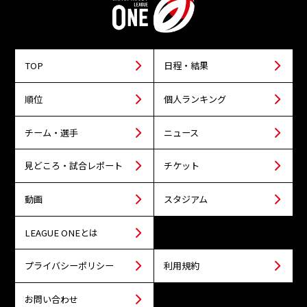
TOP
日程・結果
順位
個人ランキング
チーム・選手
ニュース
見どころ・試合レポート
チケット
動画
スタジアム
LEAGUE ONEとは
プライバシーポリシー
利用規約
お問い合わせ