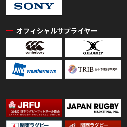
オフィシャルサプライヤー