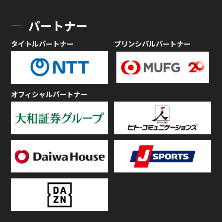
パートナー
タイトルパートナー
プリンシパルパートナー
オフィシャルパートナー