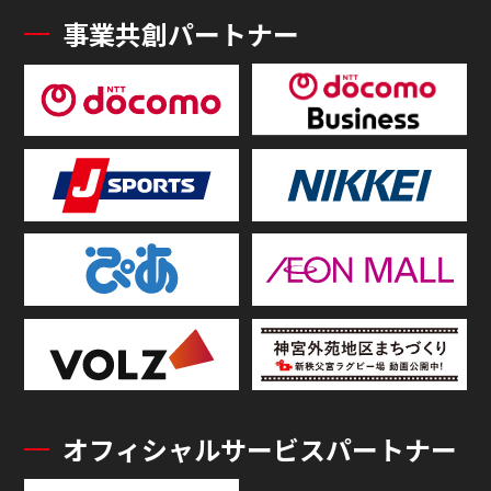
事業共創パートナー
オフィシャルサービスパートナー