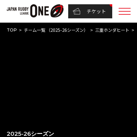
チケット
チーム一覧 （2025-26シーズン）
三重ホンダヒート
TOP
2025-26シーズン