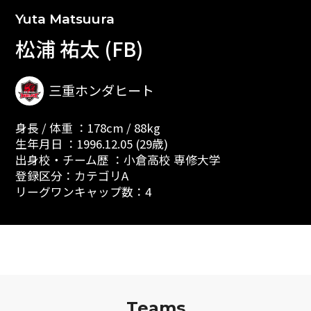
Yuta Matsuura
松浦 祐太 (FB)
三重ホンダヒート
身長 / 体重 ：178cm / 88kg
生年月日 ：1996.12.05 (29歳)
出身校・チーム歴 ：小倉高校 専修大学
登録区分：カテゴリA
リーグワンキャップ数：4
Teams