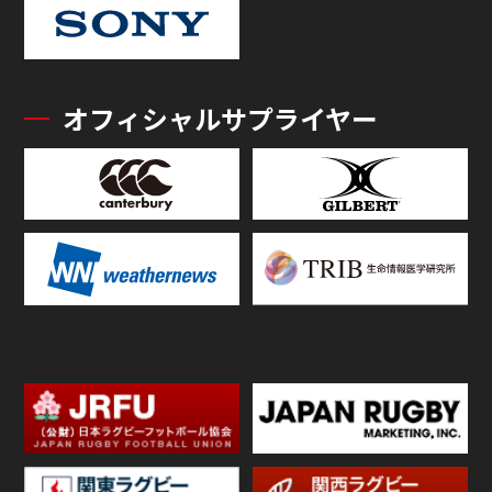
オフィシャルサプライヤー