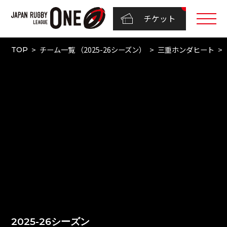
チケット
チーム一覧 （2025-26シーズン）
三重ホンダヒート
TOP
2025-26シーズン