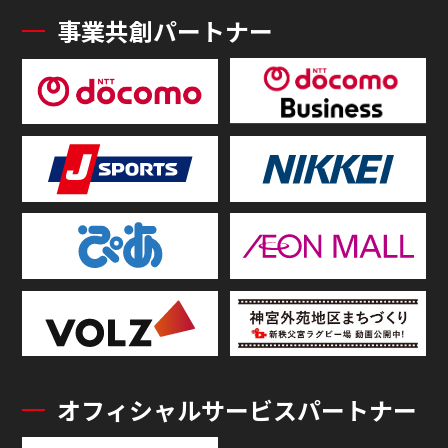
事業共創パートナー
オフィシャルサービスパートナー