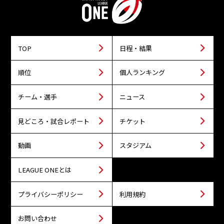
TOP
日程・結果
順位
個人ランキング
チーム・選手
ニュース
見どころ・試合レポート
チケット
動画
スタジアム
LEAGUE ONEとは
プライバシーポリシー
利用規約
お問い合わせ