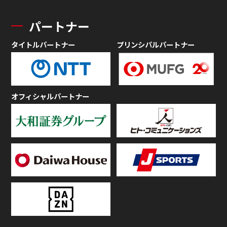
パートナー
タイトルパートナー
プリンシパルパートナー
オフィシャルパートナー