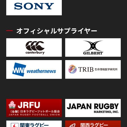
オフィシャルサプライヤー