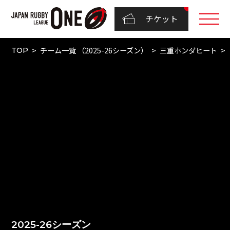
チケット
チーム一覧 （2025-26シーズン）
三重ホンダヒート
TOP
2025-26シーズン