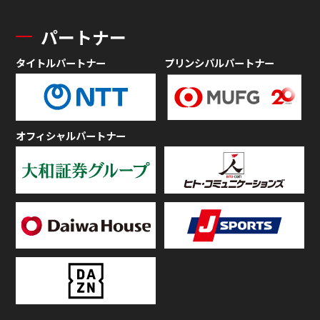
パートナー
タイトルパートナー
プリンシパルパートナー
オフィシャルパートナー