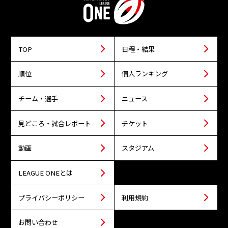
TOP
日程・結果
順位
個人ランキング
チーム・選手
ニュース
見どころ・試合レポート
チケット
動画
スタジアム
LEAGUE ONEとは
プライバシーポリシー
利用規約
お問い合わせ