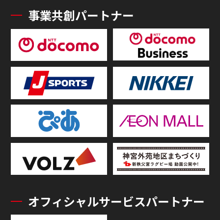
事業共創パートナー
オフィシャルサービスパートナー