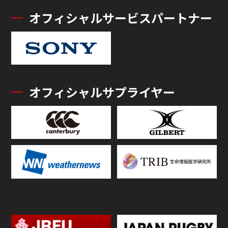
オフィシャルサービスパートナー
オフィシャルサプライヤー