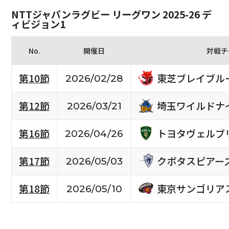
NTTジャパンラグビー リーグワン 2025-26 デ
ィビジョン1
No.
開催日
対戦チ
東芝ブレイブル
第10節
2026/02/28
埼玉ワイルドナ
第12節
2026/03/21
トヨタヴェルブ
第16節
2026/04/26
クボタスピアー
第17節
2026/05/03
東京サンゴリア
第18節
2026/05/10