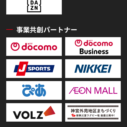
事業共創パートナー