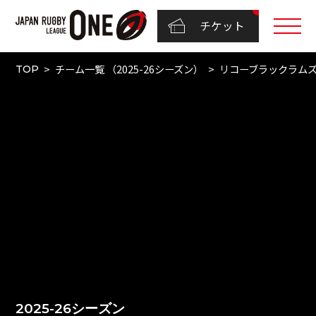
チケット
チーム一覧 （2025-26シーズン）
リコーブラックラム
TOP
2025-26シーズン