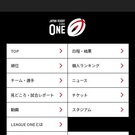
TOP
日程・結果
順位
個人ランキング
チーム・選手
ニュース
見どころ・試合レポート
チケット
動画
スタジアム
LEAGUE ONEとは