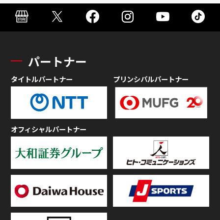
パートナー
タイトルパートナー
プリンシパルパートナー
オフィシャルパートナー