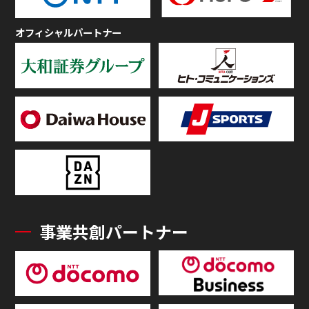
オフィシャルパートナー
事業共創パートナー