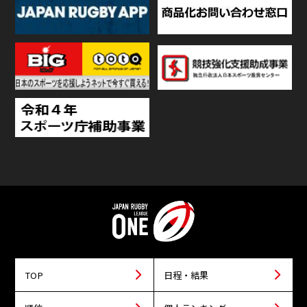
TOP
日程・結果