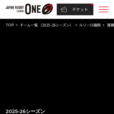
チケット
チーム一覧 （2025-26シーズン）
ルリーロ福岡
齋藤
TOP
2025-26シーズン