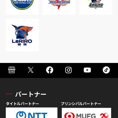
パートナー
タイトルパートナー
プリンシパルパートナー