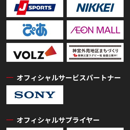
オフィシャルサービスパートナー
オフィシャルサプライヤー