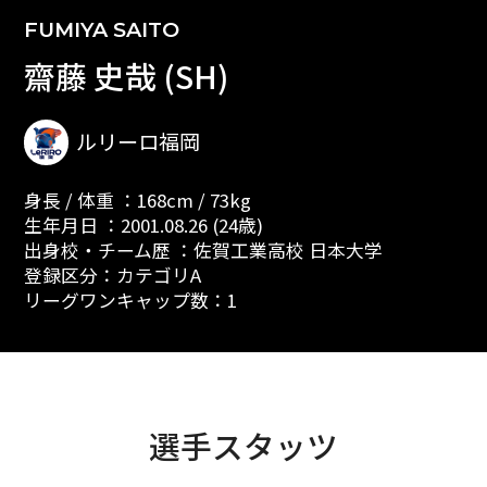
FUMIYA SAITO
齋藤 史哉 (SH)
ルリーロ福岡
身長 / 体重 ：168cm / 73kg
生年月日 ：2001.08.26 (24歳)
出身校・チーム歴 ：佐賀工業高校 日本大学
登録区分：カテゴリA
リーグワンキャップ数：1
選手スタッツ