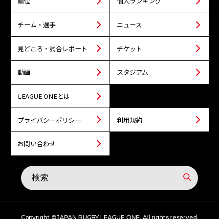
順位
個人ランキング
チーム・選手
ニュース
見どころ・試合レポート
チケット
動画
スタジアム
LEAGUE ONEとは
プライバシーポリシー
利用規約
お問い合わせ
Copyright ©JAPAN RUGBY LEAGUE ONE. All rights reserved.