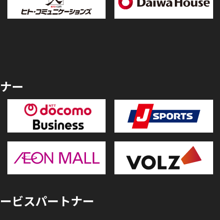
ナー
ービスパートナー