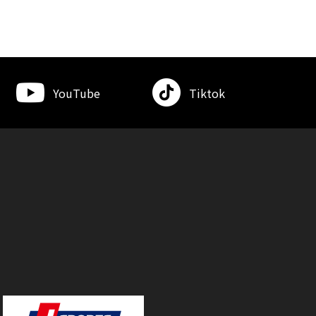
YouTube
Tiktok