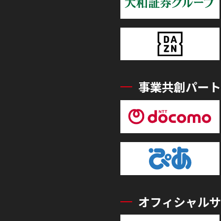
事業共創パート
オフィシャルサ