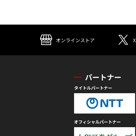
オンラインストア
X
パートナー
タイトルパートナー
オフィシャルパートナー