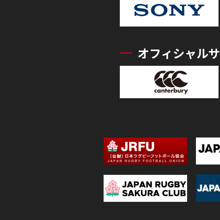
オフィシャルサ