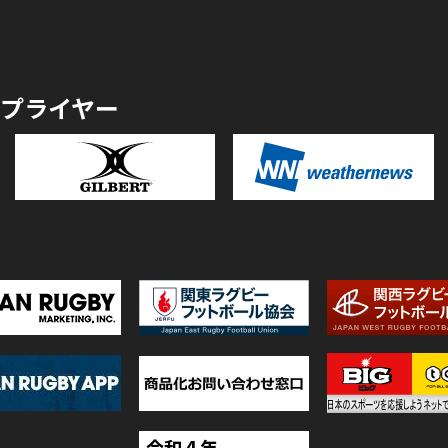
プライヤー