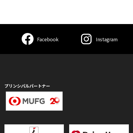
Facebook
Instagram
プリンシパルパートナー