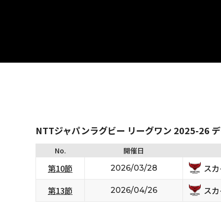
NTTジャパンラグビー リーグワン 2025-26 
No.
開催日
スカ
第10節
2026/03/28
スカ
第13節
2026/04/26