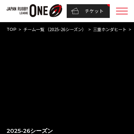
チケット
チーム一覧 （2025-26シーズン）
三重ホンダヒート
TOP
2025-26シーズン