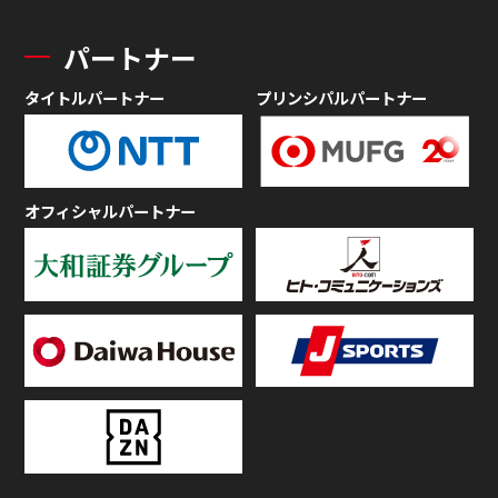
パートナー
タイトルパートナー
プリンシパルパートナー
オフィシャルパートナー