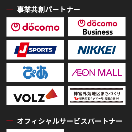
事業共創パートナー
オフィシャルサービスパートナー