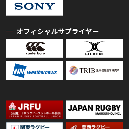
オフィシャルサプライヤー