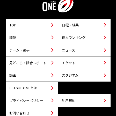
TOP
日程・結果
順位
個人ランキング
チーム・選手
ニュース
見どころ・試合レポート
チケット
動画
スタジアム
LEAGUE ONEとは
プライバシーポリシー
利用規約
お問い合わせ