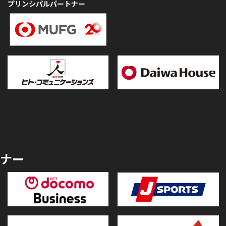
プリンシパルパートナー
ナー