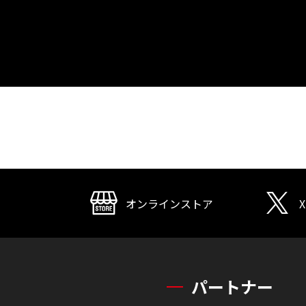
オンラインストア
X
パートナー