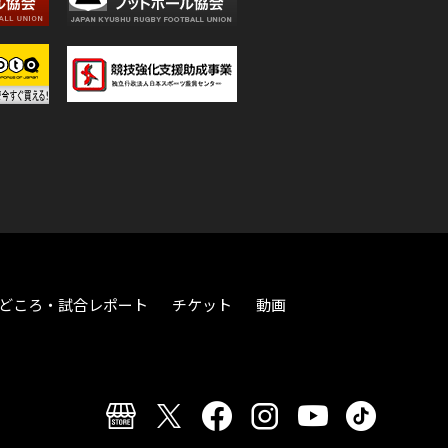
どころ・試合レポート
チケット
動画