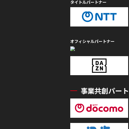
タイトルパートナー
オフィシャルパートナー
事業共創パート