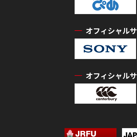
オフィシャルサ
オフィシャルサ