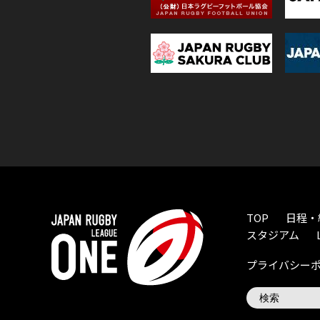
TOP
日程・
スタジアム
プライバシー