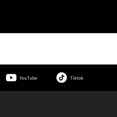
YouTube
Tiktok