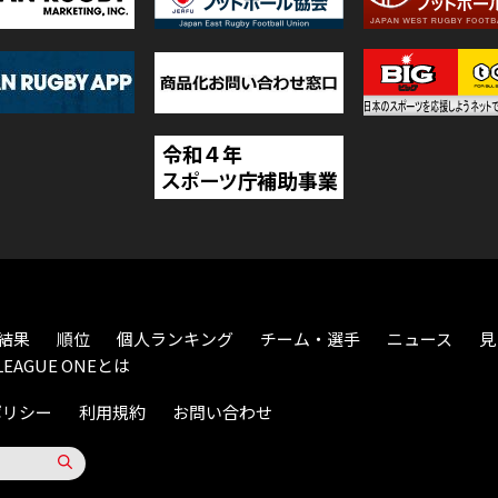
結果
順位
個人ランキング
チーム・選手
ニュース
見
LEAGUE ONEとは
ポリシー
利用規約
お問い合わせ