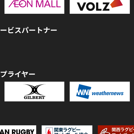
ービスパートナー
プライヤー