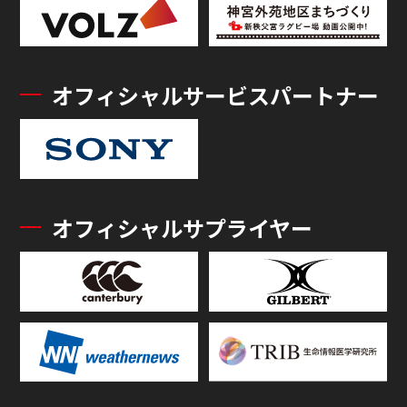
オフィシャルサービスパートナー
オフィシャルサプライヤー