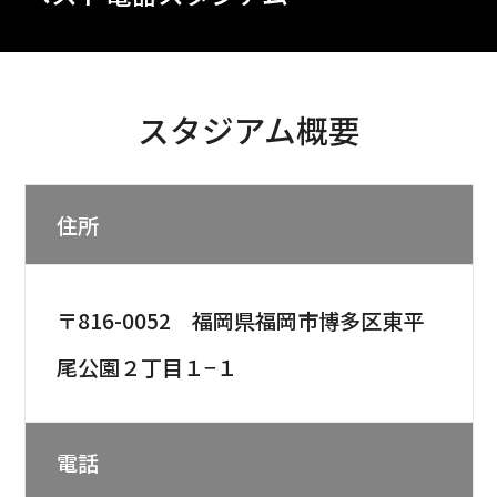
スタジアム概要
住所
〒816-0052 福岡県福岡市博多区東平
尾公園２丁目１−１
電話