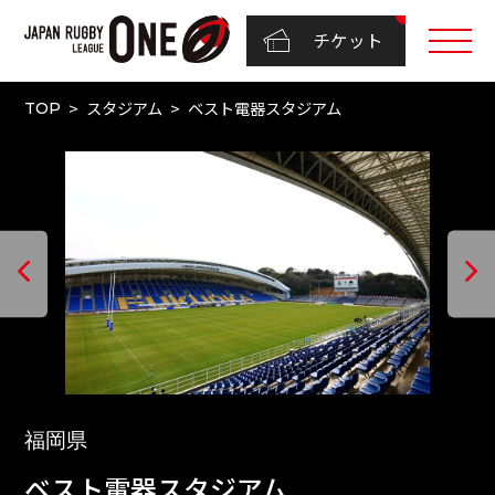
チケット
スタジアム
ベスト電器スタジアム
TOP
福岡県
ベスト電器スタジアム