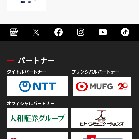
パートナー
タイトルパートナー
プリンシパルパートナー
オフィシャルパートナー