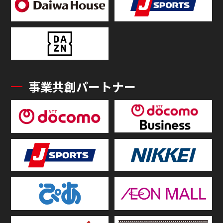
事業共創パートナー