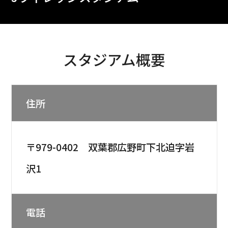
スタジアム概要
住所
〒979-0402 双葉郡広野町下北迫字岩
沢1
電話