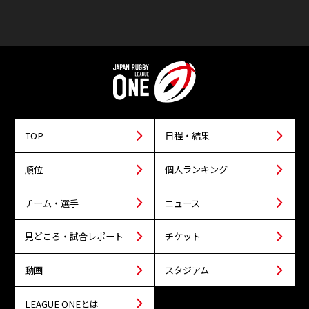
TOP
日程・結果
順位
個人ランキング
チーム・選手
ニュース
見どころ・試合レポート
チケット
動画
スタジアム
LEAGUE ONEとは