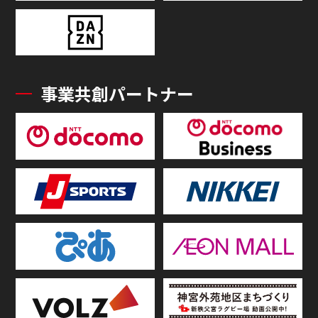
事業共創パートナー