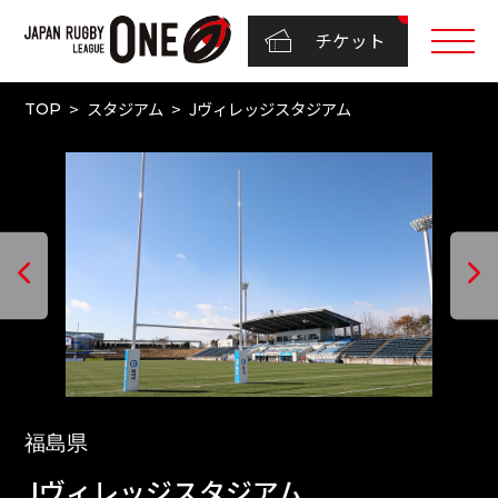
チケット
スタジアム
Jヴィレッジスタジアム
TOP
福島県
Jヴィレッジスタジアム