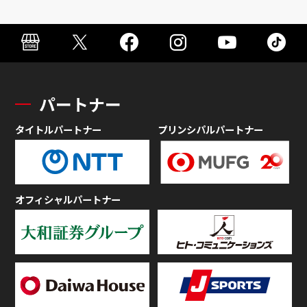
パートナー
タイトルパートナー
プリンシパルパートナー
オフィシャルパートナー