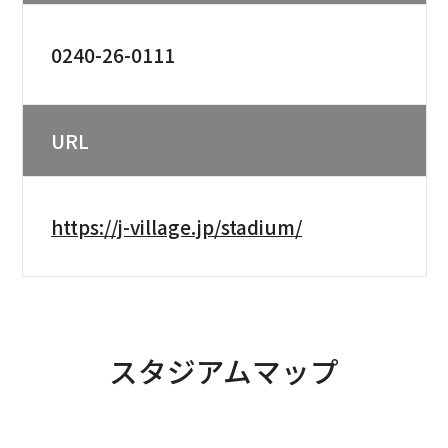
0240-26-0111
URL
https://j-village.jp/stadium/
スタジアムマップ