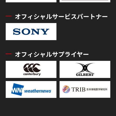
オフィシャルサービスパートナー
オフィシャルサプライヤー