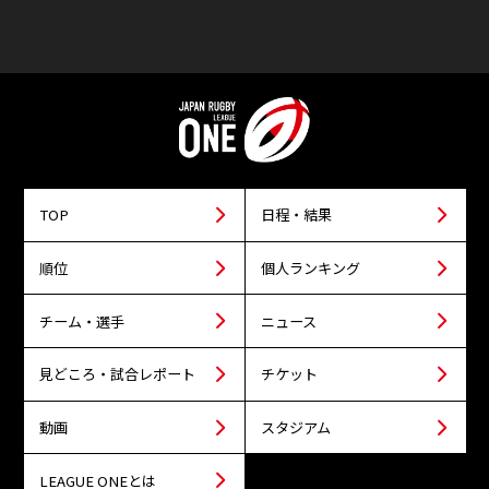
TOP
日程・結果
順位
個人ランキング
チーム・選手
ニュース
見どころ・試合レポート
チケット
動画
スタジアム
LEAGUE ONEとは