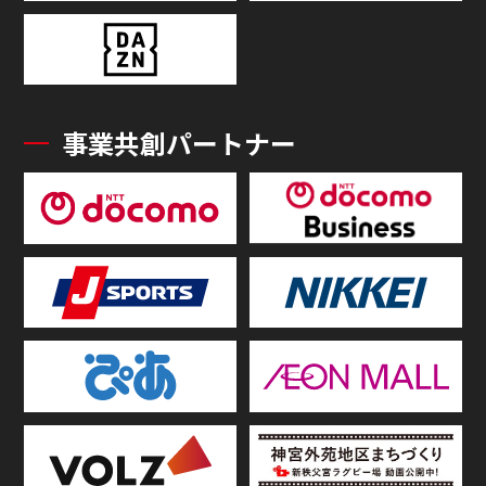
事業共創パートナー