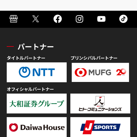
パートナー
タイトルパートナー
プリンシパルパートナー
オフィシャルパートナー