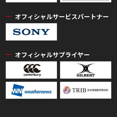
オフィシャルサービスパートナー
オフィシャルサプライヤー