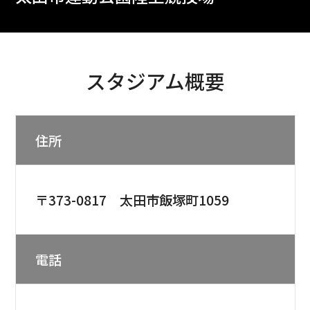
スタジアム概要
住所
〒373-0817 太田市飯塚町1059
電話