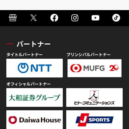
パートナー
タイトルパートナー
プリンシパルパートナー
オフィシャルパートナー