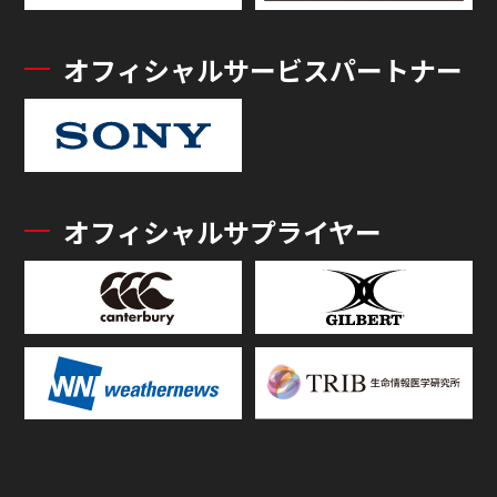
オフィシャルサービスパートナー
オフィシャルサプライヤー