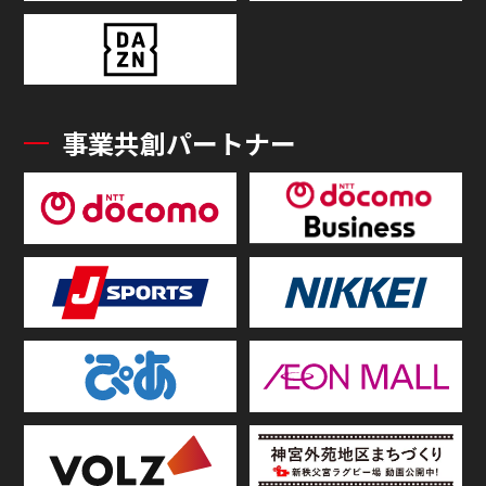
事業共創パートナー