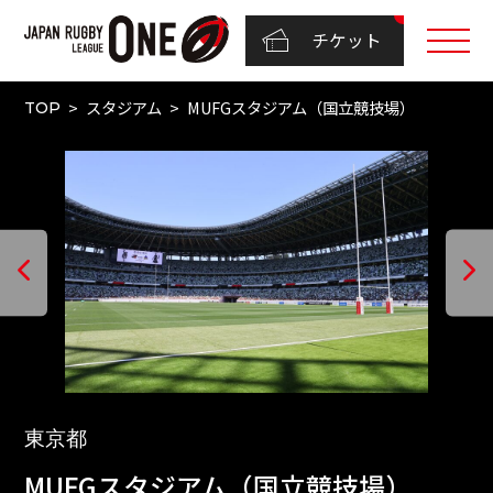
チケット
スタジアム
MUFGスタジアム（国立競技場）
TOP
東京都
MUFGスタジアム（国立競技場）