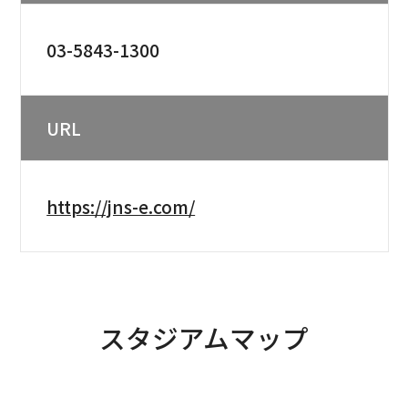
03-5843-1300
URL
https://jns-e.com/
スタジアムマップ