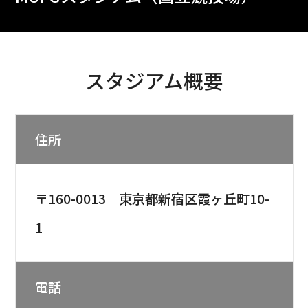
スタジアム概要
住所
〒160-0013 東京都新宿区霞ヶ丘町10-
1
電話