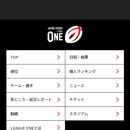
TOP
日程・結果
順位
個人ランキング
チーム・選手
ニュース
見どころ・試合レポート
チケット
動画
スタジアム
LEAGUE ONEとは