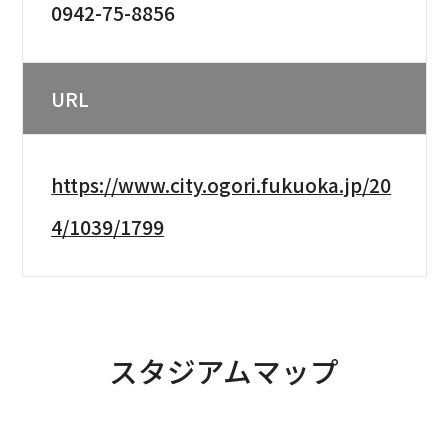
0942-75-8856
URL
https://www.city.ogori.fukuoka.jp/20
4/1039/1799
スタジアムマップ