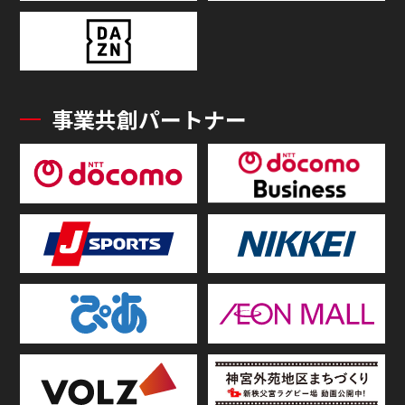
事業共創パートナー