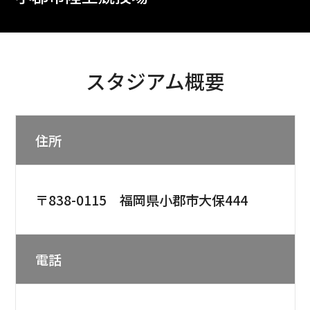
スタジアム概要
住所
〒838-0115 福岡県小郡市大保444
電話