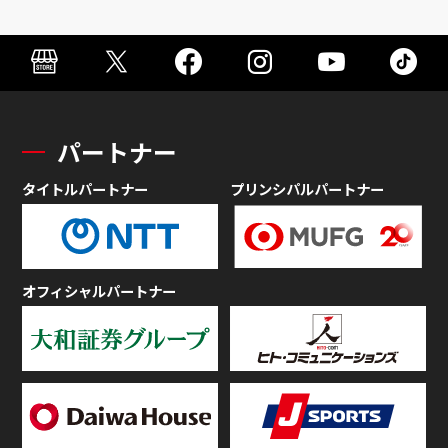
パートナー
タイトルパートナー
プリンシパルパートナー
オフィシャルパートナー