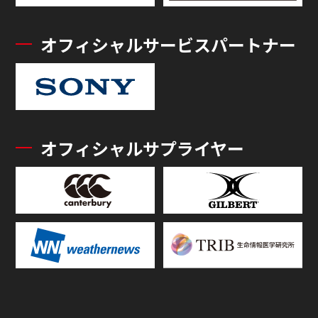
オフィシャルサービスパートナー
オフィシャルサプライヤー