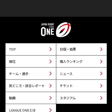
TOP
日程・結果
順位
個人ランキング
チーム・選手
ニュース
見どころ・試合レポート
チケット
動画
スタジアム
LEAGUE ONEとは