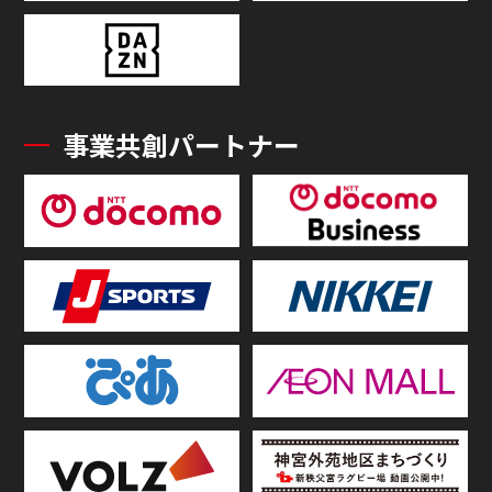
事業共創パートナー