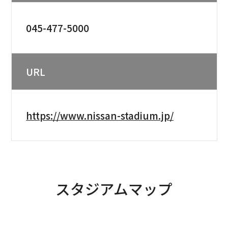
045-477-5000
URL
https://www.nissan-stadium.jp/
スタジアムマップ