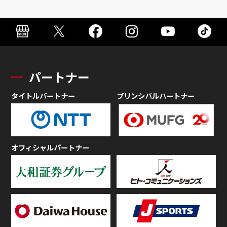
パートナー
タイトルパートナー
プリンシパルパートナー
オフィシャルパートナー