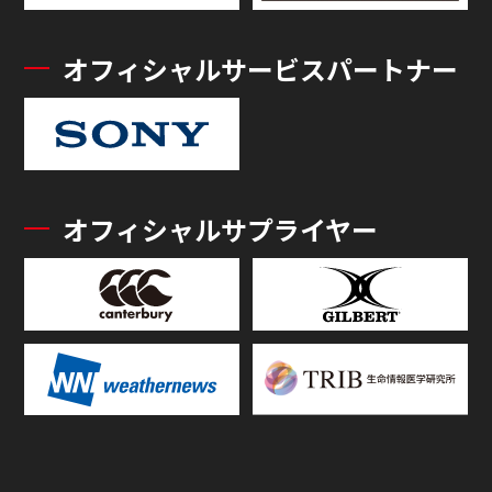
オフィシャルサービスパートナー
オフィシャルサプライヤー