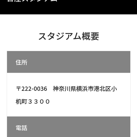
スタジアム概要
住所
〒222-0036 神奈川県横浜市港北区小
机町３３００
電話