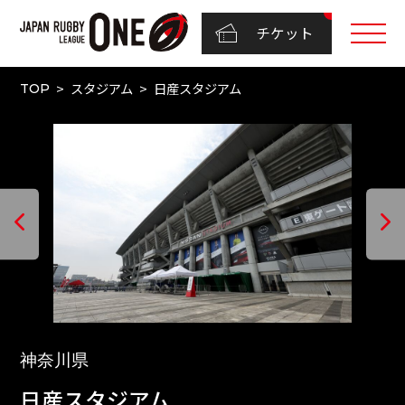
チケット
スタジアム
日産スタジアム
TOP
神奈川県
日産スタジアム