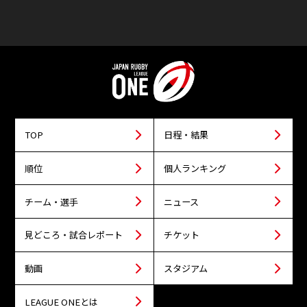
TOP
日程・結果
順位
個人ランキング
チーム・選手
ニュース
見どころ・試合レポート
チケット
動画
スタジアム
LEAGUE ONEとは