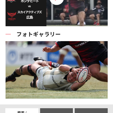
フォトギャラリー
概要 /