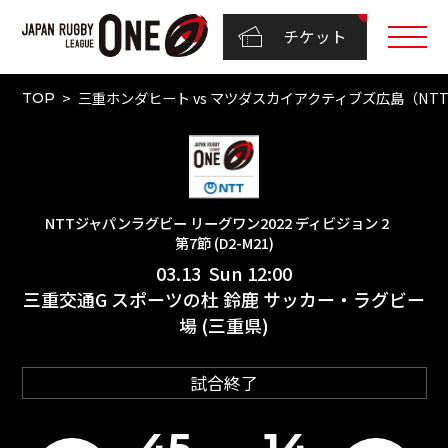
チケット
三重ホンダヒート vs マツダスカイアクティブズ広島（NTTジ
TOP
NTTジャパンラグビー リーグワン2022 ディビジョン 2
第7節 (D2-M21)
03.13 Sun 12:00
三重交通G スポーツの杜 鈴鹿 サッカー・ラグビー
場 (三重県)
試合終了
45
14