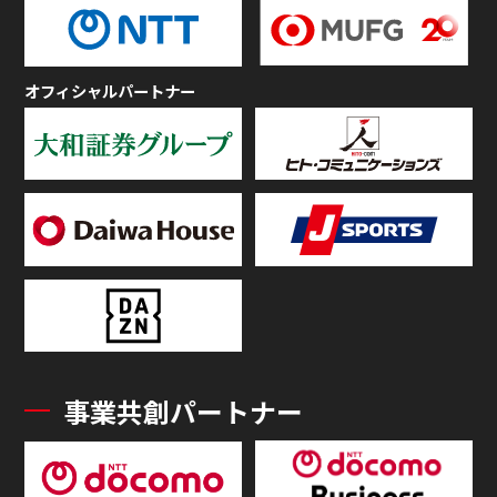
オフィシャルパートナー
事業共創パートナー