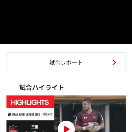
試合レポート
試合ハイライト