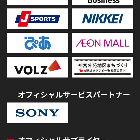
オフィシャルサービスパートナー
オフィシャルサプライヤー