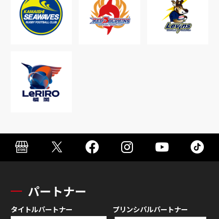
パートナー
タイトルパートナー
プリンシパルパートナー