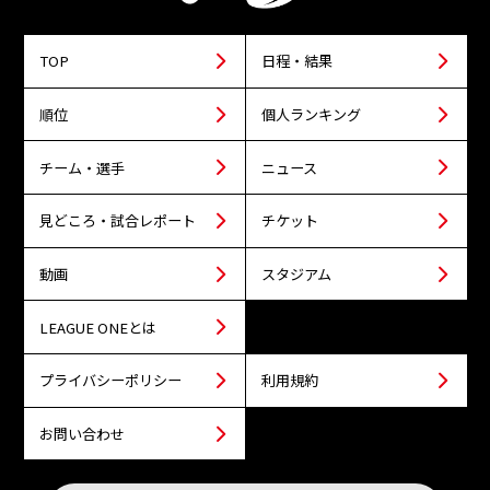
TOP
日程・結果
順位
個人ランキング
チーム・選手
ニュース
見どころ・試合レポート
チケット
動画
スタジアム
LEAGUE ONEとは
プライバシーポリシー
利用規約
お問い合わせ