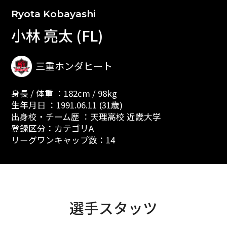
Ryota Kobayashi
小林 亮太 (FL)
三重ホンダヒート
身長 / 体重 ：182cm / 98kg
生年月日 ：1991.06.11 (31歳)
出身校・チーム歴 ：天理高校 近畿大学
登録区分：カテゴリA
リーグワンキャップ数：14
選手スタッツ