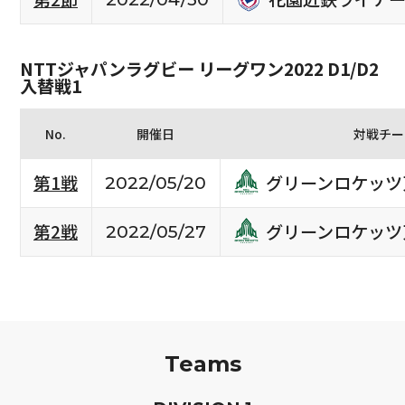
NTTジャパンラグビー リーグワン2022 D1/D2
入替戦1
No.
開催日
対戦チー
グリーンロケッツ
第1戦
2022/05/20
グリーンロケッツ
第2戦
2022/05/27
Teams