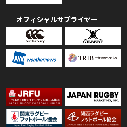
オフィシャルサプライヤー