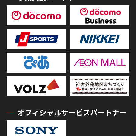
オフィシャルサービスパートナー