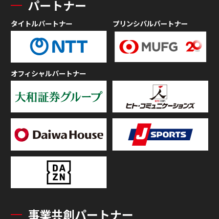
パートナー
タイトルパートナー
プリンシパルパートナー
オフィシャルパートナー
事業共創パートナー