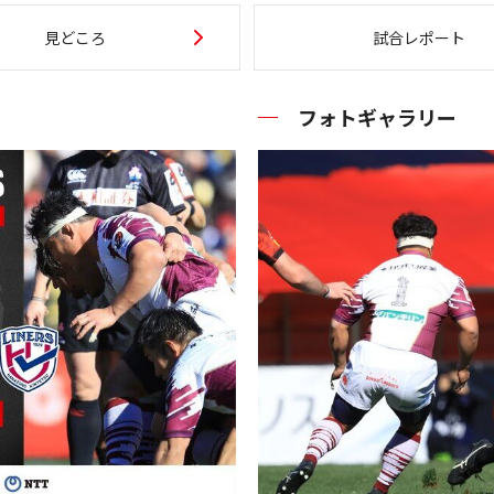
見どころ
試合レポート
フォトギャラリー