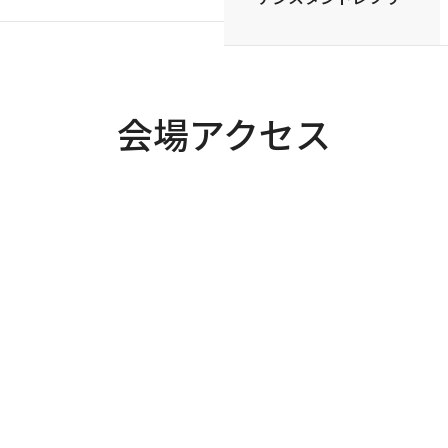
会場アクセス