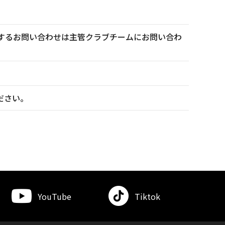
トに関するお問い合わせは主管クラブチームにお問い合わ
ださい。
YouTube
Tiktok