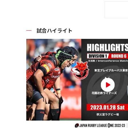
試合ハイライト