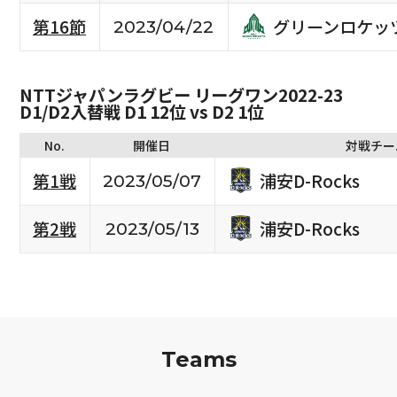
グリーンロケッ
第16節
2023/04/22
NTTジャパンラグビー リーグワン2022-23
D1/D2入替戦 D1 12位 vs D2 1位
No.
開催日
対戦チー
浦安D-Rocks
第1戦
2023/05/07
浦安D-Rocks
第2戦
2023/05/13
Teams