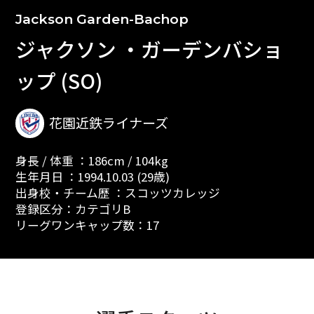
Jackson Garden-Bachop
ジャクソン ・ガーデンバショ
ップ (SO)
花園近鉄ライナーズ
身長 / 体重 ：186cm / 104kg
生年月日 ：1994.10.03 (29歳)
出身校・チーム歴 ：スコッツカレッジ
登録区分：カテゴリB
リーグワンキャップ数：17