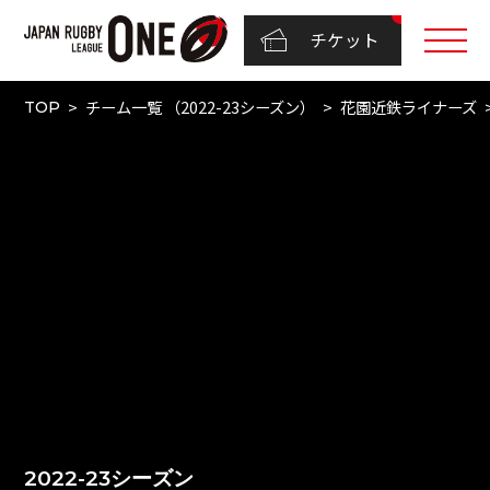
チケット
チーム一覧 （2022-23シーズン）
花園近鉄ライナーズ
TOP
2022-23シーズン