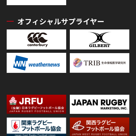
オフィシャルサプライヤー