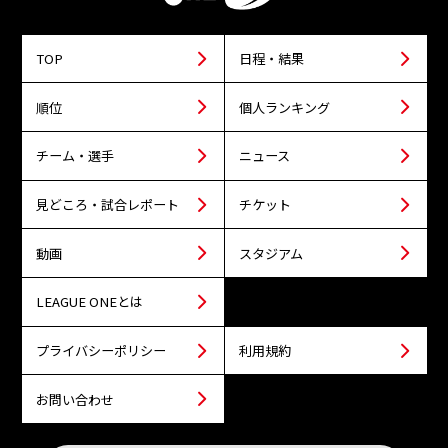
TOP
日程・結果
順位
個人ランキング
チーム・選手
ニュース
見どころ・試合レポート
チケット
動画
スタジアム
LEAGUE ONEとは
プライバシーポリシー
利用規約
お問い合わせ