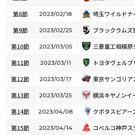
埼玉ワイルドナ
第8節
2023/02/18
ブラックラムズ
第9節
2023/02/25
三菱重工相模原
第10節
2023/03/05
トヨタヴェルブ
第11節
2023/03/11
東京サンゴリア
第12節
2023/03/17
横浜キヤノンイ
第13節
2023/03/25
クボタスピアー
第14節
2023/04/08
コベルコ神戸ス
第15節
2023/04/14