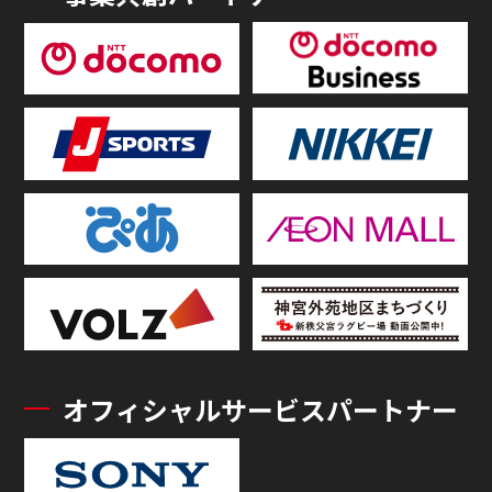
オフィシャルサービスパートナー