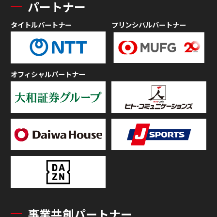
パートナー
タイトルパートナー
プリンシパルパートナー
オフィシャルパートナー
事業共創パートナー