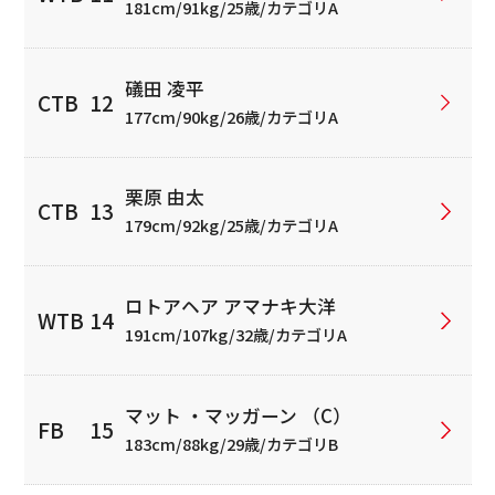
181cm/91kg/25歳/カテゴリA
礒田 凌平
177cm/90kg/26歳/カテゴリA
栗原 由太
179cm/92kg/25歳/カテゴリA
ロトアヘア アマナキ大洋
191cm/107kg/32歳/カテゴリA
マット ・マッガーン （C）
183cm/88kg/29歳/カテゴリB