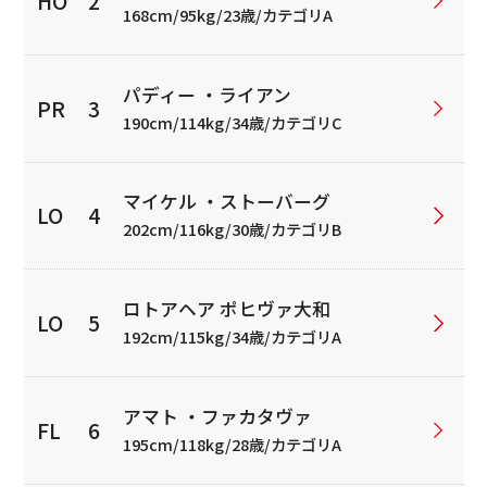
168cm/95kg/23歳/カテゴリA
パディー ・ライアン
190cm/114kg/34歳/カテゴリC
マイケル ・ストーバーグ
202cm/116kg/30歳/カテゴリB
ロトアヘア ポヒヴァ大和
192cm/115kg/34歳/カテゴリA
アマト ・ファカタヴァ
195cm/118kg/28歳/カテゴリA