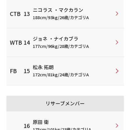
ニコラス ・マクカラン
188cm/93kg/26歳/カテゴリA
ジョネ ・ナイカブラ
177cm/96kg/28歳/カテゴリA
松永 拓朗
172cm/81kg/24歳/カテゴリA
リサーブメンバー
原田 衛
175cm/101kg/23歳/カテゴリA