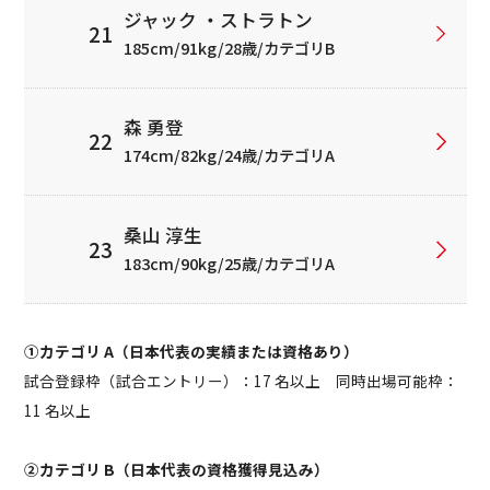
ジャック ・ストラトン
185cm/91kg/28歳/カテゴリB
森 勇登
174cm/82kg/24歳/カテゴリA
桑山 淳生
183cm/90kg/25歳/カテゴリA
①カテゴリ A（日本代表の実績または資格あり）
試合登録枠（試合エントリー）：17 名以上 同時出場可能枠：
11 名以上
②カテゴリ B（日本代表の資格獲得見込み）