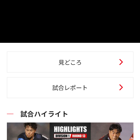
見どころ
試合レポート
試合ハイライト