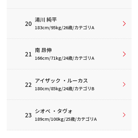
湯川 純平
183cm/95kg/26歳/カテゴリA
南 昂伸
166cm/71kg/24歳/カテゴリA
アイザック ・ルーカス
180cm/85kg/24歳/カテゴリB
シオペ ・タヴォ
189cm/100kg/25歳/カテゴリA