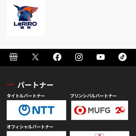
パートナー
タイトルパートナー
プリンシパルパートナー
オフィシャルパートナー