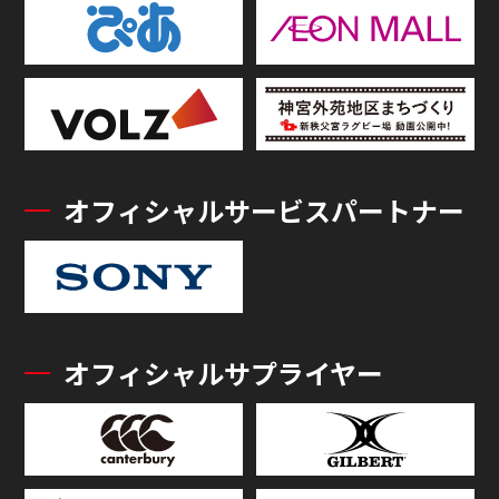
オフィシャルサービスパートナー
オフィシャルサプライヤー