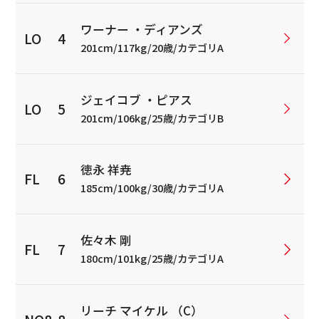
ワーナー ・ディアンズ
201cm/117kg/20歳/カテゴリA
ジェイコブ ・ピアス
201cm/106kg/25歳/カテゴリB
徳永 祥尭
185cm/100kg/30歳/カテゴリA
佐々木 剛
180cm/101kg/25歳/カテゴリA
リーチ マイケル （C）