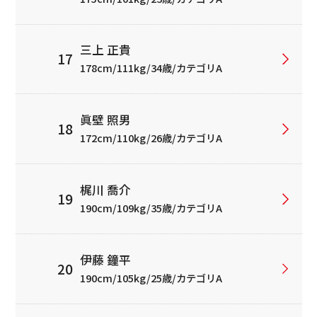
三上 正貴
178cm/111kg/34歳/カテゴリA
眞壁 照男
172cm/110kg/26歳/カテゴリA
梶川 喬介
190cm/109kg/35歳/カテゴリA
伊藤 鐘平
190cm/105kg/25歳/カテゴリA