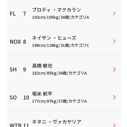
ブロディ ・マクカラン
192cm/105kg/28歳/カテゴリA
ネイサン ・ヒューズ
196cm/126kg/31歳/カテゴリC
高橋 敏也
182cm/85kg/29歳/カテゴリA
堀米 航平
177cm/87kg/27歳/カテゴリA
ネタニ ・ヴァカヤリア