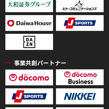
事業共創パートナー