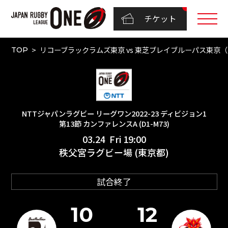
チケット
リコーブラックラムズ東京 vs 東芝ブレイブルーパス東京（NT
TOP
NTTジャパンラグビー リーグワン2022-23 ディビジョン1
第13節 カンファレンスA (D1-M73)
03.24 Fri 19:00
秩父宮ラグビー場 (東京都)
試合終了
10
12