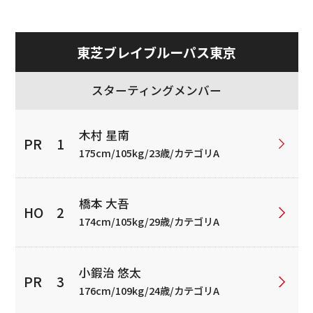
東芝ブレイブルーパス東京
スターティングメンバー
木村 星南
175cm/105kg/23歳/カテゴリA
橋本 大吾
174cm/105kg/29歳/カテゴリA
小鍜治 悠太
176cm/109kg/24歳/カテゴリA