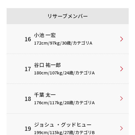
リサーブメンバー
小池 一宏
172cm/97kg/30歳/カテゴリA
谷口 祐一郎
180cm/107kg/24歳/カテゴリA
千葉 太一
176cm/117kg/28歳/カテゴリA
ジョシュ ・グッドヒュー
199cm/115kg/27歳/カテゴリB