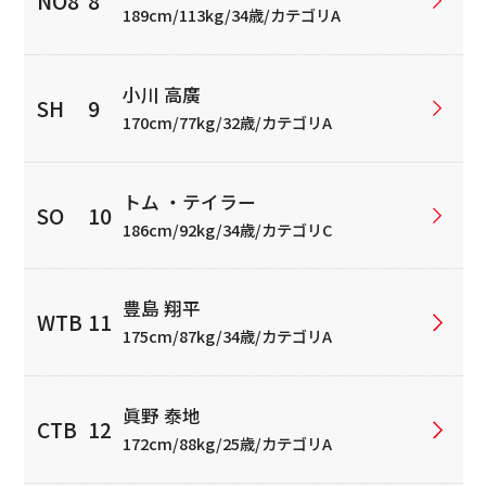
189cm/113kg/34歳/カテゴリA
小川 高廣
170cm/77kg/32歳/カテゴリA
トム ・テイラー
186cm/92kg/34歳/カテゴリC
豊島 翔平
175cm/87kg/34歳/カテゴリA
眞野 泰地
172cm/88kg/25歳/カテゴリA