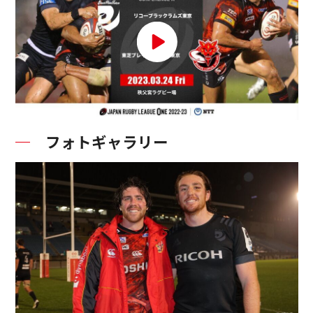
フォトギャラリー