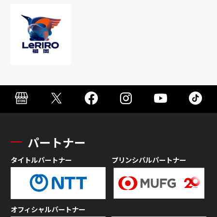
パートナー
タイトルパートナー
プリンシパルパートナー
オフィシャルパートナー