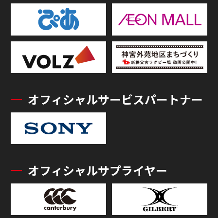
オフィシャルサービスパートナー
オフィシャルサプライヤー