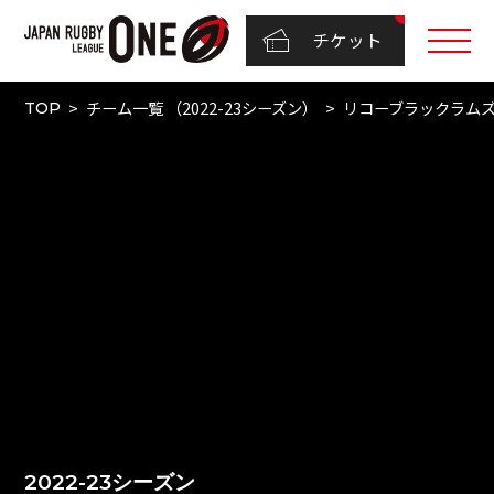
チケット
チーム一覧 （2022-23シーズン）
リコーブラックラム
TOP
2022-23シーズン