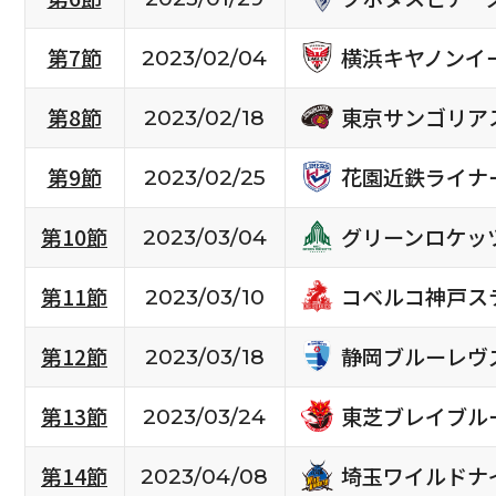
横浜キヤノンイ
第7節
2023/02/04
東京サンゴリア
第8節
2023/02/18
花園近鉄ライナ
第9節
2023/02/25
グリーンロケッ
第10節
2023/03/04
コベルコ神戸ス
第11節
2023/03/10
静岡ブルーレヴ
第12節
2023/03/18
東芝ブレイブル
第13節
2023/03/24
埼玉ワイルドナ
第14節
2023/04/08