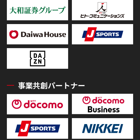
事業共創パートナー