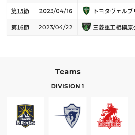
トヨタヴェルブ
第15節
2023/04/16
三菱重工相模原
第16節
2023/04/22
Teams
D
IVISION
1