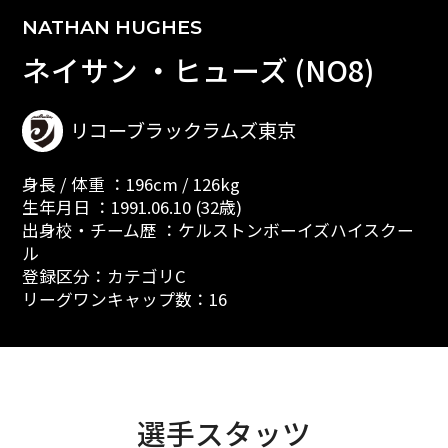
NATHAN HUGHES
ネイサン ・ヒューズ (NO8)
リコーブラックラムズ東京
身長 / 体重 ：196cm / 126kg
生年月日 ：1991.06.10 (32歳)
出身校・チーム歴 ：ケルストンボーイズハイスクー
ル
登録区分：カテゴリC
リーグワンキャップ数：16
選手スタッツ