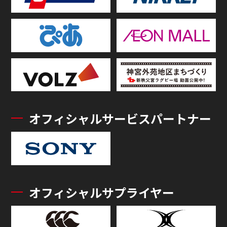
オフィシャルサービスパートナー
オフィシャルサプライヤー