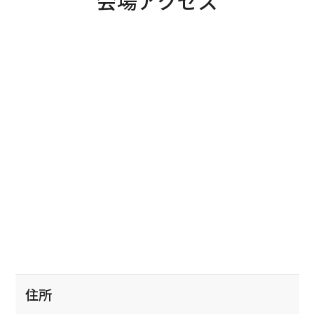
会場アクセス
住所