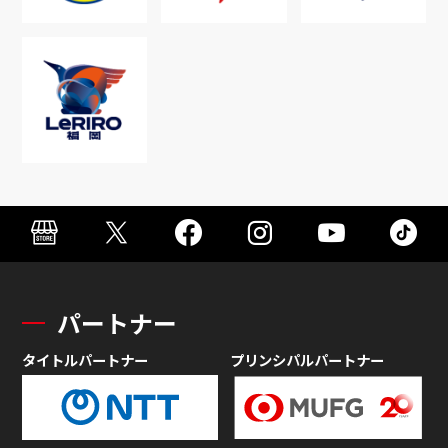
パートナー
タイトルパートナー
プリンシパルパートナー