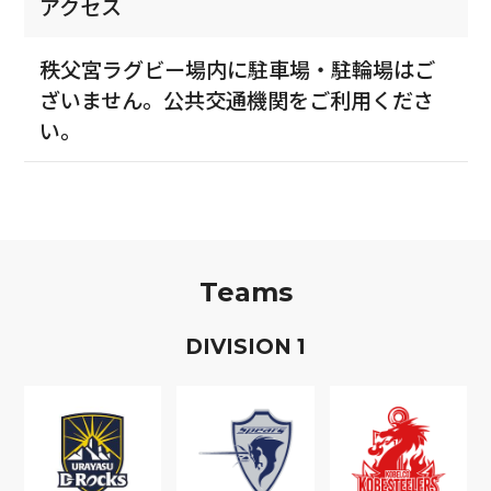
アクセス
秩父宮ラグビー場内に駐車場・駐輪場はご
ざいません。公共交通機関をご利用くださ
い。
Teams
D
IVISION
1