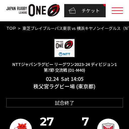
チケット
東芝ブレイブルーパス東京 vs 横浜キヤノンイーグルス（NTT
TOP
NTTジャパンラグビー リーグワン2023-24 ディビジョン1
第7節 交流戦 (D1-M40)
02.24 Sat 14:05
秩父宮ラグビー場 (東京都)
試合終了
27
7