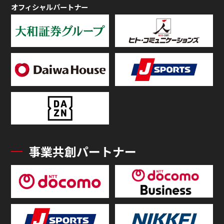
オフィシャルパートナー
事業共創パートナー