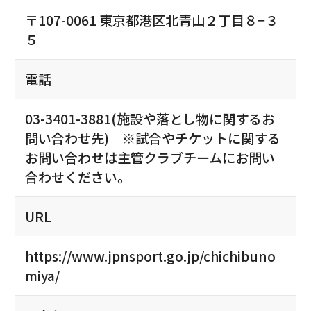
〒107-0061 東京都港区北青山２丁目８−３
５
電話
03-3401-3881(施設や落とし物に関するお
問い合わせ先) ※試合やチケットに関する
お問い合わせは主管クラブチームにお問い
合わせください。
URL
https://www.jpnsport.go.jp/chichibuno
miya/