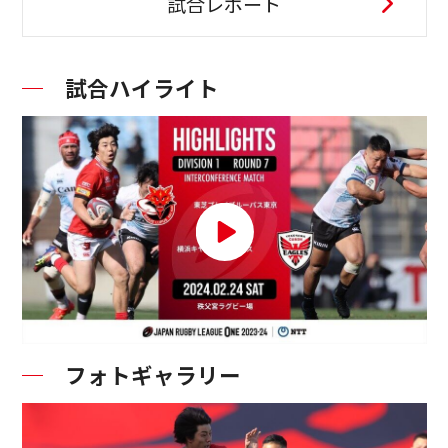
試合レポート
試合ハイライト
フォトギャラリー