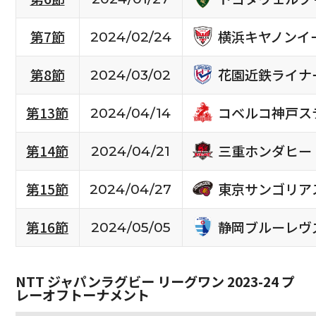
横浜キヤノンイ
第7節
2024/02/24
花園近鉄ライナ
第8節
2024/03/02
コベルコ神戸ス
第13節
2024/04/14
三重ホンダヒー
第14節
2024/04/21
東京サンゴリア
第15節
2024/04/27
静岡ブルーレヴ
第16節
2024/05/05
NTT ジャパンラグビー リーグワン 2023-24 プ
レーオフトーナメント