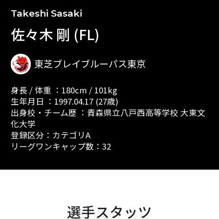
Takeshi Sasaki
佐々木 剛 (FL)
東芝ブレイブルーパス東京
身長 / 体重 ：180cm / 101kg
生年月日 ：1997.04.17 (27歳)
出身校・チーム歴 ：青森県立八戸西高等学校 大東文
化大学
登録区分：カテゴリA
リーグワンキャップ数：32
選手スタッツ