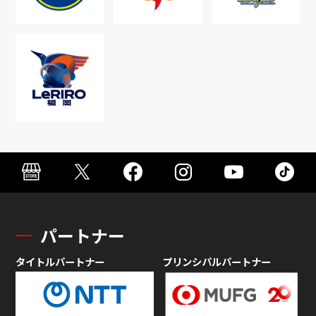
パートナー
タイトルパートナー
プリンシパルパートナー