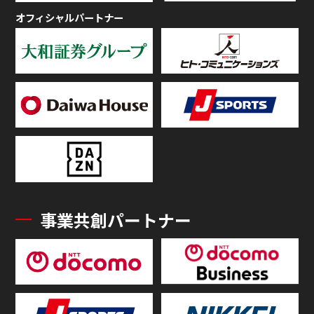
オフィシャルパートナー
事業共創パートナー