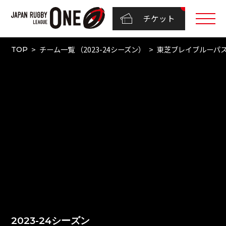
チケット
チーム一覧 （2023-24シーズン）
東芝ブレイブルーパ
TOP
2023-24シーズン