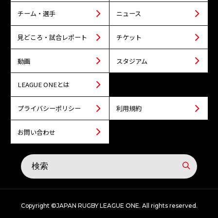
チーム・選手
ニュース
見どころ・試合レポート
チケット
動画
スタジアム
LEAGUE ONEとは
プライバシーポリシー
利用規約
お問い合わせ
Copyright ©JAPAN RUGBY LEAGUE ONE. All rights reserved.