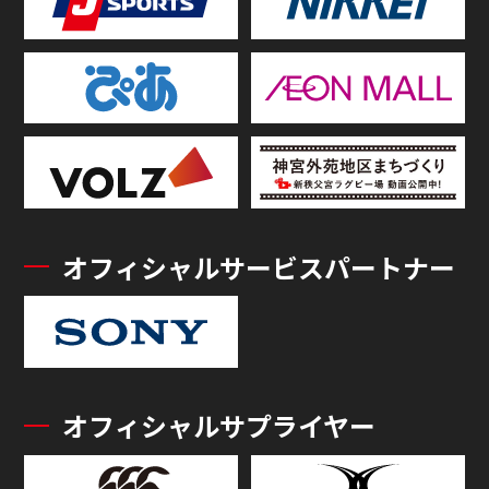
オフィシャルサービスパートナー
オフィシャルサプライヤー