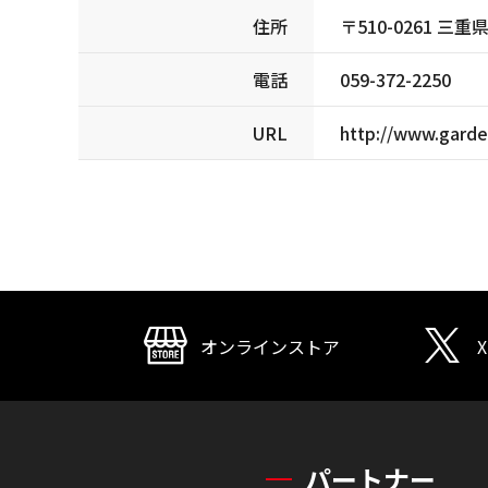
住所
〒510-0261 
電話
059-372-2250
URL
http://www.garden
オンラインストア
X
パートナー