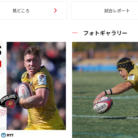
見どころ
試合レポート
フォトギャラリー