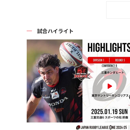
試合ハイライト