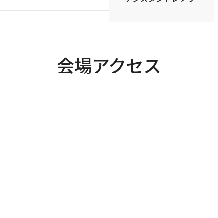
会場アクセス