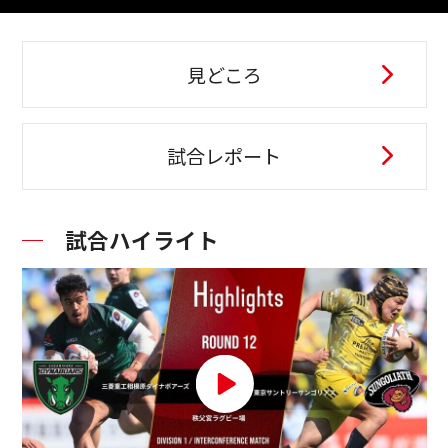
見どころ
試合レポート
試合ハイライト