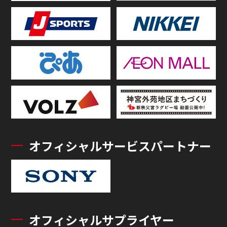
オフィシャルサービスパートナー
オフィシャルサプライヤー