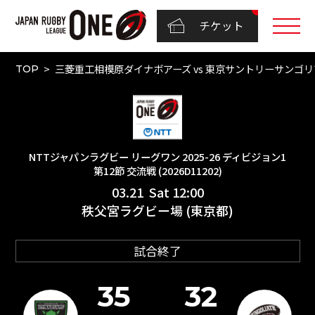
チケット
三菱重工相模原ダイナボアーズ vs 東京サントリーサンゴリアス
TOP
NTTジャパンラグビー リーグワン 2025-26 ディビジョン1
第12節 交流戦 (2026D11202)
03.21 Sat 12:00
秩父宮ラグビー場 (東京都)
試合終了
35
32