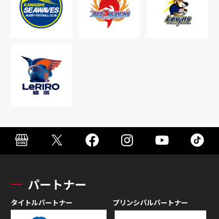
パートナー
タイトルパートナー
プリンシパルパートナー