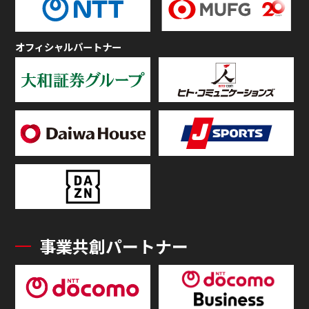
オフィシャルパートナー
事業共創パートナー