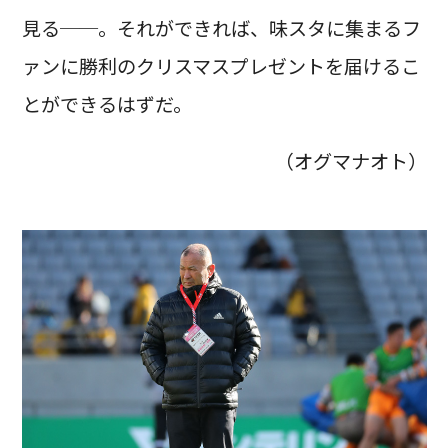
見る──。それができれば、味スタに集まるフ
ァンに勝利のクリスマスプレゼントを届けるこ
とができるはずだ。
（オグマナオト）