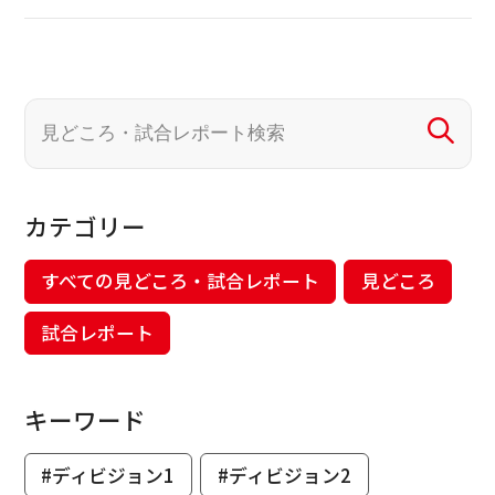
カテゴリー
すべての見どころ・試合レポート
見どころ
試合レポート
キーワード
#ディビジョン1
#ディビジョン2