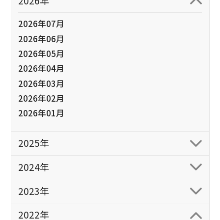
2026年
2026年07月
2026年06月
2026年05月
2026年04月
2026年03月
2026年02月
2026年01月
2025年
2024年
2023年
2022年