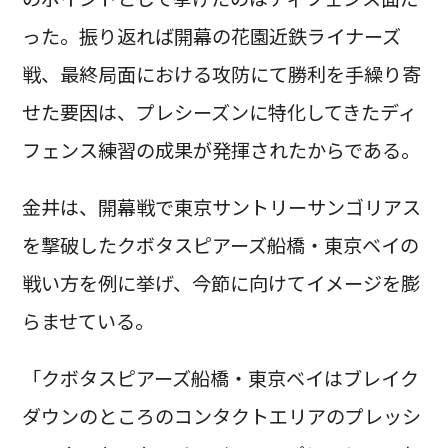
った。振り返れば開幕の花園近鉄ライナーズ
戦、最終局面における攻防にて勝利を手繰り寄
せた要因は、プレシーズンに特化してきたディ
フェンス練習の成果が発揮されたからである。
金井は、開幕戦で東京サントリーサンゴリアス
を撃破したクボタスピアーズ船橋・東京ベイの
戦い方を例に挙げ、今節に向けてイメージを膨
らませている。
「クボタスピアーズ船橋・東京ベイはブレイク
ダウンのところのコンタクトエリアのプレッシ