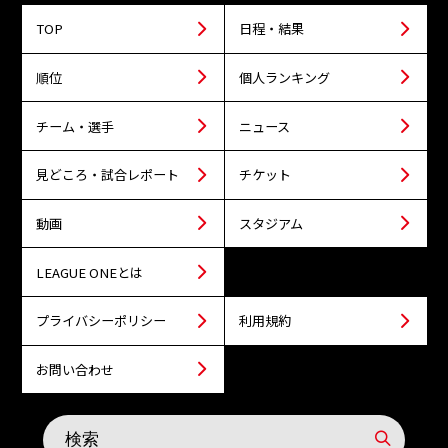
TOP
日程・結果
順位
個人ランキング
チーム・選手
ニュース
見どころ・試合レポート
チケット
動画
スタジアム
LEAGUE ONEとは
プライバシーポリシー
利用規約
お問い合わせ