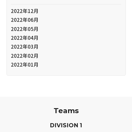
2022年12月
2022年06月
2022年05月
2022年04月
2022年03月
2022年02月
2022年01月
Teams
D
IVISION
1