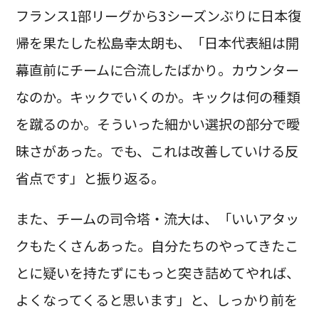
フランス1部リーグから3シーズンぶりに日本復
帰を果たした松島幸太朗も、「日本代表組は開
幕直前にチームに合流したばかり。カウンター
なのか。キックでいくのか。キックは何の種類
を蹴るのか。そういった細かい選択の部分で曖
昧さがあった。でも、これは改善していける反
省点です」と振り返る。
また、チームの司令塔・流大は、「いいアタッ
クもたくさんあった。自分たちのやってきたこ
とに疑いを持たずにもっと突き詰めてやれば、
よくなってくると思います」と、しっかり前を