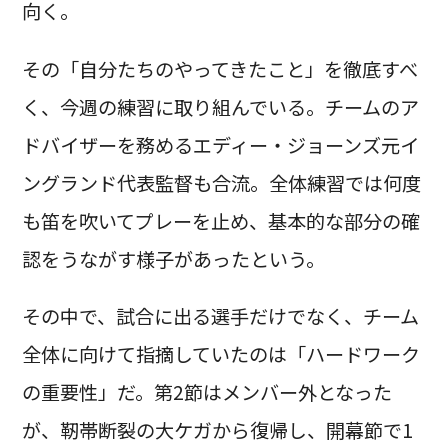
向く。
その「自分たちのやってきたこと」を徹底すべ
く、今週の練習に取り組んでいる。チームのア
ドバイザーを務めるエディー・ジョーンズ元イ
ングランド代表監督も合流。全体練習では何度
も笛を吹いてプレーを止め、基本的な部分の確
認をうながす様子があったという。
その中で、試合に出る選手だけでなく、チーム
全体に向けて指摘していたのは「ハードワーク
の重要性」だ。第2節はメンバー外となった
が、靭帯断裂の大ケガから復帰し、開幕節で1