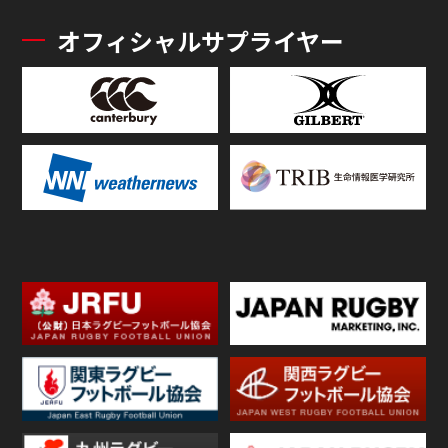
オフィシャルサプライヤー