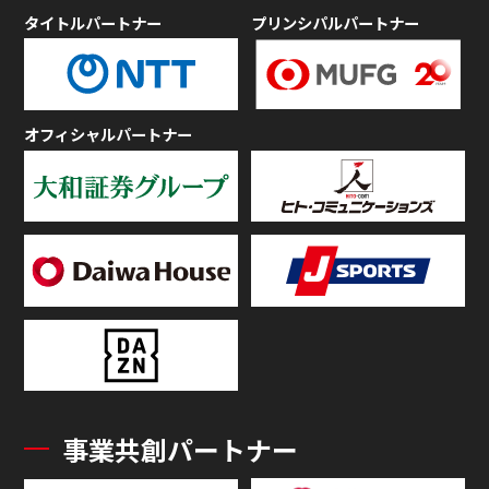
タイトルパートナー
プリンシパルパートナー
オフィシャルパートナー
事業共創パートナー