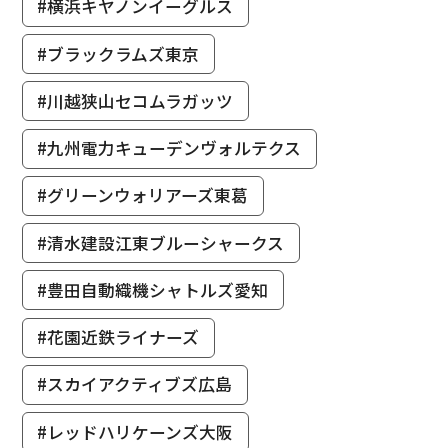
#横浜キヤノンイーグルス
#ブラックラムズ東京
#川越狭山セコムラガッツ
#九州電力キューデンヴォルテクス
#グリーンウォリアーズ東葛
#清水建設江東ブルーシャークス
#豊田自動織機シャトルズ愛知
#花園近鉄ライナーズ
#スカイアクティブズ広島
#レッドハリケーンズ大阪