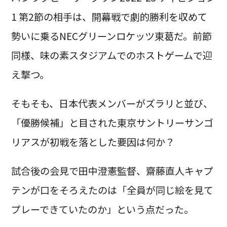
1 第2節の相手は、開幕戦で劇的勝利を収めて
勢いに乗るNECグリーンロケッツ東葛だ。前節
同様、味の素スタジアムでのホストゲームで迎
え撃つ。
そもそも、日本代表メンバーがズラリと並び、
「優勝候補」と目された東京サントリーサンゴ
リアスが初戦を落とした要因は何か？
試合後の会見で田中澄憲監督、齋藤直人キャプ
テンが口をそろえたのは「全員が同じ絵を見て
プレーできていたのか」という点だった。