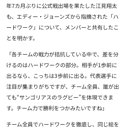
年7カ月ぶりに公式戦出場を果たした江見翔太
も、エディー・ジョーンズから指摘された「ハ
ードワーク」について、メンバーと共有したこ
とを明かす。
「各チームの戦力が拮抗している中で、差を分
けるのはハードワークの部分。相手が1歩前に
出るなら、こっちは3歩前に出る。代表選手に
注目が集まりがちですが、チーム全員、誰が出
ても“サンゴリアスのラグビー”を体現できま
す。チーム力で勝利をつかみたいですね」
チーム全員でハードワークを徹底し、同じ絵を