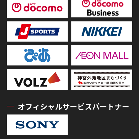
オフィシャルサービスパートナー