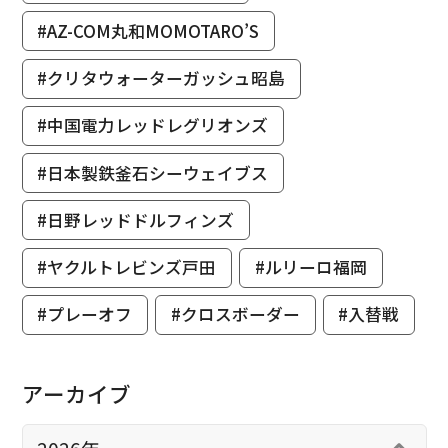
#AZ-COM丸和MOMOTARO’S
#クリタウォーターガッシュ昭島
#中国電力レッドレグリオンズ
#日本製鉄釜石シーウェイブス
#日野レッドドルフィンズ
#ヤクルトレビンズ戸田
#ルリーロ福岡
#プレーオフ
#クロスボーダー
#入替戦
アーカイブ