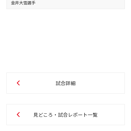
金井大雪選手
試合詳細
見どころ・試合レポート一覧