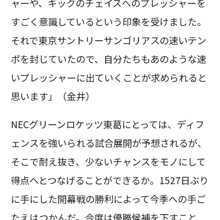
ャーや、キックのチェイスへのプレッシャーを
すごく意識しているという印象を受けました。
それで東京サントリーサンゴリアスの速いテン
ポを封じていたので、自分たちもあのような速
いプレッシャーに出ていくことが求められると
思います」（金井）
NECグリーンロケッツ東葛にとっては、ディフ
ェンスを強いられる試合展開が予想されるが、
そこで耐え抜き、少ないチャンスをモノにして
得点へとつなげることができるか。1527日ぶり
に手にした開幕戦の勝利によって今季への手ご
たえはつかんだ。今度は優勝候補を下すこと