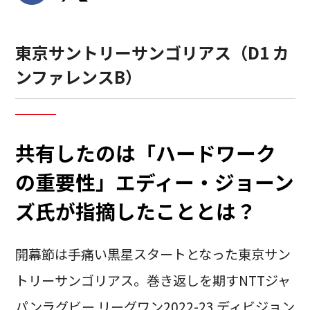
東京サントリーサンゴリアス（D1 カ
ンファレンスB）
共有したのは「ハードワーク
の重要性」エディー・ジョーン
ズ氏が指摘したこととは？
開幕節は手痛い黒星スタートとなった東京サン
トリーサンゴリアス。巻き返しを期すNTTジャ
パンラグビー リーグワン2022-23 ディビジョン