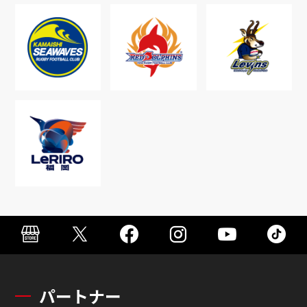
パートナー