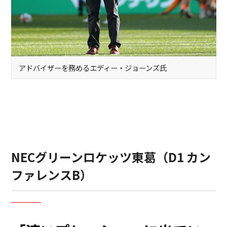
アドバイザーを務めるエディー・ジョーンズ氏
NECグリーンロケッツ東葛（D1 カン
ファレンスB）