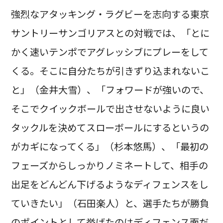
強烈なアタッキング・ラグビーを志向する東京
サントリーサンゴリアスとの対戦では、「とに
かく速いテンポでアグレッシブにプレーをして
くる。そこに自分たちが引きずり込まれないこ
と」（金井大雪）、「フォワードが強いので、
そこでクイックボールで出させないように良い
タックルを決めてスローボールにするというの
がカギになってくる」（杉本悠馬）、「最初の
フェーズからしっかりノミネートして、相手の
出足をどんどん下げるようなディフェンスをし
ていきたい」（石田楽人）と、選手たちが勝負
のポイントとして挙げたのはディフェンス面だ