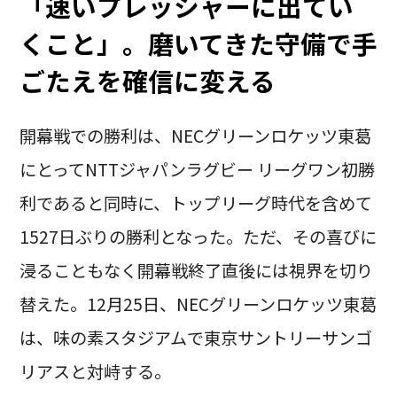
「速いプレッシャーに出てい
くこと」。磨いてきた守備で手
ごたえを確信に変える
開幕戦での勝利は、NECグリーンロケッツ東葛
にとってNTTジャパンラグビー リーグワン初勝
利であると同時に、トップリーグ時代を含めて
1527日ぶりの勝利となった。ただ、その喜びに
浸ることもなく開幕戦終了直後には視界を切り
替えた。12月25日、NECグリーンロケッツ東葛
は、味の素スタジアムで東京サントリーサンゴ
リアスと対峙する。