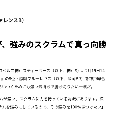
ァレンスB）
が、強みのスクラムで真っ向勝
ベルコ神戸スティーラーズ（以下、神戸S）。2月19日14
1』の8位・静岡ブルーレヴズ（以下、静岡BR）を神戸総合
らいつくためにも強い気持ちで勝ち切りたい一戦だ。
ラムが強い、スクラムに力を持っている認識があります。練
ムを強みにしているので、その強みを100％ぶつけたい」