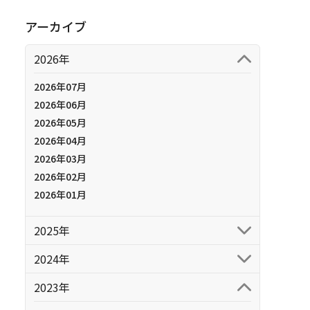
アーカイブ
2026年
2026年07月
2026年06月
2026年05月
2026年04月
2026年03月
2026年02月
2026年01月
2025年
2024年
2023年