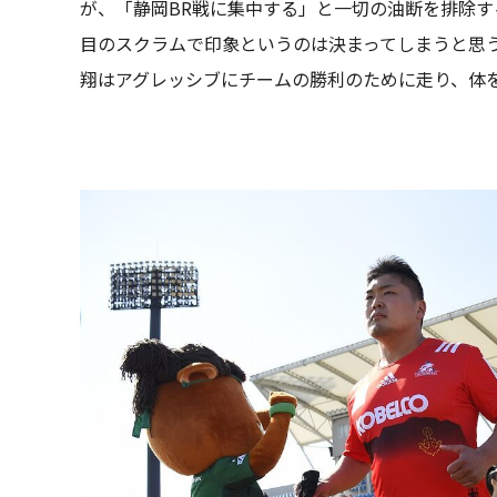
が、「静岡BR戦に集中する」と一切の油断を排除す
目のスクラムで印象というのは決まってしまうと思
翔はアグレッシブにチームの勝利のために走り、体