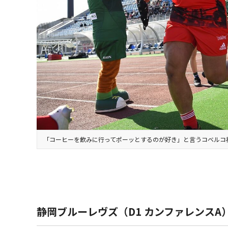
「コーヒーを飲みに行ってポーッとするのが好き」と言うコベルコ
静岡ブルーレヴズ（D1 カンファレンスA