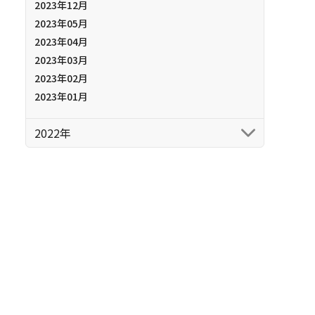
2023年12月
2023年05月
2023年04月
2023年03月
2023年02月
2023年01月
2022年