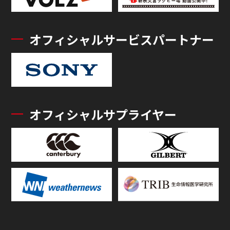
オフィシャルサービスパートナー
オフィシャルサプライヤー