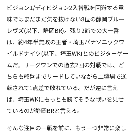
ビジョン1/ディビジョン2入替戦を回避する意
味ではまだまだ気を抜けない8位の静岡ブルー
レヴズ(以下、静岡BR)。残り2節での大一番
は、約4年半無敗の王者・埼玉パナソニックワ
イルドナイツ(以下、埼玉WK)とのビジターゲー
ムだ。リーグワンでの過去2回の対戦では、ど
ちらも終盤までリードしていながら土壇場で逆
転されて1点差で敗れている。だが逆に言え
ば、埼玉WKにもっとも勝てそうな戦いを見せ
ているのが静岡BRと言える。
そんな注目の一戦を前に、もう一つ非常に楽し