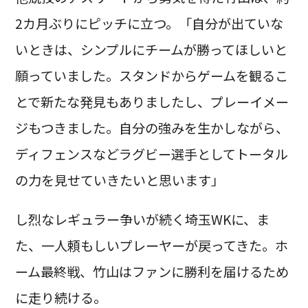
2カ月ぶりにピッチに立つ。「自分が出ていな
いときは、シンプルにチームが勝ってほしいと
願っていました。スタンドからゲームを観るこ
とで新たな発見もありましたし、プレーイメー
ジもつきました。自分の強みを生かしながら、
ディフェンスなどラグビー選手としてトータル
の力を見せていきたいと思います」
し烈なレギュラー争いが続く埼玉WKに、ま
た、一人頼もしいプレーヤーが戻ってきた。ホ
ーム最終戦、竹山はファンに勝利を届けるため
に走り続ける。