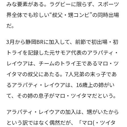
みな要素がある。ラグビーに限らず、スポーツ
界全体でも珍しい“叔父・甥コンビ”の同時出場
だ。
3月から静岡BRに加入して、前節で初出場・初
トライを記録した元サモア代表のアラパティ・
レイウアは、チームのトライ王であるマロ・ツ
イタマの叔父にあたる。7人兄弟の末っ子であ
るアラパティ・レイウアは、16歳上の姉がい
て、その姉の息子がマロ・ツイタマだという。
アラパティ・レイウアの加入は、甥がいたから
という訳ではなく偶然だが、「マロ(・ツイタ