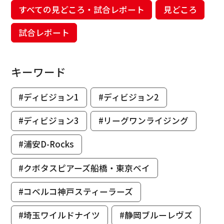
すべての見どころ・試合レポート
見どころ
試合レポート
キーワード
#ディビジョン1
#ディビジョン2
#ディビジョン3
#リーグワンライジング
#浦安D-Rocks
#クボタスピアーズ船橋・東京ベイ
#コベルコ神戸スティーラーズ
#埼玉ワイルドナイツ
#静岡ブルーレヴズ