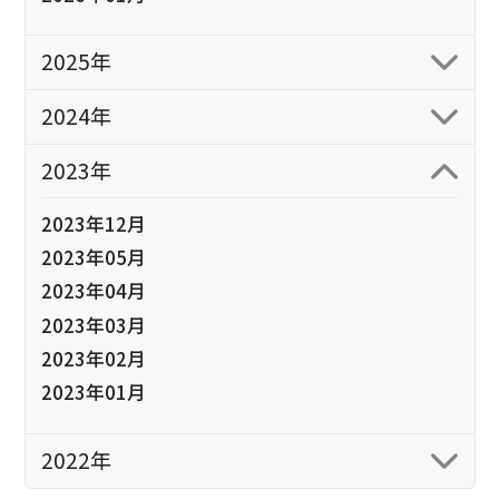
2025年
2024年
2023年
2023年12月
2023年05月
2023年04月
2023年03月
2023年02月
2023年01月
2022年