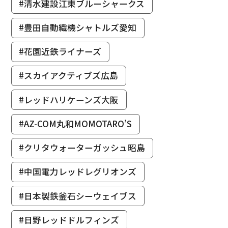
#清水建設江東ブルーシャークス
#豊田自動織機シャトルズ愛知
#花園近鉄ライナーズ
#スカイアクティブズ広島
#レッドハリケーンズ大阪
#AZ-COM丸和MOMOTARO’S
#クリタウォーターガッシュ昭島
#中国電力レッドレグリオンズ
#日本製鉄釜石シーウェイブス
#日野レッドドルフィンズ