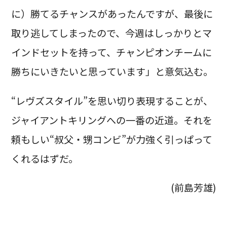
に）勝てるチャンスがあったんですが、最後に
取り逃してしまったので、今週はしっかりとマ
インドセットを持って、チャンピオンチームに
勝ちにいきたいと思っています」と意気込む。
“レヴズスタイル”を思い切り表現することが、
ジャイアントキリングへの一番の近道。それを
頼もしい“叔父・甥コンビ”が力強く引っぱって
くれるはずだ。
(前島芳雄)