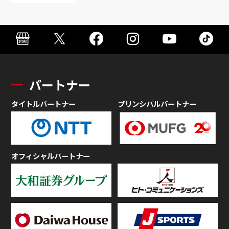
パートナー
タイトルパートナー
プリンシパルパートナー
オフィシャルパートナー