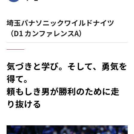
埼玉パナソニックワイルドナイツ
（D1 カンファレンスA）
気づきと学び。そして、勇気を
得て。
頼もしき男が勝利のために走
り抜ける