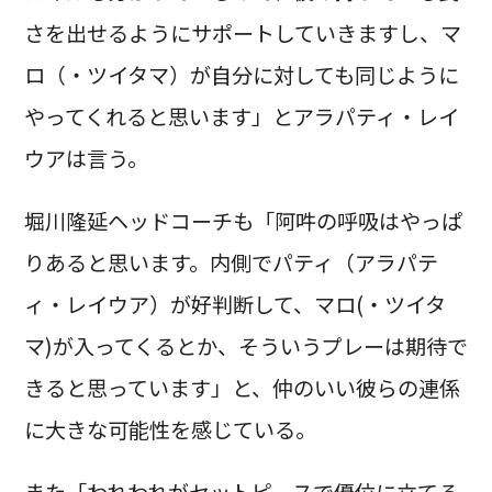
さを出せるようにサポートしていきますし、マ
ロ（・ツイタマ）が自分に対しても同じように
やってくれると思います」とアラパティ・レイ
ウアは言う。
堀川隆延ヘッドコーチも「阿吽の呼吸はやっぱ
りあると思います。内側でパティ（アラパテ
ィ・レイウア）が好判断して、マロ(・ツイタ
マ)が入ってくるとか、そういうプレーは期待で
きると思っています」と、仲のいい彼らの連係
に大きな可能性を感じている。