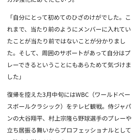
「自分にとって初めてのひざのけがでした。こ
れまで、当たり前のようにメンバーに入れてい
たことが当たり前ではないことが分かりまし
た。そして、周囲のサポートがあって自分はプ
レーできるということにもあらためて気づけま
した」
復帰を控えた3月中旬にはWBC（ワールドベー
スボールクラシック）をテレビ観戦。侍ジャパ
ンの大谷翔平、村上宗隆ら野球選手のプレーや
立ち居振る舞いからプロフェッショナルとして