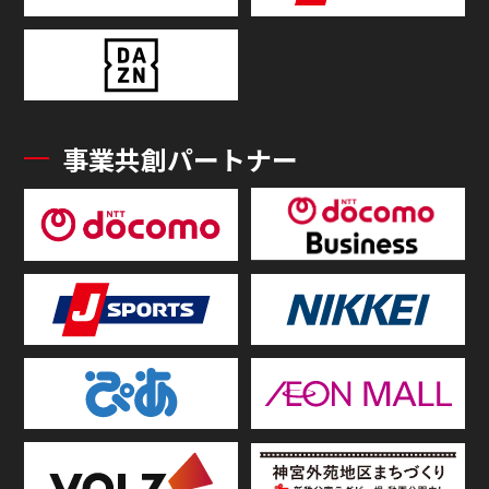
事業共創パートナー