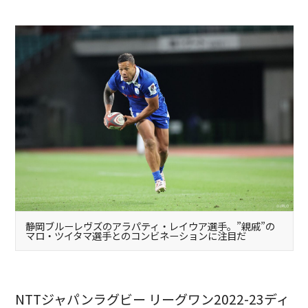
静岡ブルーレヴズのアラパティ・レイウア選手。”親戚”の
マロ・ツイタマ選手とのコンビネーションに注目だ
NTTジャパンラグビー リーグワン2022-23ディ