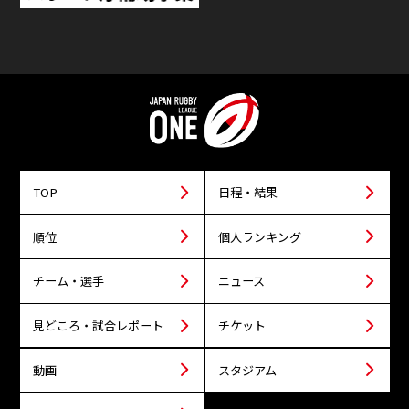
TOP
日程・結果
順位
個人ランキング
チーム・選手
ニュース
見どころ・試合レポート
チケット
動画
スタジアム