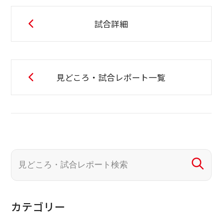
試合詳細
見どころ・試合レポート一覧
カテゴリー