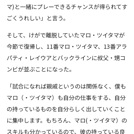
マ)と一緒にプレーできるチャンスが得られてす
ごくうれしい」と言う。
そして、けがで離脱していたマロ・ツイタマが
今節で復帰し、11番マロ・ツイタマ、13番アラ
パティ・レイウアとバックラインに叔父・甥コ
ンビが並ぶことになった。
「試合になれば親戚というのは関係なく、僕も
マロ（・ツイタマ）も自分の仕事をする、自分
の持っているものを自分らしく出していくこと
に集中します。もちろん、マロ(・ツイタマ）の
スキルも分かっているので、彼の持っている良