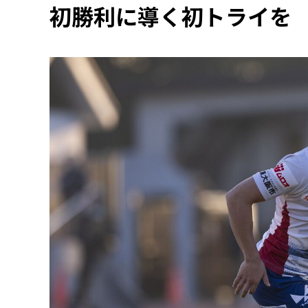
初勝利に導く初トライを