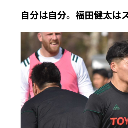
自分は自分。福田健太は