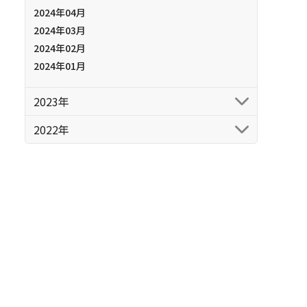
2024年04月
2024年03月
2024年02月
2024年01月
2023年
2022年