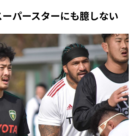
スーパースターにも臆しない