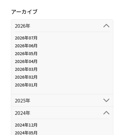
アーカイブ
2026年
2026年07月
2026年06月
2026年05月
2026年04月
2026年03月
2026年02月
2026年01月
2025年
2024年
2024年12月
2024年05月