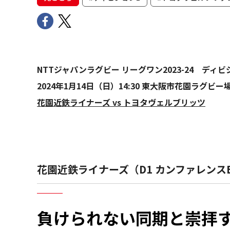
NTTジャパンラグビー リーグワン2023-24 デ
2024年1月14日（日）14:30 東大阪市花園ラグビー場
花園近鉄ライナーズ vs トヨタヴェルブリッツ
花園近鉄ライナーズ（D1 カンファレンス
負けられない同期と崇拝