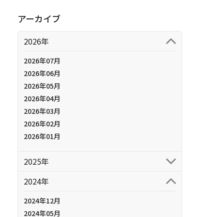
アーカイブ
2026年
2026年07月
2026年06月
2026年05月
2026年04月
2026年03月
2026年02月
2026年01月
2025年
2024年
2024年12月
2024年05月