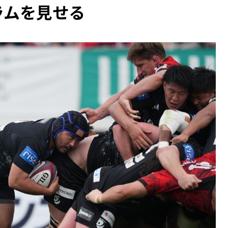
ラムを見せる