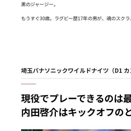
黒のジャージー。
もうすぐ30歳。ラグビー歴17年の男が、魂のスク
埼玉パナソニックワイルドナイツ（D1 カ
現役でプレーできるのは最
内田啓介はキックオフの