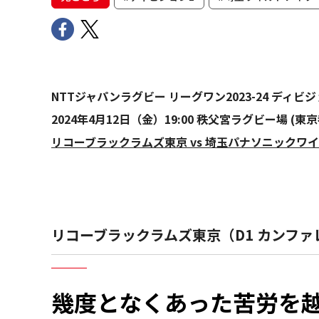
NTTジャパンラグビー リーグワン2023-24 ディ
2024年4月12日（金）19:00 秩父宮ラグビー場 (東京
リコーブラックラムズ東京 vs 埼玉パナソニックワ
リコーブラックラムズ東京（D1 カンファ
幾度となくあった苦労を