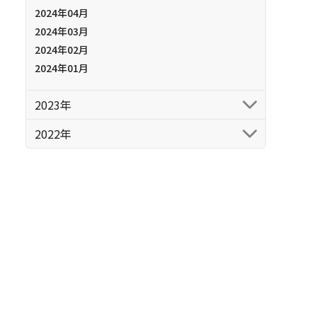
2024年04月
2024年03月
2024年02月
2024年01月
2023年
2022年