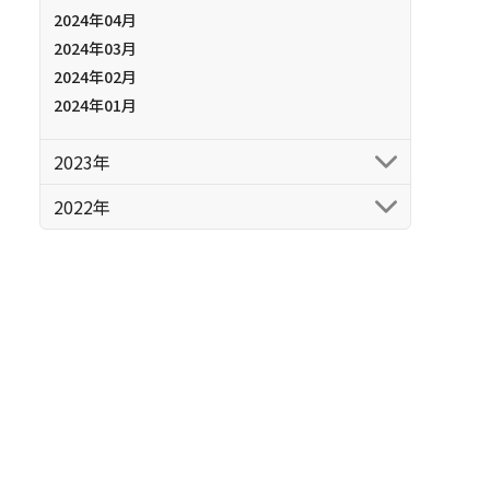
2024年04月
2024年03月
2024年02月
2024年01月
2023年
2022年