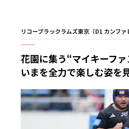
リコーブラックラムズ東京（D1 カンファ
花園に集う“マイキーファ
いまを全力で楽しむ姿を