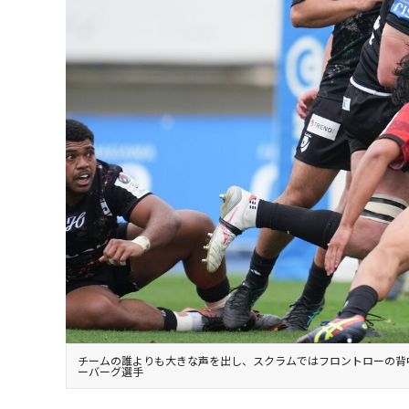
チームの誰よりも大きな声を出し、スクラムではフロントローの背
ーバーグ選手