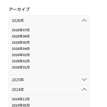
アーカイブ
2026年
2026年07月
2026年06月
2026年05月
2026年04月
2026年03月
2026年02月
2026年01月
2025年
2024年
2024年12月
2024年05月