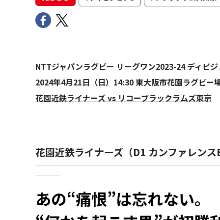
NTTジャパンラグビー リーグワン2023-24 ディ
2024年4月21日（日）14:30 東大阪市花園ラグビー場
花園近鉄ライナーズ vs リコーブラックラムズ東京
花園近鉄ライナーズ（D1 カンファレンス
あの“痛恨”は忘れない。