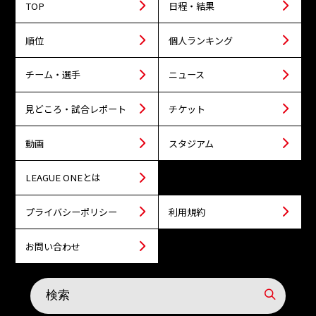
TOP
日程・結果
順位
個人ランキング
チーム・選手
ニュース
見どころ・試合レポート
チケット
動画
スタジアム
LEAGUE ONEとは
プライバシーポリシー
利用規約
お問い合わせ