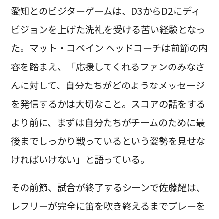
愛知とのビジターゲームは、D3からD2にディ
ビジョンを上げた洗礼を受ける苦い経験となっ
た。マット・コベイン ヘッドコーチは前節の内
容を踏まえ、「応援してくれるファンのみなさ
んに対して、自分たちがどのようなメッセージ
を発信するかは大切なこと。スコアの話をする
より前に、まずは自分たちがチームのために最
後までしっかり戦っているという姿勢を見せな
ければいけない」と語っている。
その前節、試合が終了するシーンで佐藤耀は、
レフリーが完全に笛を吹き終えるまでプレーを