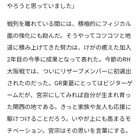
やろうと思っていました」
戦列を離れている間には、積極的にフィジカル
面の強化にも励んだ。そうやってコツコツと地
道に積み上げてきた努力は、けがの癒えた加入
2年目の今季に成果となって表れた。今節のRH
大阪戦では、ついにリザーブメンバーに初選出
されたのだった。GR東葛にとってはビジターゲ
ームだが、宮宗にしてみれば自分が生まれ育っ
た関西の地である。きっと家族や友人も応援に
駆けつけることだろう。いやが上にも高まるモ
チベーション。宮宗はその思いを言葉にする。