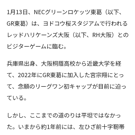
1月13日、NECグリーンロケッツ東葛（以下、
GR東葛）は、ヨドコウ桜スタジアムで行われる
レッドハリケーンズ大阪（以下、RH大阪）との
ビジターゲームに臨む。
兵庫県出身、大阪桐蔭高校から近畿大学を経
て、2022年にGR東葛に加入した宮宗翔にとっ
て、念願のリーグワン初キャップが目前に迫っ
ている。
しかし、ここまでの道のりは平坦ではなかっ
た。いまから約1年前には、左ひざ前十字靭帯