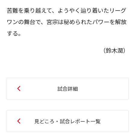
苦難を乗り越えて、ようやく辿り着いたリーグ
ワンの舞台で、宮宗は秘められたパワーを解放
する。
（鈴木潤）
試合詳細
見どころ・試合レポート一覧