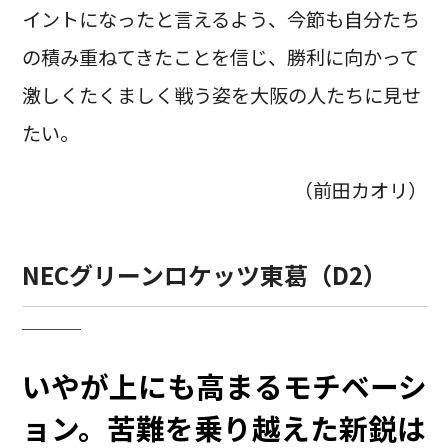
イントになったと言えるよう、今節も自分たち
の積み重ねてきたことを信じ、勝利に向かって
激しくたくましく戦う姿を大阪の人たちに見せ
たい。
（前田カオリ）
NECグリーンロケッツ東葛（D2）
いやが上にも高まるモチベーシ
ョン。苦難を乗り越えた新鋭は