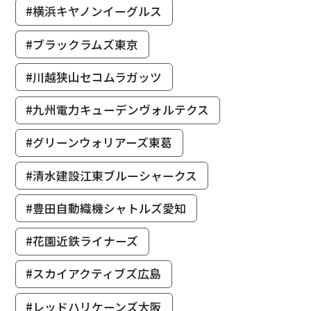
#横浜キヤノンイーグルス
#ブラックラムズ東京
#川越狭山セコムラガッツ
#九州電力キューデンヴォルテクス
#グリーンウォリアーズ東葛
#清水建設江東ブルーシャークス
#豊田自動織機シャトルズ愛知
#花園近鉄ライナーズ
#スカイアクティブズ広島
#レッドハリケーンズ大阪