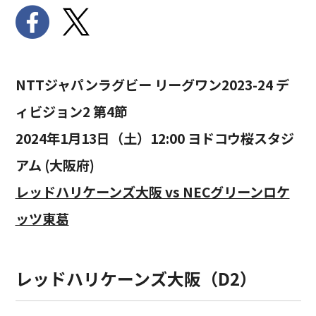
NTTジャパンラグビー リーグワン2023-24 デ
ィビジョン2 第4節
2024年1月13日（土）12:00 ヨドコウ桜スタジ
アム (大阪府)
レッドハリケーンズ大阪 vs NECグリーンロケ
ッツ東葛
レッドハリケーンズ大阪（D2）