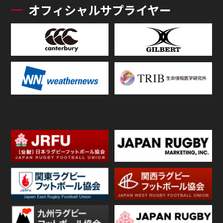
オフィシャルサプライヤー