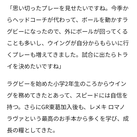
「思い切ったプレーを見せたいですね。今季か
らヘッドコーチが代わって、ボールを動かすラ
グビーになったので、外にボールが回ってくる
ことも多いし、ウイングが自分からもらいに行
くプレーも増えてきました。試合に出たらトラ
イを決めたいですね」
ラグビーを始めた小学2年生のころからウイン
グを務めてきたとあって、スピードには自信を
持つ。さらにGR東葛加入後も、レメキ ロマノ
ラヴァという最高のお手本から多くを学び、成
長の糧としてきた。