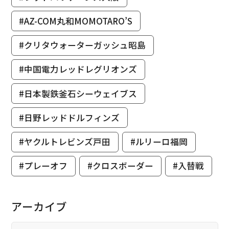
#AZ-COM丸和MOMOTARO’S
#クリタウォーターガッシュ昭島
#中国電力レッドレグリオンズ
#日本製鉄釜石シーウェイブス
#日野レッドドルフィンズ
#ヤクルトレビンズ戸田
#ルリーロ福岡
#プレーオフ
#クロスボーダー
#入替戦
アーカイブ