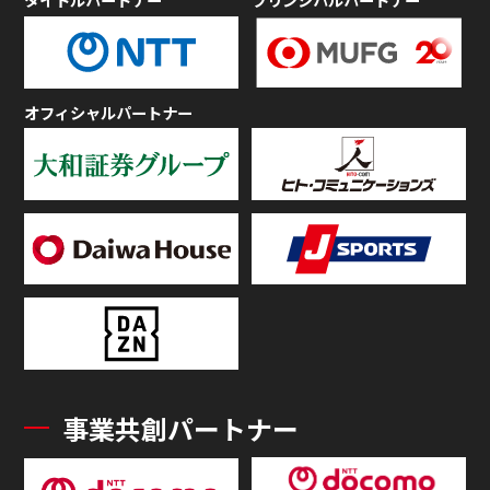
オフィシャルパートナー
事業共創パートナー