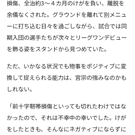
損傷、全治約3〜４カ月のけがを負い、離脱を
余儀なくされた。グラウンドを離れて別メニュ
ーに打ち込む日々を過ごしながら、試合では同
期入団の選手たちが次々とリーグワンデビュー
を飾る姿をスタンドから見つめていた。
ただ、いかなる状況でも物事をポジティブに変
換して捉えられる能力は、宮宗の強みなのかも
しれない。
「前十字靭帯損傷といっても切れたわけではな
かったので、それは不幸中の幸いでした。けが
をしたときも、そんなにネガティブにならずに