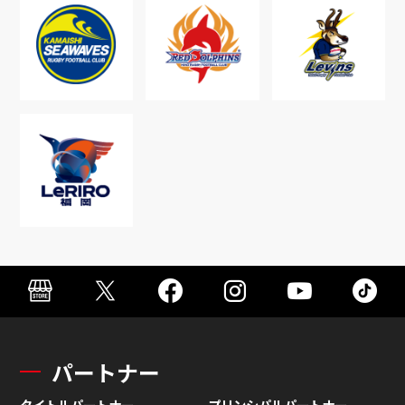
パートナー
タイトルパートナー
プリンシパルパートナー