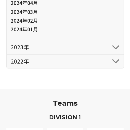
2024年04月
2024年03月
2024年02月
2024年01月
2023年
2022年
Teams
D
IVISION
1