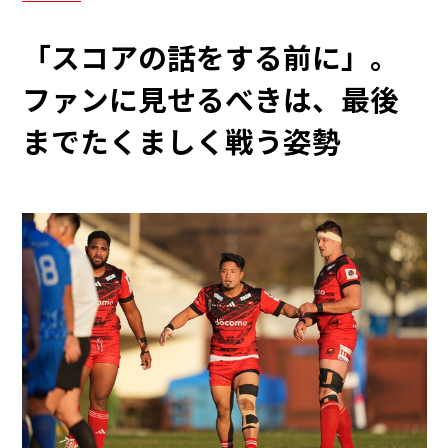
「スコアの話をする前に」。
ファンに見せるべきは、最後
までたくましく戦う姿勢