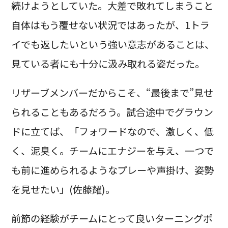
続けようとしていた。大差で敗れてしまうこと
自体はもう覆せない状況ではあったが、1トラ
イでも返したいという強い意志があることは、
見ている者にも十分に汲み取れる姿だった。
リザーブメンバーだからこそ、“最後まで”見せ
られることもあるだろう。試合途中でグラウン
ドに立てば、「フォワードなので、激しく、低
く、泥臭く。チームにエナジーを与え、一つで
も前に進められるようなプレーや声掛け、姿勢
を見せたい」(佐藤耀)。
前節の経験がチームにとって良いターニングポ