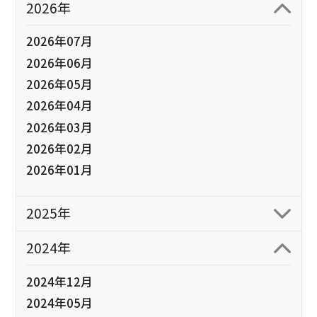
2026年
2026年07月
2026年06月
2026年05月
2026年04月
2026年03月
2026年02月
2026年01月
2025年
2024年
2024年12月
2024年05月