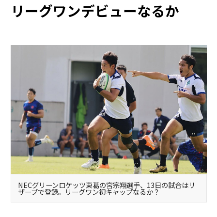
リーグワンデビューなるか
NECグリーンロケッツ東葛の宮宗翔選手、13日の試合はリ
ザーブで登録。リーグワン初キャップなるか？