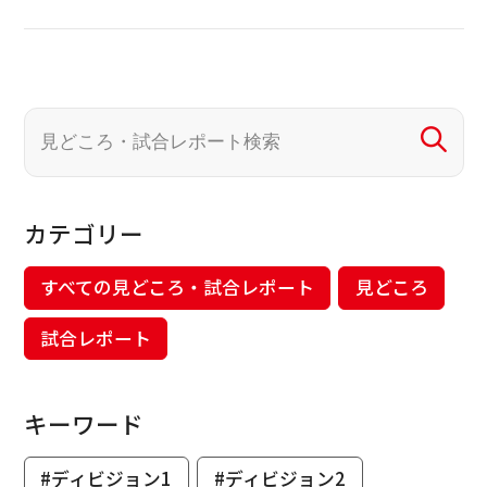
カテゴリー
すべての見どころ・試合レポート
見どころ
試合レポート
キーワード
#ディビジョン1
#ディビジョン2