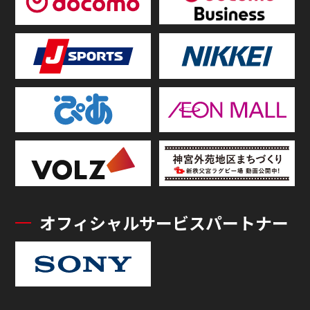
オフィシャルサービスパートナー