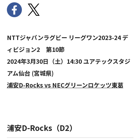
NTTジャパンラグビー リーグワン2023-24 デ
ィビジョン2 第10節
2024年3月30日（土）14:30 ユアテックスタジ
アム仙台 (宮城県)
浦安D-Rocks vs NECグリーンロケッツ東葛
浦安D-Rocks（D2）