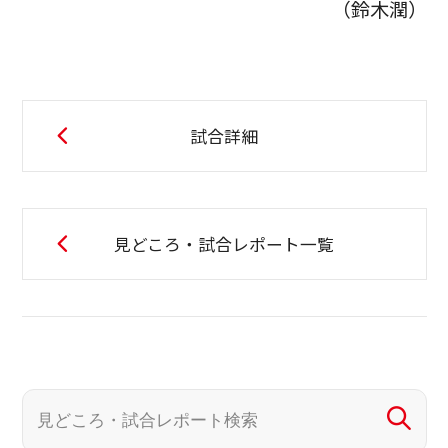
（鈴木潤）
試合詳細
見どころ・試合レポート一覧