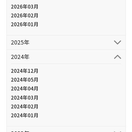
2026年03月
2026年02月
2026年01月
2025年
2024年
2024年12月
2024年05月
2024年04月
2024年03月
2024年02月
2024年01月