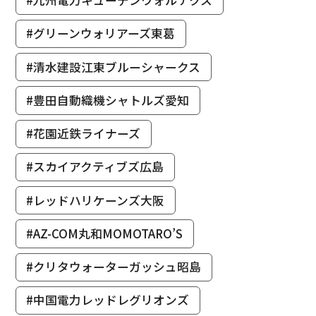
#九州電力キューデンヴォルテクス
#グリーンウォリアーズ東葛
#清水建設江東ブルーシャークス
#豊田自動織機シャトルズ愛知
#花園近鉄ライナーズ
#スカイアクティブズ広島
#レッドハリケーンズ大阪
#AZ-COM丸和MOMOTARO’S
#クリタウォーターガッシュ昭島
#中国電力レッドレグリオンズ