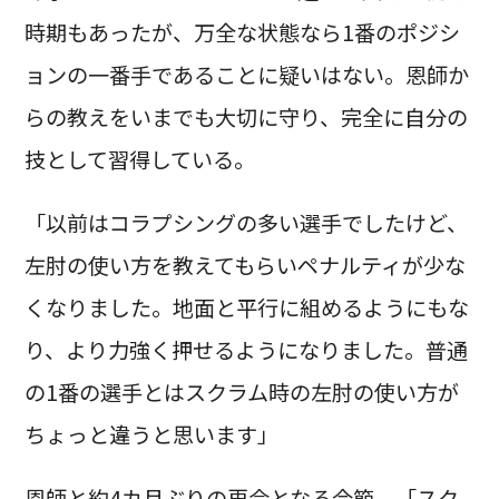
時期もあったが、万全な状態なら1番のポジシ
ョンの一番手であることに疑いはない。恩師か
らの教えをいまでも大切に守り、完全に自分の
技として習得している。
「以前はコラプシングの多い選手でしたけど、
左肘の使い方を教えてもらいペナルティが少な
くなりました。地面と平行に組めるようにもな
り、より力強く押せるようになりました。普通
の1番の選手とはスクラム時の左肘の使い方が
ちょっと違うと思います」
恩師と約4カ月ぶりの再会となる今節、「スク