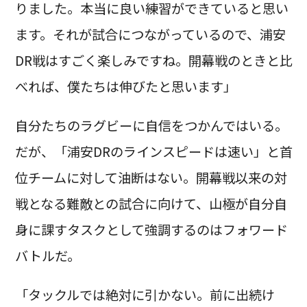
りました。本当に良い練習ができていると思い
ます。それが試合につながっているので、浦安
DR戦はすごく楽しみですね。開幕戦のときと比
べれば、僕たちは伸びたと思います」
自分たちのラグビーに自信をつかんではいる。
だが、「浦安DRのラインスピードは速い」と首
位チームに対して油断はない。開幕戦以来の対
戦となる難敵との試合に向けて、山極が自分自
身に課すタスクとして強調するのはフォワード
バトルだ。
「タックルでは絶対に引かない。前に出続け