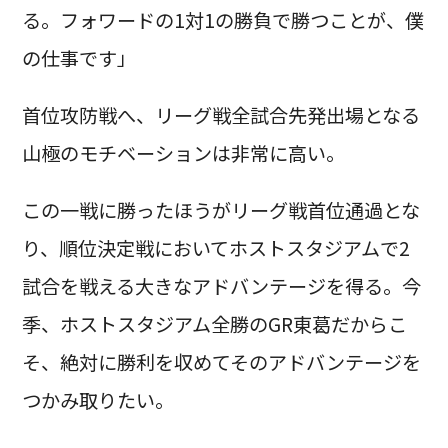
る。フォワードの1対1の勝負で勝つことが、僕
の仕事です」
首位攻防戦へ、リーグ戦全試合先発出場となる
山極のモチベーションは非常に高い。
この一戦に勝ったほうがリーグ戦首位通過とな
り、順位決定戦においてホストスタジアムで2
試合を戦える大きなアドバンテージを得る。今
季、ホストスタジアム全勝のGR東葛だからこ
そ、絶対に勝利を収めてそのアドバンテージを
つかみ取りたい。