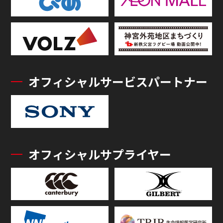
オフィシャルサービスパートナー
オフィシャルサプライヤー