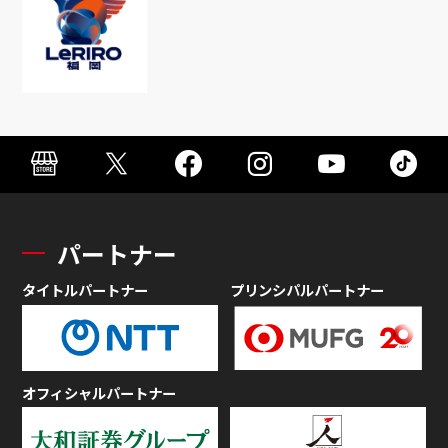
パートナー
タイトルパートナー
プリンシパルパートナー
オフィシャルパートナー