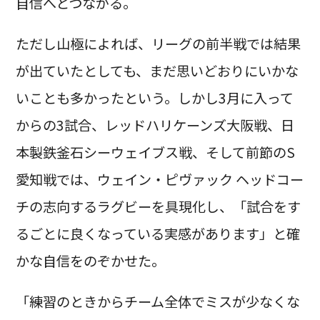
自信へとつながる。
ただし山極によれば、リーグの前半戦では結果
が出ていたとしても、まだ思いどおりにいかな
いことも多かったという。しかし3月に入って
からの3試合、レッドハリケーンズ大阪戦、日
本製鉄釜石シーウェイブス戦、そして前節のS
愛知戦では、ウェイン・ピヴァック ヘッドコー
チの志向するラグビーを具現化し、「試合をす
るごとに良くなっている実感があります」と確
かな自信をのぞかせた。
「練習のときからチーム全体でミスが少なくな