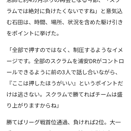
ラムでは絶対に負けたくないですね」と意気込
む石田は、時間、場所、状況を含めた駆け引き
をポイントに挙げた。
「全部で押すのではなく、制圧するようなイメ
ージです。全部のスクラムを浦安DRがコントロ
ールできるように前の3人で話し合いながら、
『ここは押したほうがいい』というポイントだ
けは逃さない。スクラムで勝てればチームは盛
り上がりますからね」
勝てばリーグ戦首位通過、負ければ2位。大一