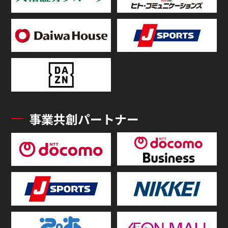
事業共創パートナー