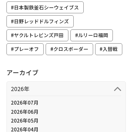
#日本製鉄釜石シーウェイブス
#日野レッドドルフィンズ
#ヤクルトレビンズ戸田
#ルリーロ福岡
#プレーオフ
#クロスボーダー
#入替戦
アーカイブ
2026年
2026年07月
2026年06月
2026年05月
2026年04月