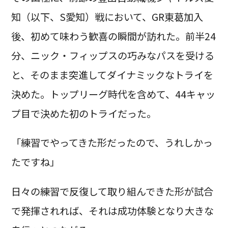
知（以下、S愛知）戦において、GR東葛加入
後、初めて味わう歓喜の瞬間が訪れた。前半24
分、ニック・フィップスの巧みなパスを受ける
と、そのまま突進してダイナミックなトライを
決めた。トップリーグ時代を含めて、44キャッ
プ目で決めた初のトライだった。
「練習でやってきた形だったので、うれしかっ
たですね」
日々の練習で反復して取り組んできた形が試合
で発揮されれば、それは成功体験となり大きな