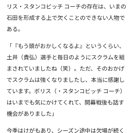
リス・スタンコビッチ コーチの存在は、いまの
石田を形成する上で欠くことのできない人物で
ある。
「『もう頭がおかしくなるよ』というくらい、
土井（貴弘）選手と毎日のようにスクラムを組
まされていましたね（笑）。ただ、そのおかげ
でスクラムは強くなりましたし、本当に感謝し
ています。ボリス（・スタンコビッチ コーチ）
はいまでも気にかけてくれて、開幕戦後も話す
機会がありました」
今季はけがもあり、シーズン途中は欠場が続く