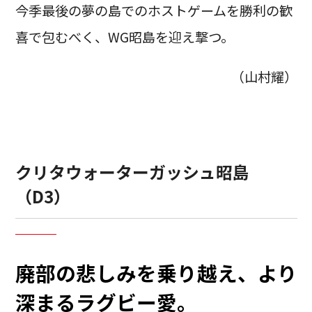
今季最後の夢の島でのホストゲームを勝利の歓
喜で包むべく、WG昭島を迎え撃つ。
（山村耀）
クリタウォーターガッシュ昭島
（D3）
廃部の悲しみを乗り越え、より
深まるラグビー愛。