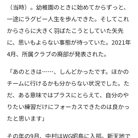
（当時）。幼稚園のときに始めてからずっと、
一途にラグビー人生を歩んできた。そしてこれ
からさらに大きく羽ばたこうとしていた矢先
に、思いもよらない事態が待っていた。2021年
4月、所属クラブの廃部が発表された。
「あのときは……、しんどかったです。ほかの
チームに行けるかも分からない状況でした。た
だ、ある意味ではプラスにとらえて、自分のや
りたい練習だけにフォーカスできたのは良かっ
たと思います」
その年の9月、中村はWG昭島に入部。新天地で