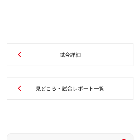
試合詳細
見どころ・試合レポート一覧