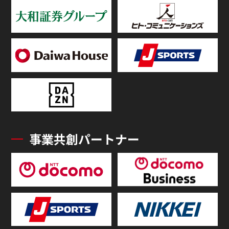
事業共創パートナー