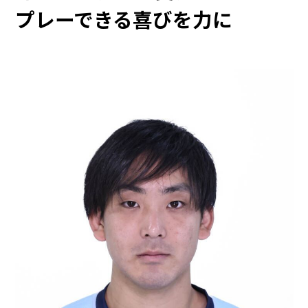
プレーできる喜びを力に