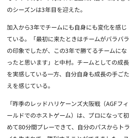
のシーズンは3年目を迎えた。
加入から3年でチームにも自身にも変化を感じ
ている。「最初に来たときはチームがバラバラ
の印象でしたが、この3年で勝てるチームにな
ったと思います」と中村。チームとしての成長
を実感している一方、自分自身も成長の手ごた
えを感じている。
「昨季のレッドハリケーンズ大阪戦（AGFフィ
ールドでのホストゲーム）は、プロになって初
めて80分間プレーできて、自分のパスからトラ