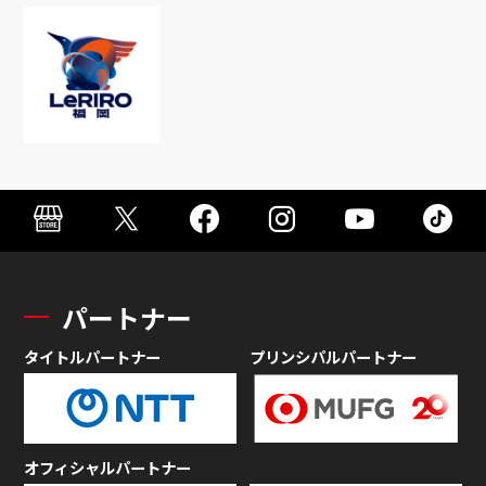
パートナー
タイトルパートナー
プリンシパルパートナー
オフィシャルパートナー