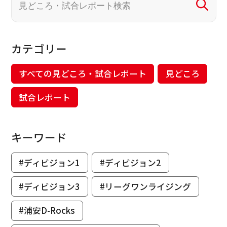
カテゴリー
すべての見どころ・試合レポート
見どころ
試合レポート
キーワード
#ディビジョン1
#ディビジョン2
#ディビジョン3
#リーグワンライジング
#浦安D-Rocks