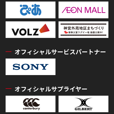
オフィシャルサービスパートナー
オフィシャルサプライヤー