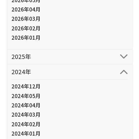
2026年04月
2026年03月
2026年02月
2026年01月
2025年
2024年
2024年12月
2024年05月
2024年04月
2024年03月
2024年02月
2024年01月