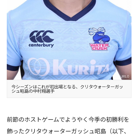
今シーズンはこれが初出場となる、クリタウォーターガッ
シュ昭島の中村翔選手
前節のホストゲームでようやく今季の初勝利を
飾ったクリタウォーターガッシュ昭島（以下、