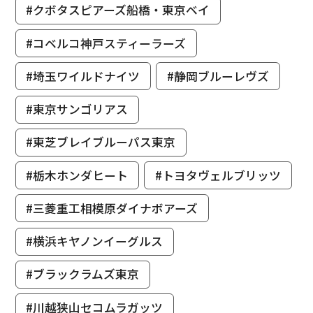
#クボタスピアーズ船橋・東京ベイ
#コベルコ神戸スティーラーズ
#埼玉ワイルドナイツ
#静岡ブルーレヴズ
#東京サンゴリアス
#東芝ブレイブルーパス東京
#栃木ホンダヒート
#トヨタヴェルブリッツ
#三菱重工相模原ダイナボアーズ
#横浜キヤノンイーグルス
#ブラックラムズ東京
#川越狭山セコムラガッツ