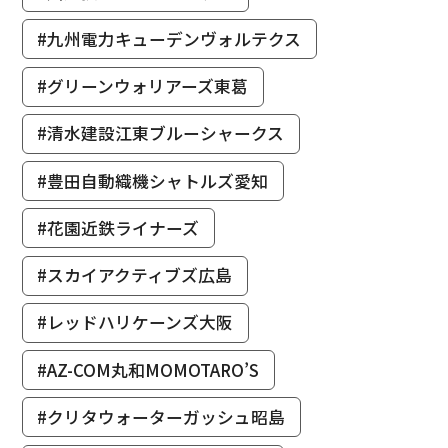
#九州電力キューデンヴォルテクス
#グリーンウォリアーズ東葛
#清水建設江東ブルーシャークス
#豊田自動織機シャトルズ愛知
#花園近鉄ライナーズ
#スカイアクティブズ広島
#レッドハリケーンズ大阪
#AZ-COM丸和MOMOTARO’S
#クリタウォーターガッシュ昭島