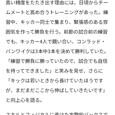
高い精度をたたき出す理由には、日頃からチー
ムメートと高め合うトレーニングがあった。練
習中、キッカー同士で集まり、緊張感のある雰
囲気を作って勝負を行う。前節の試合前の練習
でも、キッカー4人で競い合い、コンラッド・
バンワイクは3本中3本を決めて勝利していた。
「練習で勝負に勝っていたので、試合でも自信
を持ってできました」と笑みを見せ、さらに
「キックは若いときから長けていたほうです
が、まだまだここから伸ばしていきたいです」
と向上心を語る。
スキルとフィジカルに長けた攻撃的バックスで