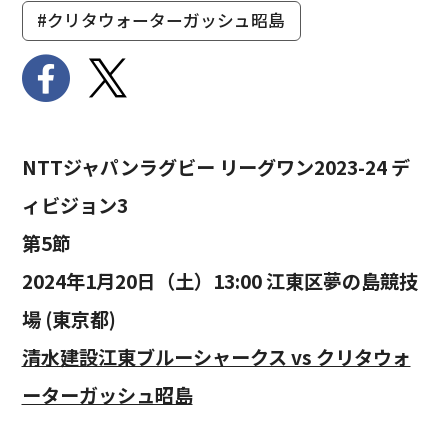
#クリタウォーターガッシュ昭島
NTTジャパンラグビー リーグワン2023-24 デ
ィビジョン3
第5節
2024年1月20日（土）13:00 江東区夢の島競技
場 (東京都)
清水建設江東ブルーシャークス vs クリタウォ
ーターガッシュ昭島