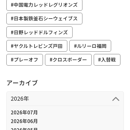
#中国電力レッドレグリオンズ
#日本製鉄釜石シーウェイブス
#日野レッドドルフィンズ
#ヤクルトレビンズ戸田
#ルリーロ福岡
#プレーオフ
#クロスボーダー
#入替戦
アーカイブ
2026年
2026年07月
2026年06月
2026年05月