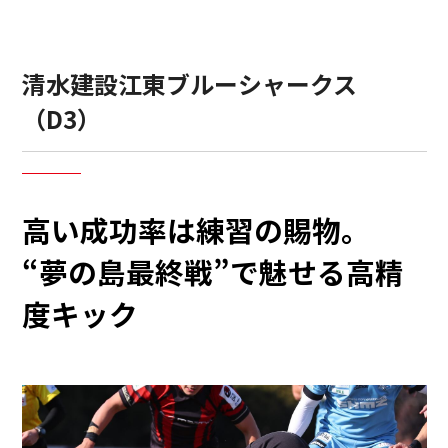
清水建設江東ブルーシャークス
（D3）
高い成功率は練習の賜物。
“夢の島最終戦”で魅せる高精
度キック