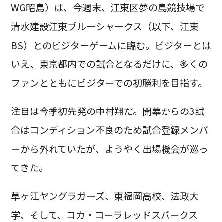
WG昭島）は、今週末、江東区夢の島競技場で
清水建設江東ブルーシャークス（以下、江東
BS）とのビジターゲームに臨む。ビジターとは
いえ、東京都内での試合となるだけに、多くの
ファンとともにビジターでの初勝利を目指す。
注目は今季初先発の中村翔だ。開幕からの3試
合はコンディション不良のため試合登録メンバ
ーから外れていたが、ようやく出場機会が巡っ
てきた。
草ヶ江ヤングラガーズ、東福岡高校、法政大
学、そして、コカ・コーラレッドスパークス