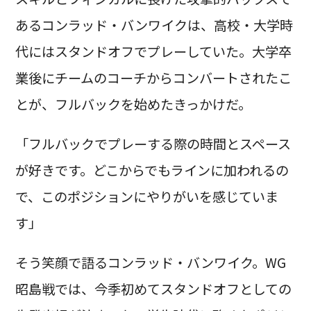
あるコンラッド・バンワイクは、高校・大学時
代にはスタンドオフでプレーしていた。大学卒
業後にチームのコーチからコンバートされたこ
とが、フルバックを始めたきっかけだ。
「フルバックでプレーする際の時間とスペース
が好きです。どこからでもラインに加われるの
で、このポジションにやりがいを感じていま
す」
そう笑顔で語るコンラッド・バンワイク。WG
昭島戦では、今季初めてスタンドオフとしての