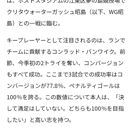
は、ホストスタジアムの江東区夢の島競技場で
クリタウォーターガッシュ昭島（以下、WG昭
島）との一戦に臨む。
キープレーヤーとして注目されるのは、ランで
チームに貢献するコンラッド・バンワイク。前
節、今季初の2トライを奪い、コンバージョン
もすべて成功。ここまで3試合での成功率はコ
ンバージョンが77.8％、ペナルティゴールは
100％を誇る。この数値について本人は、「決
して満足はしていない。どちらも100％を目指
したい」と高い志を持つ。