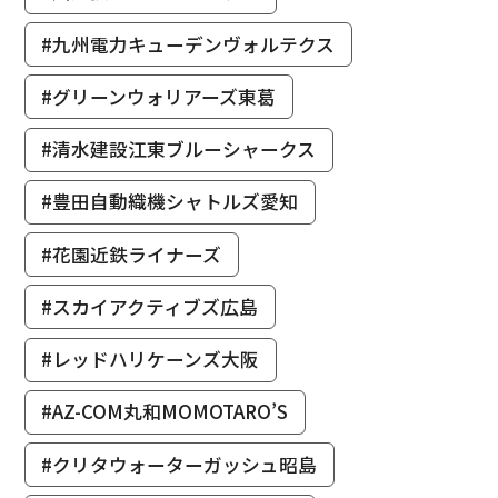
#九州電力キューデンヴォルテクス
#グリーンウォリアーズ東葛
#清水建設江東ブルーシャークス
#豊田自動織機シャトルズ愛知
#花園近鉄ライナーズ
#スカイアクティブズ広島
#レッドハリケーンズ大阪
#AZ-COM丸和MOMOTARO’S
#クリタウォーターガッシュ昭島