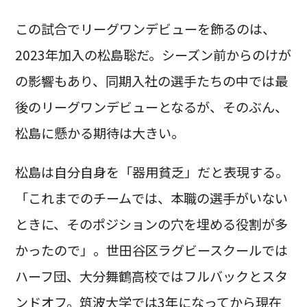
この試合でリーグワンデビューを飾るのは、
2023年加入の松島聡だ。シーズン前からのけが
の影響もあり、同期入社の選手たちの中では最
後のリーグワンデビューとなるが、そのぶん、
松島に懸かる期待は大きい。
松島は自分自身を「器用貧乏」だと表現する。
「これまでのチームでは、本職の選手がいない
ときに、そのポジションの穴を埋める役割が多
かったので」。世田谷区ラグビースクールでは
ハーフ団、大分舞鶴高校ではフルバックとスタ
ンドオフ。筑波大学では3年になってから現在