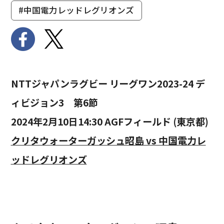
#中国電力レッドレグリオンズ
NTTジャパンラグビー リーグワン2023-24 デ
ィビジョン3 第6節
2024年2月10日14:30 AGFフィールド (東京都)
クリタウォーターガッシュ昭島 vs 中国電力レ
ッドレグリオンズ