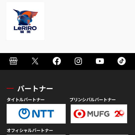
パートナー
タイトルパートナー
プリンシパルパートナー
オフィシャルパートナー