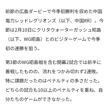
前節の広島ダービーで今季初勝利を収めた中国
電力レッドレグリオンズ（以下、中国RR）。今
節は2月10日にクリタウォーターガッシュ昭島
（以下、WG昭島）とのビジターゲームで今季
初の連勝を狙う。
第3節のWG昭島戦を含む開幕2試合では前半に
善戦したものの、流れをつかみ切れず2連敗。
特に課題だったのはペナルティの多さだった。
どちらの試合も10以上のペナルティを重ね、自
分たちのゲームができなかった。