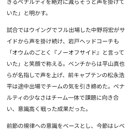
きるペナルティを絶対に減らそうと声を掛けて
いた」と明かす。
試合ではウイングでフル出場した中野将宏がサ
イドから声を掛け続け、岩戸ヘッドコーチも
「オウムのごとく『ノーオフサイド』と言って
いた」と笑顔で称える。ベンチからは平山真也
らが名指しで声を上げ、前キャプテンの松永浩
平は途中出場でチームの気を引き締めた。ペナ
ルティの少なさはチーム一体で課題に向き合
い、意識高く戦った成果だった。
前節の規律への意識をベースとし、今節はレベ