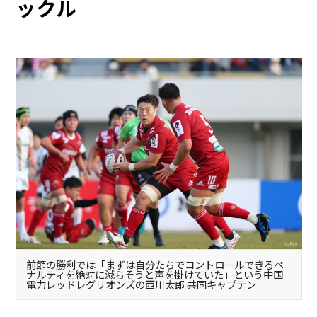
ックル
前節の勝利では「まずは自分たちでコントロールできるペ
ナルティを絶対に減らそうと声を掛けていた」という中国
電力レッドレグリオンズの西川太郎 共同キャプテン