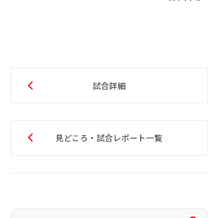
試合詳細
見どころ・試合レポート一覧