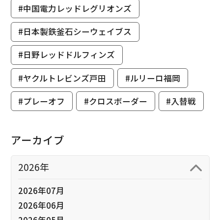
#中国電力レッドレグリオンズ
#日本製鉄釜石シーウェイブス
#日野レッドドルフィンズ
#ヤクルトレビンズ戸田
#ルリーロ福岡
#プレーオフ
#クロスボーダー
#入替戦
アーカイブ
2026年
2026年07月
2026年06月