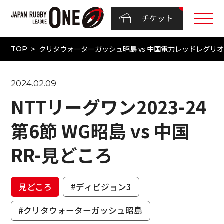
チケット
クリタウォーターガッシュ昭島 vs 中国電力レッドレグリオンズ
TOP
2024.02.09
NTTリーグワン2023-24
第6節 WG昭島 vs 中国
RR-見どころ
見どころ
#ディビジョン3
#クリタウォーターガッシュ昭島