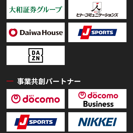
事業共創パートナー