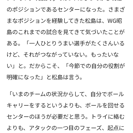
のポジションであるセンターになった。さまざ
まなポジションを経験してきた松島は、WG昭
島のこれまでの試合を見てきて気づいたことが
ある。「一人ひとりうまい選手がたくさんいる
けど、それがつながっていない。もったいな
い」と。だからこそ、「今節での自分の役割が
明確になった」と松島は言う。
「いまのチームの状況からして、自分でボール
キャリーをするというよりも、ボールを回せる
センターのほうが必要だと思う。トライに絡む
よりも、アタックの一つ目のフェーズ、起点に