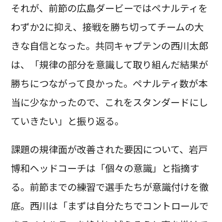
それが、前節の広島ダービーではペナルティを
わずか2に抑え、接戦を勝ち切ってチームの大
きな自信となった。共同キャプテンの西川太郎
は、「規律の部分を意識して取り組んだ結果が
勝ちにつながって良かった。ペナルティ数が本
当に少なかったので、これをスタンダードにし
ていきたい」と振り返る。
課題の規律面が改善された要因について、岩戸
博和ヘッドコーチは「個々の意識」と指摘す
る。前節までの練習で選手たちが意識付けを徹
底。西川は「まずは自分たちでコントロールで