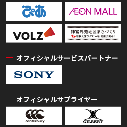
オフィシャルサービスパートナー
オフィシャルサプライヤー