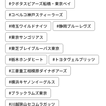
#クボタスピアーズ船橋・東京ベイ
#コベルコ神戸スティーラーズ
#埼玉ワイルドナイツ
#静岡ブルーレヴズ
#東京サンゴリアス
#東芝ブレイブルーパス東京
#栃木ホンダヒート
#トヨタヴェルブリッツ
#三菱重工相模原ダイナボアーズ
#横浜キヤノンイーグルス
#ブラックラムズ東京
#川越狭山セコムラガッツ