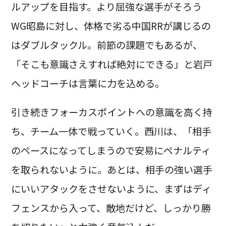
ルアップを目指す。より屈強な選手がそろう
WG昭島に対し、体格で劣る中国RRが講じるの
はダブルタックル。前節の課題でもあるが、
「そこも意識さえすれば絶対にできる」と岩戸
ヘッドコーチは言葉に力を込める。
引き続きフォーカスポイントへの意識を高く持
ち、チーム一体で戦っていく。西川は、「相手
のペースになってしまうので安易にペナルティ
を取られないように。あとは、相手の強い選手
にいいアタックをさせないように、まずはディ
フェンスから入って、敵地だけど、しっかり勝