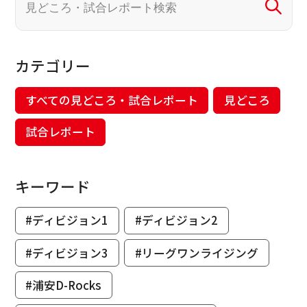
カテゴリー
すべての見どころ・試合レポート
見どころ
試合レポート
キーワード
#ディビジョン1
#ディビジョン2
#ディビジョン3
#リーグワンライジング
#浦安D-Rocks