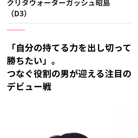
クリタウォーターガッシュ昭島
（D3）
「自分の持てる力を出し切って
勝ちたい」。
つなぐ役割の男が迎える注目の
デビュー戦