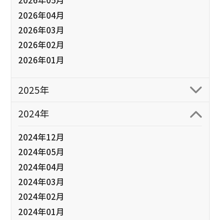
2026年05月
2026年04月
2026年03月
2026年02月
2026年01月
2025年
2024年
2024年12月
2024年05月
2024年04月
2024年03月
2024年02月
2024年01月