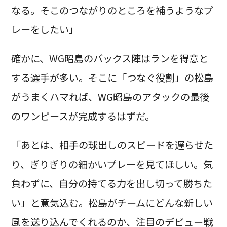
なる。そこのつながりのところを補うようなプ
レーをしたい」
確かに、WG昭島のバックス陣はランを得意と
する選手が多い。そこに「つなぐ役割」の松島
がうまくハマれば、WG昭島のアタックの最後
のワンピースが完成するはずだ。
「あとは、相手の球出しのスピードを遅らせた
り、ぎりぎりの細かいプレーを見てほしい。気
負わずに、自分の持てる力を出し切って勝ちた
い」と意気込む。松島がチームにどんな新しい
風を送り込んでくれるのか、注目のデビュー戦