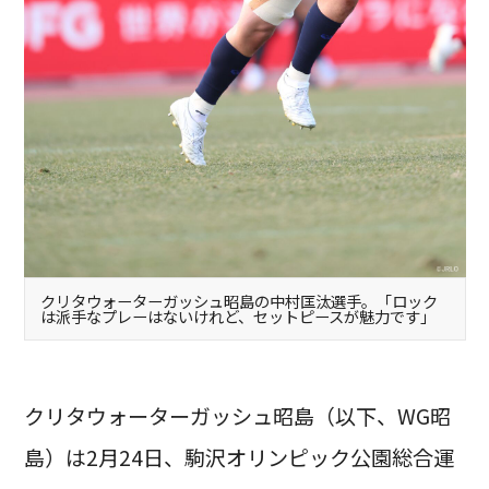
クリタウォーターガッシュ昭島の中村匡汰選手。「ロック
は派手なプレーはないけれど、セットピースが魅力です」
クリタウォーターガッシュ昭島（以下、WG昭
島）は2月24日、駒沢オリンピック公園総合運