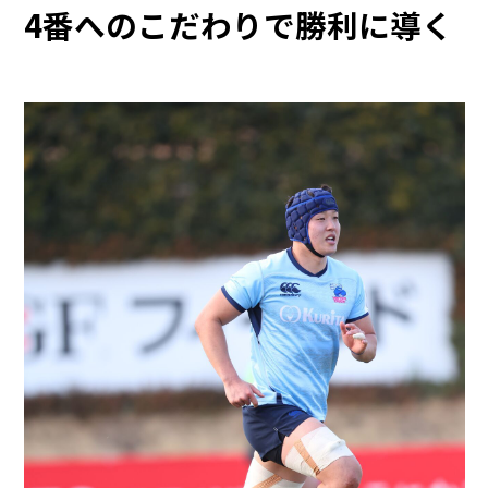
4番へのこだわりで勝利に導く