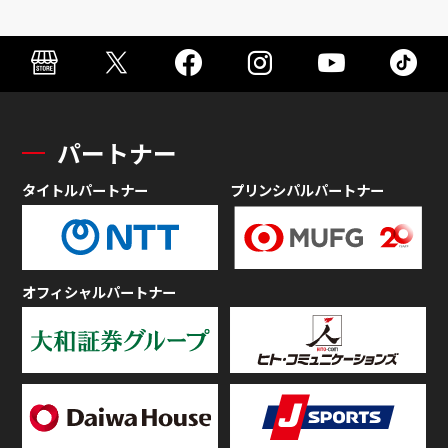
パートナー
タイトルパートナー
プリンシパルパートナー
オフィシャルパートナー