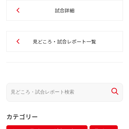
試合詳細
見どころ・試合レポート一覧
カテゴリー