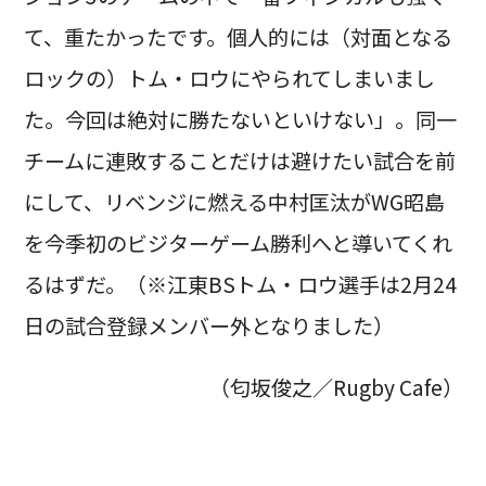
て、重たかったです。個人的には（対面となる
ロックの）トム・ロウにやられてしまいまし
た。今回は絶対に勝たないといけない」。同一
チームに連敗することだけは避けたい試合を前
にして、リベンジに燃える中村匡汰がWG昭島
を今季初のビジターゲーム勝利へと導いてくれ
るはずだ。（※江東BSトム・ロウ選手は2月24
日の試合登録メンバー外となりました）
（匂坂俊之／Rugby Cafe）