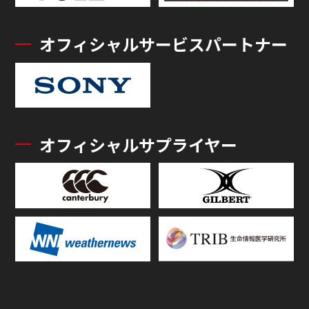
オフィシャルサービスパートナー
オフィシャルサプライヤー