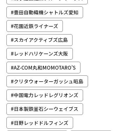
#豊田自動織機シャトルズ愛知
#花園近鉄ライナーズ
#スカイアクティブズ広島
#レッドハリケーンズ大阪
#AZ-COM丸和MOMOTARO’S
#クリタウォーターガッシュ昭島
#中国電力レッドレグリオンズ
#日本製鉄釜石シーウェイブス
#日野レッドドルフィンズ