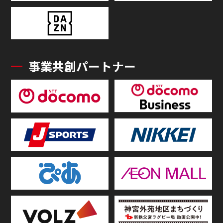
事業共創パートナー