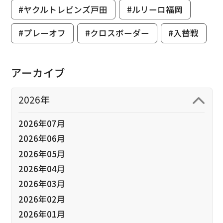
#ヤクルトレビンズ戸田
#ルリーロ福岡
#プレーオフ
#クロスボーダー
#入替戦
アーカイブ
2026年
2026年07月
2026年06月
2026年05月
2026年04月
2026年03月
2026年02月
2026年01月