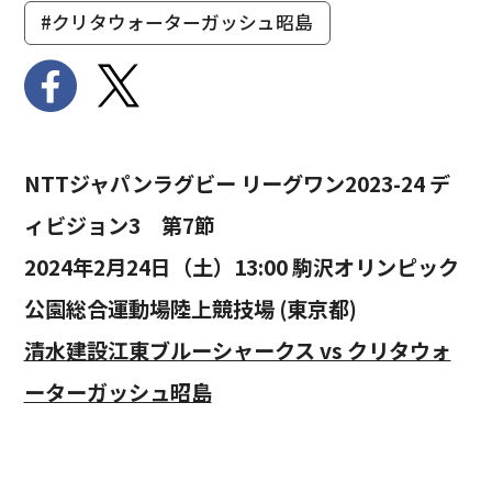
#クリタウォーターガッシュ昭島
NTTジャパンラグビー リーグワン2023-24 デ
ィビジョン3 第7節
2024年2月24日（土）13:00 駒沢オリンピック
公園総合運動場陸上競技場 (東京都)
清水建設江東ブルーシャークス vs クリタウォ
ーターガッシュ昭島