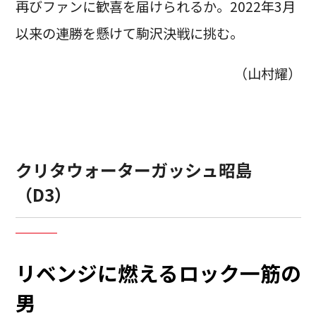
再びファンに歓喜を届けられるか。2022年3月
以来の連勝を懸けて駒沢決戦に挑む。
（山村耀）
クリタウォーターガッシュ昭島
（D3）
リベンジに燃えるロック一筋の
男