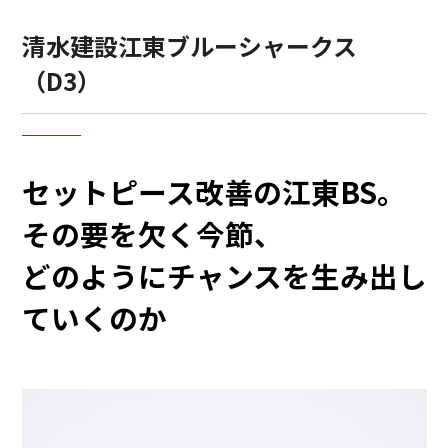
清水建設江東ブルーシャークス
（D3）
セットピース改善の江東BS。
その要を欠く今節、
どのようにチャンスを生み出し
ていくのか