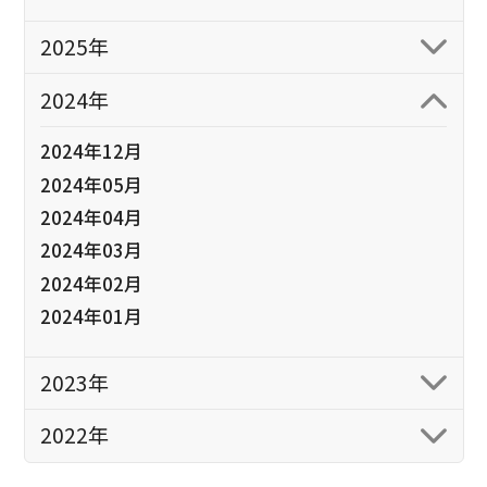
2025年
2024年
2024年12月
2024年05月
2024年04月
2024年03月
2024年02月
2024年01月
2023年
2022年