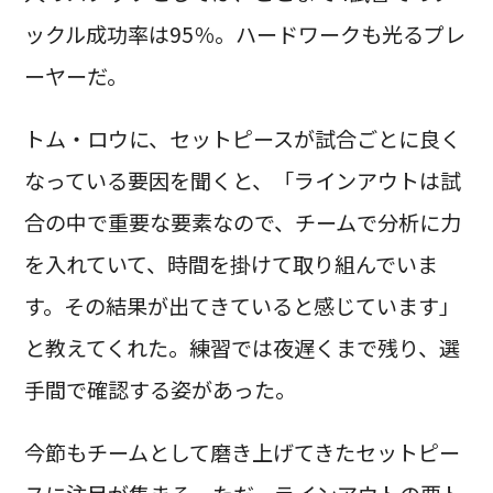
ックル成功率は95％。ハードワークも光るプレ
ーヤーだ。
トム・ロウに、セットピースが試合ごとに良く
なっている要因を聞くと、「ラインアウトは試
合の中で重要な要素なので、チームで分析に力
を入れていて、時間を掛けて取り組んでいま
す。その結果が出てきていると感じています」
と教えてくれた。練習では夜遅くまで残り、選
手間で確認する姿があった。
今節もチームとして磨き上げてきたセットピー