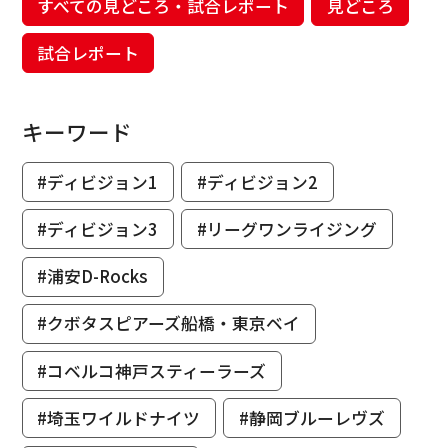
すべての見どころ・試合レポート
見どころ
試合レポート
キーワード
#ディビジョン1
#ディビジョン2
#ディビジョン3
#リーグワンライジング
#浦安D-Rocks
#クボタスピアーズ船橋・東京ベイ
#コベルコ神戸スティーラーズ
#埼玉ワイルドナイツ
#静岡ブルーレヴズ