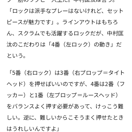
「ロックは派手なプレーはないけれど、セット
ピースが魅力です」。ラインアウトはもちろ
ん、スクラムでも活躍するロックだが、中村匡
汰のこだわりは「4番（左ロック）の動き」だ
という。
「5番（右ロック）は3番（右プロップ＝タイト
ヘッド）を押せばいいのですが、4番は2番（フ
ッカー）と1番（左プロップ＝ルースヘッド）
をバランスよく押す必要があって、けっこう難
しい。逆に、難しいからこそうまく押せたとき
はうれしいんですよ」