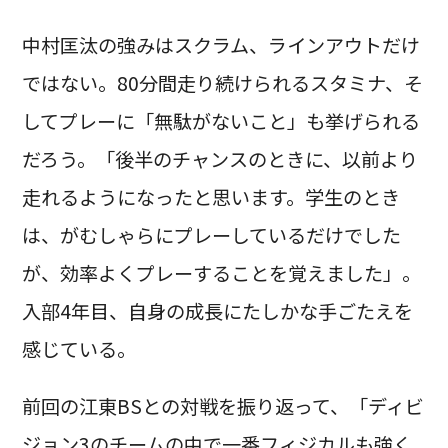
中村匡汰の強みはスクラム、ラインアウトだけ
ではない。80分間走り続けられるスタミナ、そ
してプレーに「無駄がないこと」も挙げられる
だろう。「後半のチャンスのときに、以前より
走れるようになったと思います。学生のとき
は、がむしゃらにプレーしているだけでした
が、効率よくプレーすることを覚えました」。
入部4年目、自身の成長にたしかな手ごたえを
感じている。
前回の江東BSとの対戦を振り返って、「ディビ
ジョン3のチームの中で一番フィジカルも強く