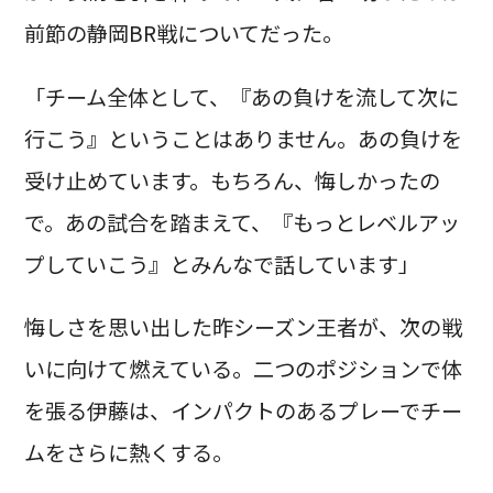
前節の静岡BR戦についてだった。
「チーム全体として、『あの負けを流して次に
行こう』ということはありません。あの負けを
受け止めています。もちろん、悔しかったの
で。あの試合を踏まえて、『もっとレベルアッ
プしていこう』とみんなで話しています」
悔しさを思い出した昨シーズン王者が、次の戦
いに向けて燃えている。二つのポジションで体
を張る伊藤は、インパクトのあるプレーでチー
ムをさらに熱くする。