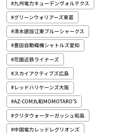
#九州電力キューデンヴォルテクス
#グリーンウォリアーズ東葛
#清水建設江東ブルーシャークス
#豊田自動織機シャトルズ愛知
#花園近鉄ライナーズ
#スカイアクティブズ広島
#レッドハリケーンズ大阪
#AZ-COM丸和MOMOTARO’S
#クリタウォーターガッシュ昭島
#中国電力レッドレグリオンズ