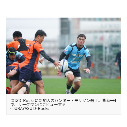
浦安D-Rocksに新加入のハンター・モリソン選手。背番号4
で、リーグワンにデビューする
ⓒURAYASU D-Rocks