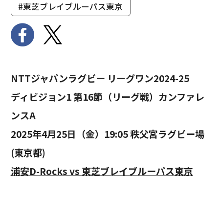
#東芝ブレイブルーパス東京
NTTジャパンラグビー リーグワン2024-25
ディビジョン1 第16節（リーグ戦）カンファレ
ンスA
2025年4月25日（金）19:05 秩父宮ラグビー場
(東京都)
浦安D-Rocks vs 東芝ブレイブルーパス東京