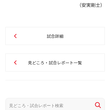
（安実剛士）
試合詳細
見どころ・試合レポート一覧