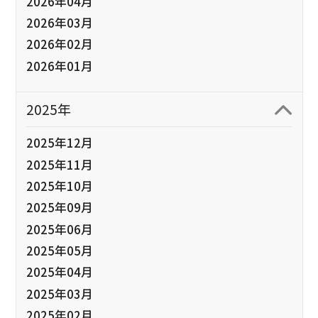
2026年04月
2026年03月
2026年02月
2026年01月
2025年
2025年12月
2025年11月
2025年10月
2025年09月
2025年06月
2025年05月
2025年04月
2025年03月
2025年02月