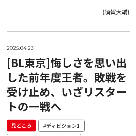
(須賀大輔)
2025.04.23
[BL東京]悔しさを思い出
した前年度王者。敗戦を
受け止め、いざリスター
トの一戦へ
見どころ
#ディビジョン1