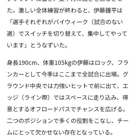
た。激しい全体練習が終わると、伊藤鐘平は
「選手それぞれがバイウィーク（試合のない
週）でスイッチを切り替えて、集中してやって
います」とうなずいた。
身長190cm、体重105kgの伊藤はロック、フラ
ンカーとして今季はここまで全試合に出場。グ
ラウンド中央では力強いヒットで前に出て、エ
ッジ（ライン際）ではスペースに走り込み、得
意とするオフロードパスでチャンスを広げる。
二つのポジションで多くの役割をこなし、チー
ムにとって欠かせない存在となっている。