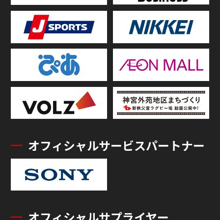
オフィシャルサービスパートナー
オフィシャルサプライヤー