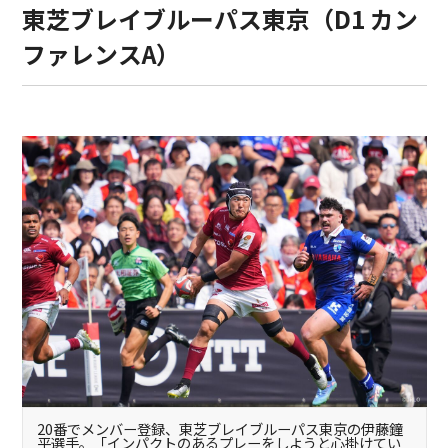
東芝ブレイブルーパス東京（D1 カン
ファレンスA）
20番でメンバー登録、東芝ブレイブルーパス東京の伊藤鐘
平選手。「インパクトのあるプレーをしようと心掛けてい