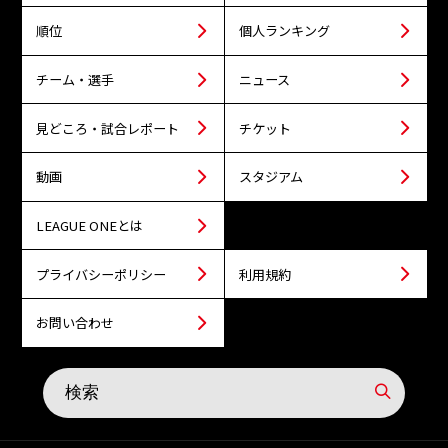
順位
個人ランキング
チーム・選手
ニュース
見どころ・試合レポート
チケット
動画
スタジアム
LEAGUE ONEとは
プライバシーポリシー
利用規約
お問い合わせ