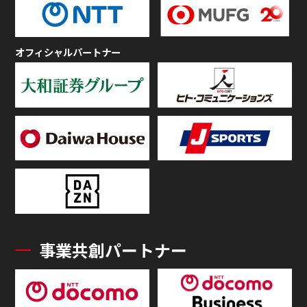
オフィシャルパートナー
事業共創パートナー