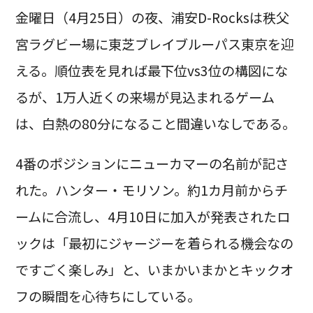
金曜日（4月25日）の夜、浦安D-Rocksは秩父
宮ラグビー場に東芝ブレイブルーパス東京を迎
える。順位表を見れば最下位vs3位の構図にな
るが、1万人近くの来場が見込まれるゲーム
は、白熱の80分になること間違いなしである。
4番のポジションにニューカマーの名前が記さ
れた。ハンター・モリソン。約1カ月前からチ
ームに合流し、4月10日に加入が発表されたロ
ックは「最初にジャージーを着られる機会なの
ですごく楽しみ」と、いまかいまかとキックオ
フの瞬間を心待ちにしている。