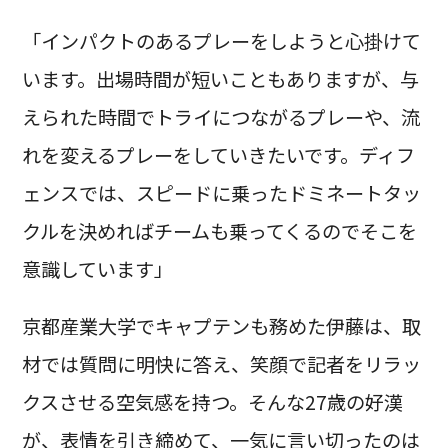
「インパクトのあるプレーをしようと心掛けて
います。出場時間が短いこともありますが、与
えられた時間でトライにつながるプレーや、流
れを変えるプレーをしていきたいです。ディフ
ェンスでは、スピードに乗ったドミネートタッ
クルを決めればチームも乗ってくるのでそこを
意識しています」
京都産業大学でキャプテンも務めた伊藤は、取
材では質問に明快に答え、笑顔で記者をリラッ
クスさせる空気感を持つ。そんな27歳の好漢
が、表情を引き締めて、一気に言い切ったのは