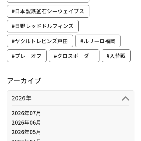
#日本製鉄釜石シーウェイブス
#日野レッドドルフィンズ
#ヤクルトレビンズ戸田
#ルリーロ福岡
#プレーオフ
#クロスボーダー
#入替戦
アーカイブ
2026年
2026年07月
2026年06月
2026年05月