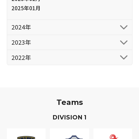
2025年01月
2024年
2023年
2022年
Teams
D
IVISION
1