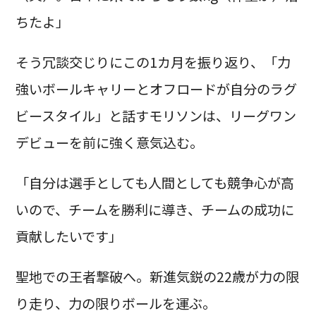
ちたよ」
そう冗談交じりにこの1カ月を振り返り、「力
強いボールキャリーとオフロードが自分のラグ
ビースタイル」と話すモリソンは、リーグワン
デビューを前に強く意気込む。
「自分は選手としても人間としても競争心が高
いので、チームを勝利に導き、チームの成功に
貢献したいです」
聖地での王者撃破へ。新進気鋭の22歳が力の限
り走り、力の限りボールを運ぶ。