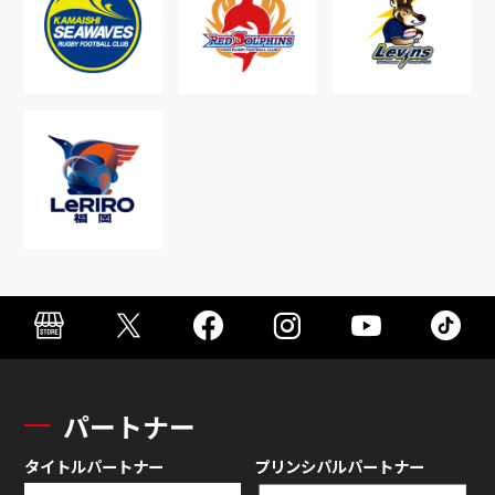
パートナー
タイトルパートナー
プリンシパルパートナー