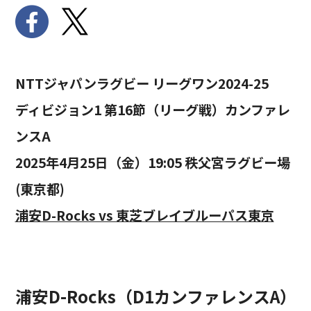
NTTジャパンラグビー リーグワン2024-25
ディビジョン1 第16節（リーグ戦）カンファレ
ンスA
2025年4月25日（金）19:05 秩父宮ラグビー場
(東京都)
浦安D-Rocks vs 東芝ブレイブルーパス東京
浦安D-Rocks（D1カンファレンスA）