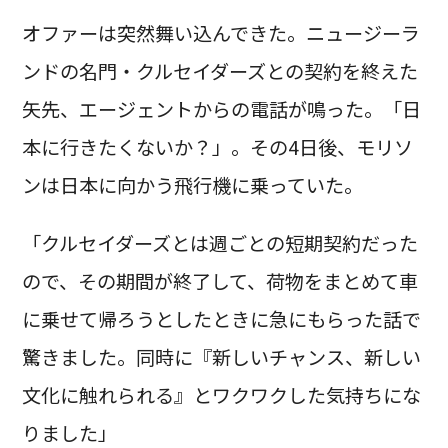
オファーは突然舞い込んできた。ニュージーラ
ンドの名門・クルセイダーズとの契約を終えた
矢先、エージェントからの電話が鳴った。「日
本に行きたくないか？」。その4日後、モリソ
ンは日本に向かう飛行機に乗っていた。
「クルセイダーズとは週ごとの短期契約だった
ので、その期間が終了して、荷物をまとめて車
に乗せて帰ろうとしたときに急にもらった話で
驚きました。同時に『新しいチャンス、新しい
文化に触れられる』とワクワクした気持ちにな
りました」