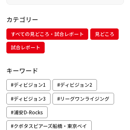
カテゴリー
すべての見どころ・試合レポート
見どころ
試合レポート
キーワード
#ディビジョン1
#ディビジョン2
#ディビジョン3
#リーグワンライジング
#浦安D-Rocks
#クボタスピアーズ船橋・東京ベイ