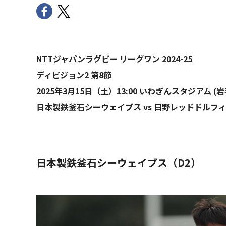
NTTジャパンラグビー リーグワン 2024-25
ディビジョン2 第8節
2025年3月15日（土）13:00 いわぎんスタジアム (岩
日本製鉄釜石シーウェイブス vs 日野レッドドルフ
日本製鉄釜石シーウェイブス（D2）