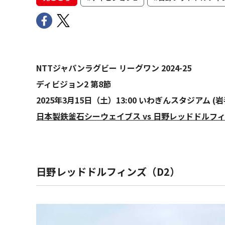
NTTジャパンラグビー リーグワン 2024-25
ディビジョン2 第8節
2025年3月15日（土）13:00 いわぎんスタジアム (岩
日本製鉄釜石シーウェイブス vs 日野レッドドルフ
日野レッドドルフィンズ（D2）