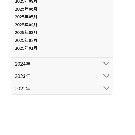
2025年09月
2025年06月
2025年05月
2025年04月
2025年03月
2025年02月
2025年01月
2024年
2023年
2022年