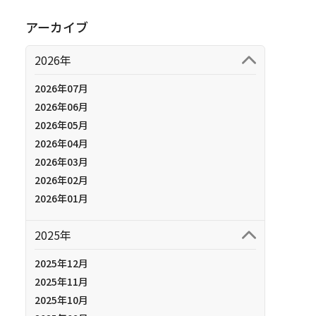
アーカイブ
2026年
2026年07月
2026年06月
2026年05月
2026年04月
2026年03月
2026年02月
2026年01月
2025年
2025年12月
2025年11月
2025年10月