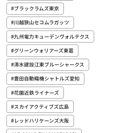
#ブラックラムズ東京
#川越狭山セコムラガッツ
#九州電力キューデンヴォルテクス
#グリーンウォリアーズ東葛
#清水建設江東ブルーシャークス
#豊田自動織機シャトルズ愛知
#花園近鉄ライナーズ
#スカイアクティブズ広島
#レッドハリケーンズ大阪