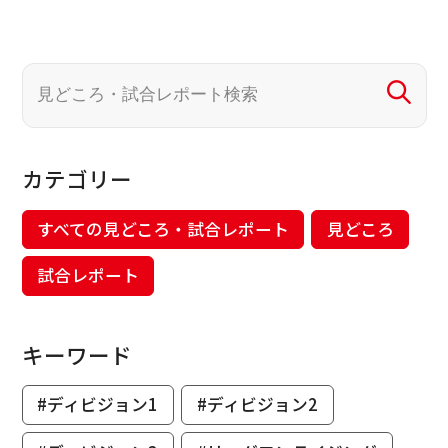
カテゴリー
すべての見どころ・試合レポート
見どころ
試合レポート
キーワード
#ディビジョン1
#ディビジョン2