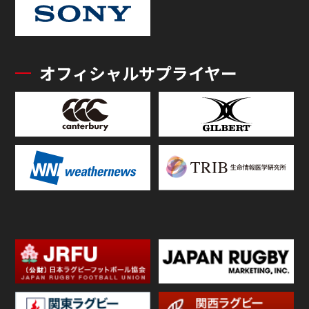
オフィシャルサプライヤー