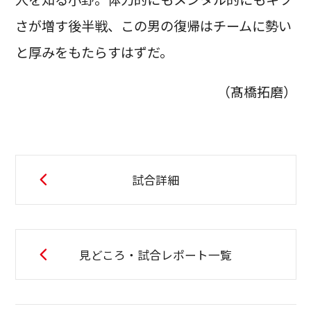
さが増す後半戦、この男の復帰はチームに勢い
と厚みをもたらすはずだ。
（髙橋拓磨）
試合詳細
見どころ・試合レポート一覧