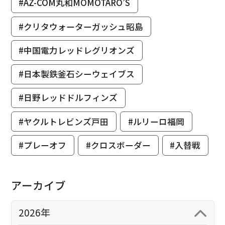
#AZ-COM丸和MOMOTARO’S
#クリタウォーターガッシュ昭島
#中国電力レッドレグリオンズ
#日本製鉄釜石シーウェイブス
#日野レッドドルフィンズ
#ヤクルトレビンズ戸田
#ルリーロ福岡
#プレーオフ
#クロスボーダー
#入替戦
アーカイブ
2026年