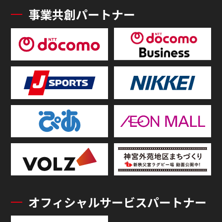
事業共創パートナー
オフィシャルサービスパートナー