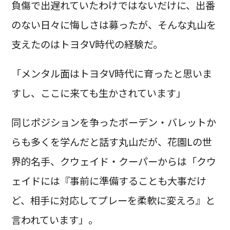
負傷で出遅れていたわけではないだけに、出番
のない日々に悔しさは募ったが、そんな丸山を
支えたのはトヨタV時代の経験だ。
「メンタル面はトヨタV時代に育ったと思いま
すし、ここに来ても生かされています」
同じポジションを争ったボーデン・バレットか
らも多くを学んだと話す丸山だが、花園Lの世
界的名手、クウェイド・クーパーからは「クウ
ェイドには『事前に準備することも大事だけ
ど、相手に対応してプレーを柔軟に変えろ』と
言われています」。