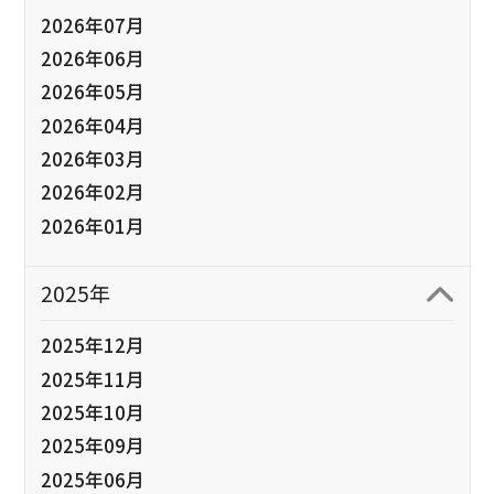
2026年07月
2026年06月
2026年05月
2026年04月
2026年03月
2026年02月
2026年01月
2025年
2025年12月
2025年11月
2025年10月
2025年09月
2025年06月