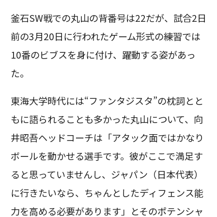
釜石SW戦での丸山の背番号は22だが、試合2日
前の3月20日に行われたゲーム形式の練習では
10番のビブスを身に付け、躍動する姿があっ
た。
東海大学時代には“ファンタジスタ”の枕詞とと
もに語られることも多かった丸山について、向
井昭吾ヘッドコーチは「アタック面ではかなり
ボールを動かせる選手です。彼がここで満足す
ると思っていませんし、ジャパン（日本代表）
に行きたいなら、ちゃんとしたディフェンス能
力を高める必要があります」とそのポテンシャ