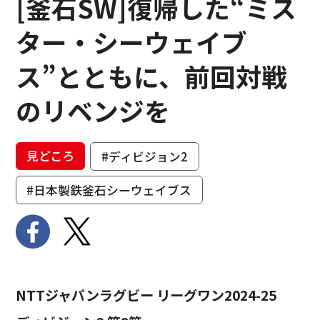
[釜石SW]復帰した“ミス
ター・シーウェイブ
ス”とともに、前回対戦
のリベンジを
見どころ
#ディビジョン2
#日本製鉄釜石シーウェイブス
NTTジャパンラグビー リーグワン2024-25