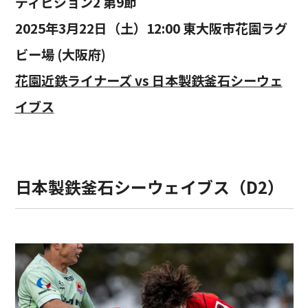
ディビジョン2 第9節
2025年3月22日（土）12:00 東大阪市花園ラグ
ビー場 (大阪府)
花園近鉄ライナーズ vs 日本製鉄釜石シーウェ
イブス
日本製鉄釜石シーウェイブス（D2）