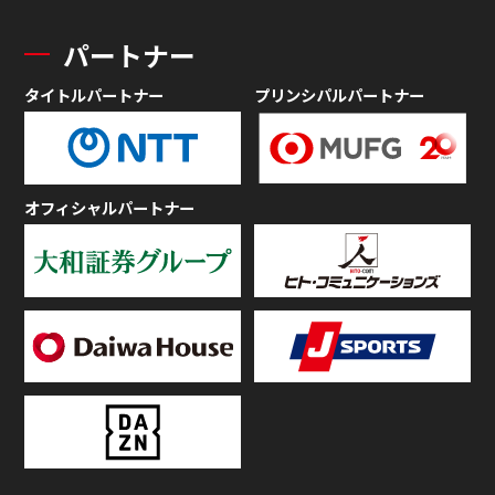
パートナー
タイトルパートナー
プリンシパルパートナー
オフィシャルパートナー