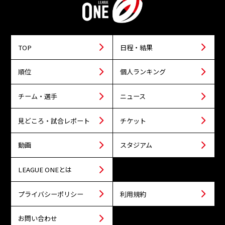
TOP
日程・結果
順位
個人ランキング
チーム・選手
ニュース
見どころ・試合レポート
チケット
動画
スタジアム
LEAGUE ONEとは
プライバシーポリシー
利用規約
お問い合わせ