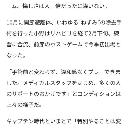
ーム。悔しさは人一倍だったに違いない。
10月に関節遊離体、いわゆる“ねずみ”の除去手
術を行った小野はリハビリを経て2月下旬、練
習に合流。前節のホストゲームで今季初出場と
なった。
「手術前と変わらず、違和感なくプレーできま
した。メディカルスタッフをはじめ、多くの人
のサポートのおかげです」とコンディションは
上々の様子だ。
キャプテン時代といまとで「特別やることは変