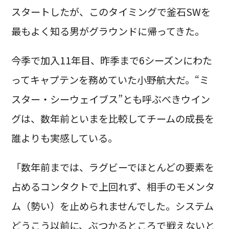
スタートしたが、このタイミングで釜石SWを
最もよく知る男がグラウンドに帰ってきた。
今季で加入11年目、昨季まで6シーズンにわた
ってキャプテンを務めていた小野航大だ。“ミ
スター・シーウェイブス”とも呼ぶべきウイン
グは、数年前といまを比較してチームの成長を
誰よりも実感している。
「数年前までは、ラグビーでほとんどの要素を
占めるコンタクトで上回れず、相手のモメンタ
ム（勢い）を止められませんでした。システム
どうこう以前に、ぶつかるところで戦えないと