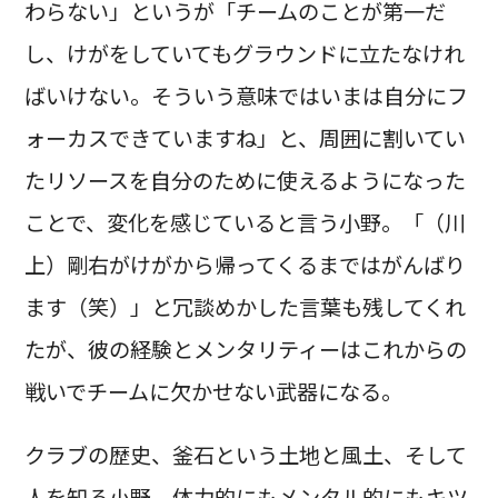
わらない」というが「チームのことが第一だ
し、けがをしていてもグラウンドに立たなけれ
ばいけない。そういう意味ではいまは自分にフ
ォーカスできていますね」と、周囲に割いてい
たリソースを自分のために使えるようになった
ことで、変化を感じていると言う小野。「（川
上）剛右がけがから帰ってくるまではがんばり
ます（笑）」と冗談めかした言葉も残してくれ
たが、彼の経験とメンタリティーはこれからの
戦いでチームに欠かせない武器になる。
クラブの歴史、釜石という土地と風土、そして
人を知る小野。体力的にもメンタル的にもキツ