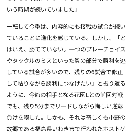
いう時期が続いていました」
一転して今季は、内容的にも接戦の試合が続い
ていることに進化を感じている。しかし、「と
はいえ、勝てていない。一つのプレーチョイス
やタックルのミスといった質の部分で勝利を逃
している試合が多いので、残りの6試合で修正
して粘りながら勝利につなげたい」と振り返る
ように、今節の相手となる花園Lとの前回対戦
でも、残り5分までリードしながら悔しい逆転
負けを喫した。しかも、それは奇しくも小野の
故郷である福島県いわき市で行われたホストゲ