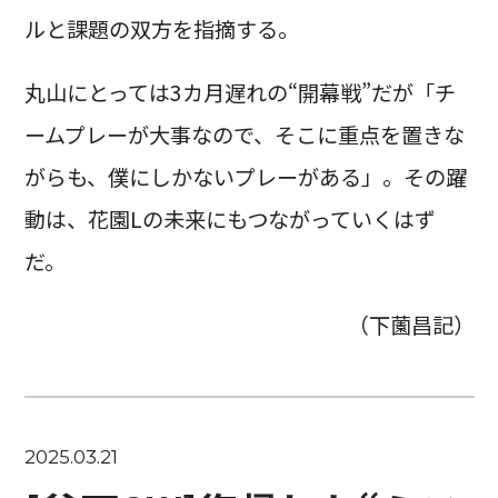
ルと課題の双方を指摘する。
丸山にとっては3カ月遅れの“開幕戦”だが「チ
ームプレーが大事なので、そこに重点を置きな
がらも、僕にしかないプレーがある」。その躍
動は、花園Lの未来にもつながっていくはず
だ。
（下薗昌記）
2025.03.21