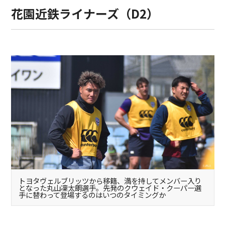
花園近鉄ライナーズ（D2）
トヨタヴェルブリッツから移籍、満を持してメンバー入り
となった丸山凜太朗選手。先発のクウェイド・クーパー選
手に替わって登場するのはいつのタイミングか