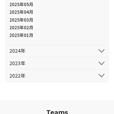
2025年05月
2025年04月
2025年03月
2025年02月
2025年01月
2024年
2023年
2022年
Teams