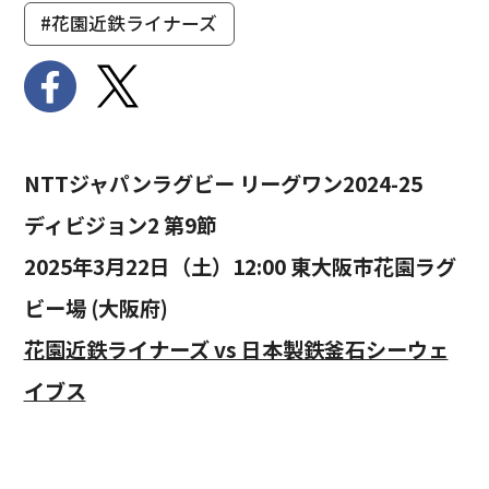
#花園近鉄ライナーズ
NTTジャパンラグビー リーグワン2024-25
ディビジョン2 第9節
2025年3月22日（土）12:00 東大阪市花園ラグ
ビー場 (大阪府)
花園近鉄ライナーズ vs 日本製鉄釜石シーウェ
イブス