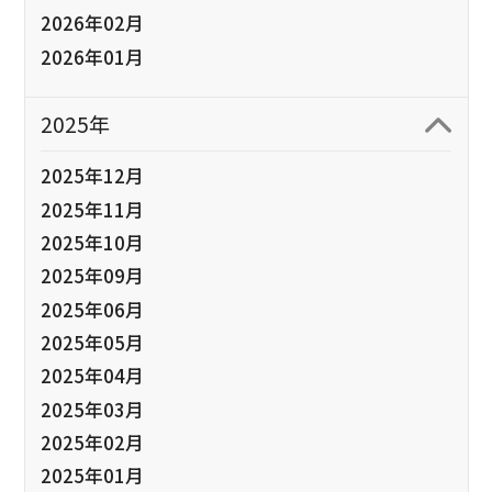
2026年02月
2026年01月
2025年
2025年12月
2025年11月
2025年10月
2025年09月
2025年06月
2025年05月
2025年04月
2025年03月
2025年02月
2025年01月