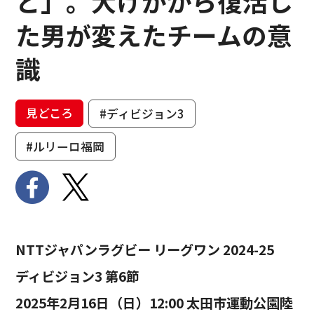
と」。大けがから復活し
た男が変えたチームの意
識
見どころ
#ディビジョン3
#ルリーロ福岡
NTTジャパンラグビー リーグワン 2024-25
ディビジョン3 第6節
2025年2月16日（日）12:00 太田市運動公園陸