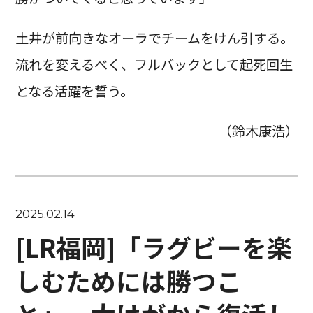
土井が前向きなオーラでチームをけん引する。
流れを変えるべく、フルバックとして起死回生
となる活躍を誓う。
（鈴木康浩）
2025.02.14
[LR福岡]「ラグビーを楽
しむためには勝つこ