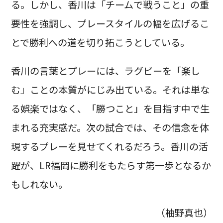
る。しかし、香川は「チームで戦うこと」の重
要性を強調し、プレースタイルの幅を広げるこ
とで勝利への道を切り拓こうとしている。
香川の言葉とプレーには、ラグビーを「楽し
む」ことの本質がにじみ出ている。それは単な
る娯楽ではなく、「勝つこと」を目指す中で生
まれる充実感だ。次の試合では、その信念を体
現するプレーを見せてくれるだろう。香川の活
躍が、LR福岡に勝利をもたらす第一歩となるか
もしれない。
（柚野真也）