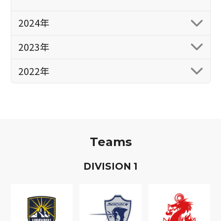
2024年
2023年
2022年
Teams
D
IVISION
1