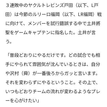
３連敗中のヤクルトレビンズ戸田（以下、L戸
田）は今節のルリーロ福岡（以下、LR福岡）戦
に向けて、メンバーを試行錯誤する中で土井將
聖をゲームキャプテンに指名した。土井が言
う。
「普段どおりにやるだけです。どの試合でも相
手にやられて雰囲気が沈んでいるときは、自分
や沢村（舜）が一番後ろからガッと言います。
それを変わらずにやるということ。その上で、
いつもどおりチームの流れが変わるようなプレ
ーを心がけたい」