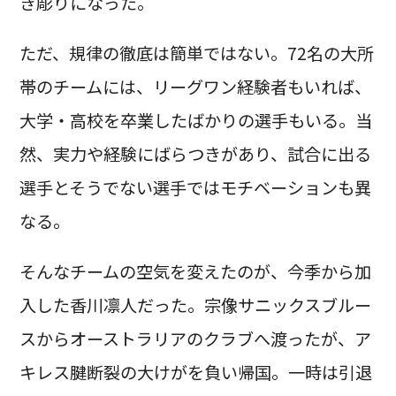
き彫りになった。
ただ、規律の徹底は簡単ではない。72名の大所
帯のチームには、リーグワン経験者もいれば、
大学・高校を卒業したばかりの選手もいる。当
然、実力や経験にばらつきがあり、試合に出る
選手とそうでない選手ではモチベーションも異
なる。
そんなチームの空気を変えたのが、今季から加
入した香川凛人だった。宗像サニックスブルー
スからオーストラリアのクラブへ渡ったが、ア
キレス腱断裂の大けがを負い帰国。一時は引退