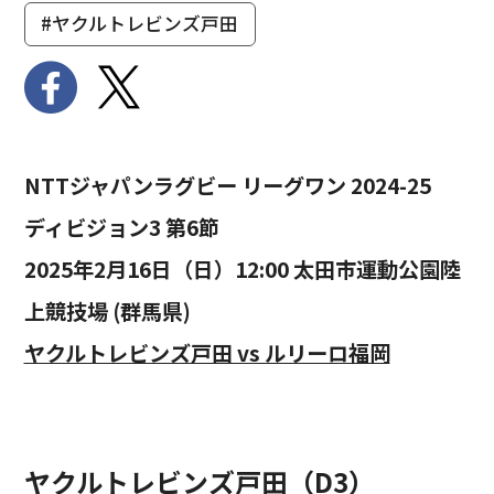
#ヤクルトレビンズ戸田
NTTジャパンラグビー リーグワン 2024-25
ディビジョン3 第6節
2025年2月16日（日）12:00 太田市運動公園陸
上競技場 (群馬県)
ヤクルトレビンズ戸田 vs ルリーロ福岡
ヤクルトレビンズ戸田（D3）