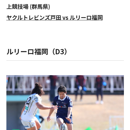
上競技場 (群馬県)
ヤクルトレビンズ戸田 vs ルリーロ福岡
ルリーロ福岡（D3）