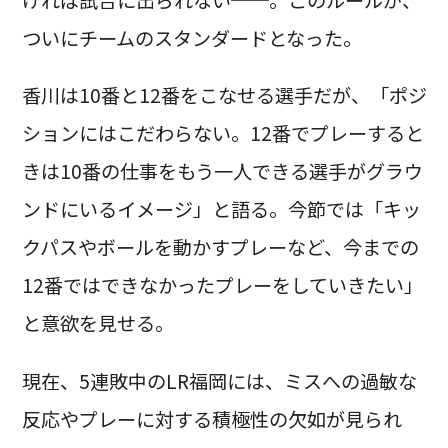
ければ試合に出られない──。このルールが、
ついにチームのスタンダードとなった。
香川は10番と12番をこなせる選手だが、「ポジ
ションにはこだわらない。12番でプレーすると
きは10番の仕事をもう一人できる選手がグラウ
ンドにいるイメージ」と語る。今節では「キッ
クパスやボールを動かすプレーなど、今までの
12番ではできなかったプレーをしていきたい」
と意欲を見せる。
現在、5連敗中のLR福岡には、ミスへの過敏な
反応やプレーに対する積極性の欠如が見られ