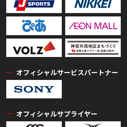
オフィシャルサービスパートナー
オフィシャルサプライヤー