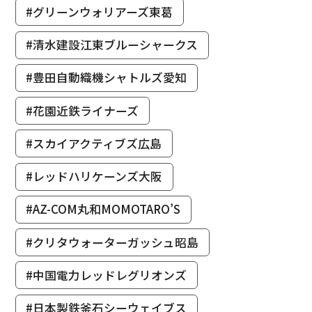
#グリーンウォリアーズ東葛
#清水建設江東ブルーシャークス
#豊田自動織機シャトルズ愛知
#花園近鉄ライナーズ
#スカイアクティブズ広島
#レッドハリケーンズ大阪
#AZ-COM丸和MOMOTARO’S
#クリタウォーターガッシュ昭島
#中国電力レッドレグリオンズ
#日本製鉄釜石シーウェイブス