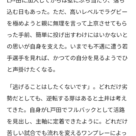
込む日もあった。ただ、高いレベルでラグビー
を極めようと親に無理を言って上京させてもら
った手前、簡単に投げ出すわけにはいかないと
の思いが自身を支えた。いまでも不遇に遭う若
手選手を見れば、かつての自分を見るようでひ
と声掛けたくなる。
「逃げることはしたくないです」。どれだけ劣
勢だとしても、逆転する芽はあると土井は考え
てきた。自身がL戸田でフルバックとして活路
を見出し、主軸に定着できたように。どれだけ
苦しい試合でも流れを変えるワンプレーによっ