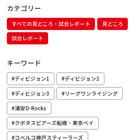
カテゴリー
すべての見どころ・試合レポート
見どころ
試合レポート
キーワード
#ディビジョン1
#ディビジョン2
#ディビジョン3
#リーグワンライジング
#浦安D-Rocks
#クボタスピアーズ船橋・東京ベイ
#コベルコ神戸スティーラーズ