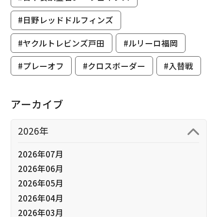
#日野レッドドルフィンズ
#ヤクルトレビンズ戸田
#ルリーロ福岡
#プレーオフ
#クロスボーダー
#入替戦
アーカイブ
2026年
2026年07月
2026年06月
2026年05月
2026年04月
2026年03月