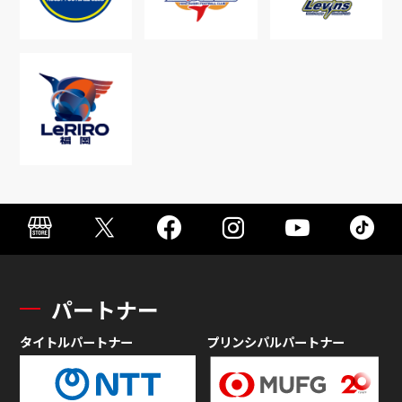
パートナー
タイトルパートナー
プリンシパルパートナー