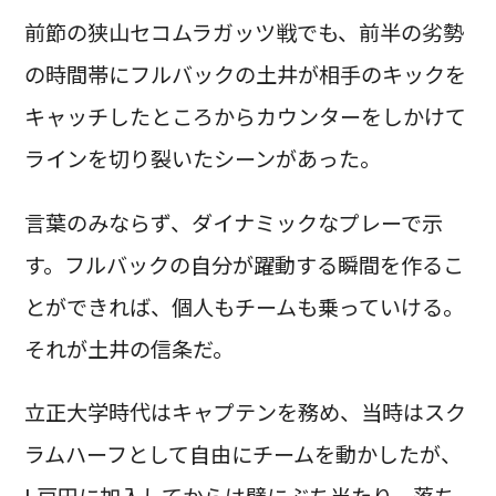
前節の狭山セコムラガッツ戦でも、前半の劣勢
の時間帯にフルバックの土井が相手のキックを
キャッチしたところからカウンターをしかけて
ラインを切り裂いたシーンがあった。
言葉のみならず、ダイナミックなプレーで示
す。フルバックの自分が躍動する瞬間を作るこ
とができれば、個人もチームも乗っていける。
それが土井の信条だ。
立正大学時代はキャプテンを務め、当時はスク
ラムハーフとして自由にチームを動かしたが、
L戸田に加入してからは壁にぶち当たり、落ち