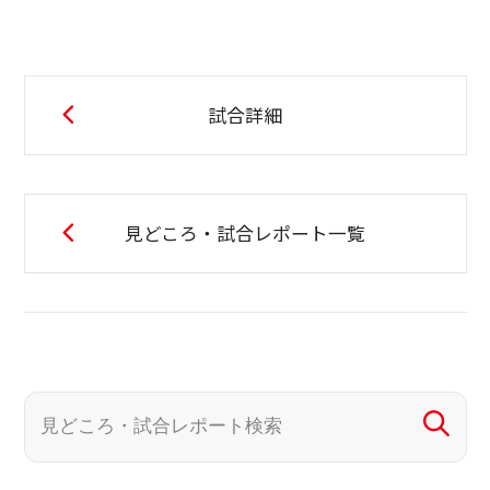
試合詳細
見どころ・試合レポート一覧