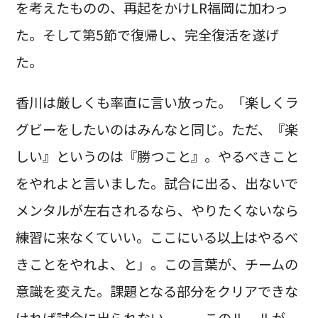
を考えたものの、再起をかけLR福岡に加わっ
た。そして第5節で復帰し、完全復活を遂げ
た。
香川は厳しくも率直に言い放った。「楽しくラ
グビーをしたいのはみんなと同じ。ただ、『楽
しい』というのは『勝つこと』。やるべきこと
をやれよと言いました。試合に出る、出ないで
メンタルが左右されるなら、やりたくないなら
練習に来なくていい。ここにいる以上はやるべ
きことをやれよ、と」。この言葉が、チームの
意識を変えた。課題となる部分をクリアできな