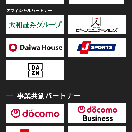
オフィシャルパートナー
事業共創パートナー