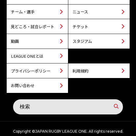
チーム・選手
ニュース
見どころ・試合レポート
チケット
動画
スタジアム
LEAGUE ONEとは
プライバシーポリシー
利用規約
お問い合わせ
Copyright ©JAPAN RUGBY LEAGUE ONE. All rights reserved.