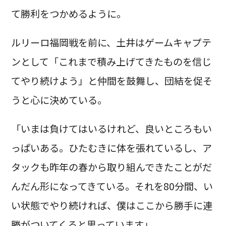
て勝利をつかめるように。
ルリーロ福岡戦を前に、土井はゲームキャプテ
ンとして「これまで積み上げてきたものを信じ
てやり続けよう」と仲間を鼓舞し、団結を促そ
うと心に決めている。
「いまは負けてはいるけれど、良いところもい
っぱいある。ひたむきに体を張れているし、ア
タックも昨年の春から取り組んできたことがだ
んだん形になってきている。それを80分間、い
い状態でやり続ければ、僕はここから勝手に連
勝がついてくると思っています」