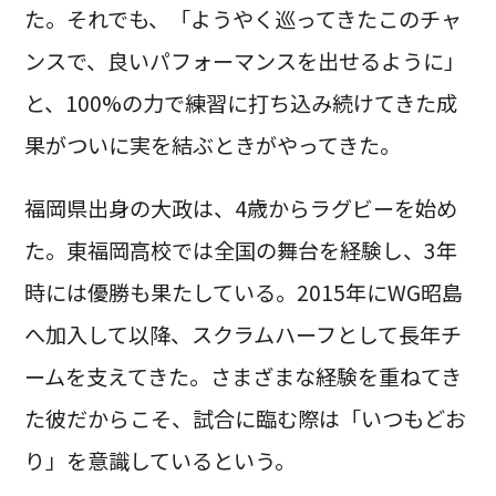
た。それでも、「ようやく巡ってきたこのチャ
ンスで、良いパフォーマンスを出せるように」
と、100%の力で練習に打ち込み続けてきた成
果がついに実を結ぶときがやってきた。
福岡県出身の大政は、4歳からラグビーを始め
た。東福岡高校では全国の舞台を経験し、3年
時には優勝も果たしている。2015年にWG昭島
へ加入して以降、スクラムハーフとして長年チ
ームを支えてきた。さまざまな経験を重ねてき
た彼だからこそ、試合に臨む際は「いつもどお
り」を意識しているという。