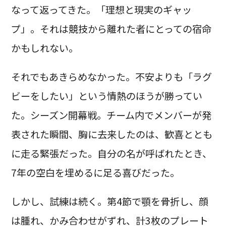
なって返ってきた。「理想と現実のギャッ
プ」。それは競技から離れた者にとっての宿命
かもしれない。
それでもあきらめなかった。不安よりも「ラグ
ビーをしたい」という情熱のほうが勝ってい
た。シーズン開幕戦。チーム内でメンバーが発
表された瞬間、胸に去来したのは、歓喜ととも
に走る緊張だった。自分の名が呼ばれたとき、
7年の空白を埋めるに足る喜びだった。
しかし、試練は続く。第4節で顎を骨折し、顔
は腫れ、かみ合わせがずれ、計3枚のプレート