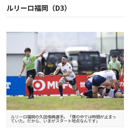
ルリーロ福岡（D3）
ルリーロ福岡の久田侑典選手。「僕の中では時間が止まっ
ていた。だから、いまがスタート地点なんです」