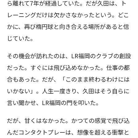
ら離れて7年が経過していた。だが久田は、ト
レーニングだけは欠かさなかったという。どこ
かに、再び楕円球と向き合える場所があると信
じていた。
その機会が訪れたのは、LR福岡のクラブの創設
だった。すぐには飛び込めなかった。仕事の都
合もあった。だが、「このまま終わるわけには
いかない」。人生一度きり、久田はそう自らに
言い聞かせ、LR福岡の門を叩いた。
だが、甘くはなかった。かつての感覚で飛び込
んだコンタクトプレーは、想像を超える衝撃と