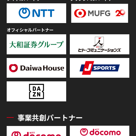
オフィシャルパートナー
事業共創パートナー