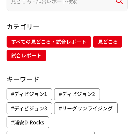
カテゴリー
すべての見どころ・試合レポート
見どころ
試合レポート
キーワード
#ディビジョン1
#ディビジョン2
#ディビジョン3
#リーグワンライジング
#浦安D-Rocks