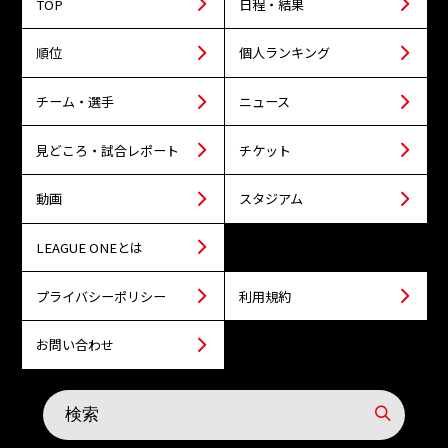
TOP
日程・結果
順位
個人ランキング
チーム・選手
ニュース
見どころ・試合レポート
チケット
動画
スタジアム
LEAGUE ONEとは
プライバシーポリシー
利用規約
お問い合わせ