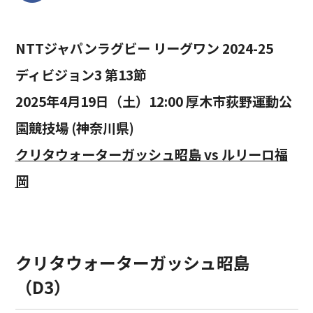
NTTジャパンラグビー リーグワン 2024-25
ディビジョン3 第13節
2025年4月19日（土）12:00 厚木市荻野運動公
園競技場 (神奈川県)
クリタウォーターガッシュ昭島 vs ルリーロ福
岡
クリタウォーターガッシュ昭島
（D3）