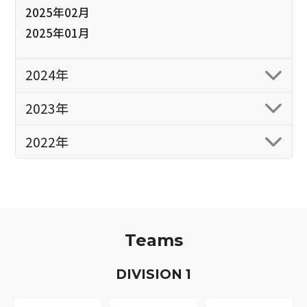
2025年02月
2025年01月
2024年
2023年
2022年
Teams
D
IVISION
1