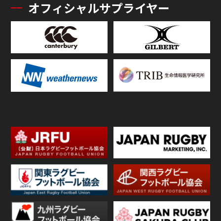
オフィシャルサプライヤー