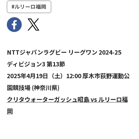
#ルリーロ福岡
NTTジャパンラグビー リーグワン 2024-25
ディビジョン3 第13節
2025年4月19日（土）12:00 厚木市荻野運動公
園競技場 (神奈川県)
クリタウォーターガッシュ昭島 vs ルリーロ福
岡