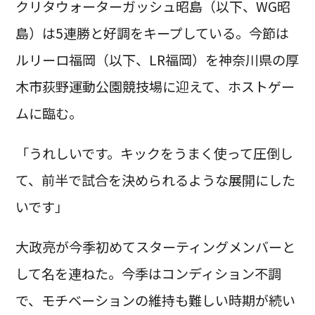
クリタウォーターガッシュ昭島（以下、WG昭
島）は5連勝と好調をキープしている。今節は
ルリーロ福岡（以下、LR福岡）を神奈川県の厚
木市荻野運動公園競技場に迎えて、ホストゲー
ムに臨む。
「うれしいです。キックをうまく使って圧倒し
て、前半で試合を決められるような展開にした
いです」
大政亮が今季初めてスターティングメンバーと
して名を連ねた。今季はコンディション不調
で、モチベーションの維持も難しい時期が続い