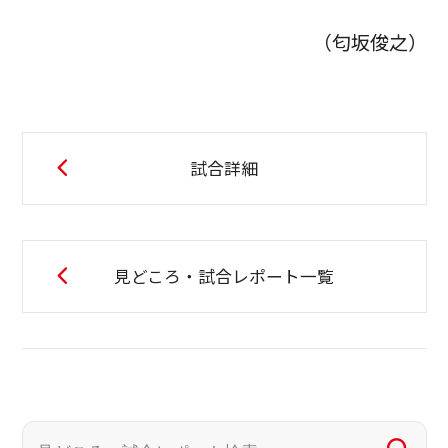
（匂坂俊之）
試合詳細
見どころ・試合レポート一覧