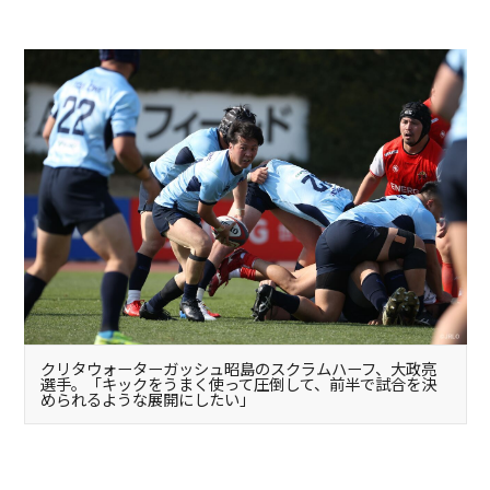
クリタウォーターガッシュ昭島のスクラムハーフ、大政亮
選手。「キックをうまく使って圧倒して、前半で試合を決
められるような展開にしたい」