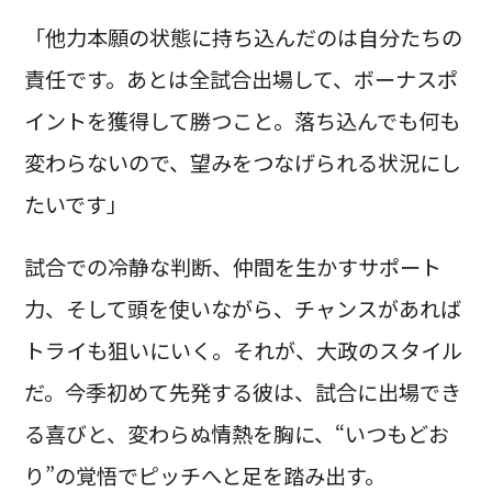
「他力本願の状態に持ち込んだのは自分たちの
責任です。あとは全試合出場して、ボーナスポ
イントを獲得して勝つこと。落ち込んでも何も
変わらないので、望みをつなげられる状況にし
たいです」
試合での冷静な判断、仲間を生かすサポート
力、そして頭を使いながら、チャンスがあれば
トライも狙いにいく。それが、大政のスタイル
だ。今季初めて先発する彼は、試合に出場でき
る喜びと、変わらぬ情熱を胸に、“いつもどお
り”の覚悟でピッチへと足を踏み出す。