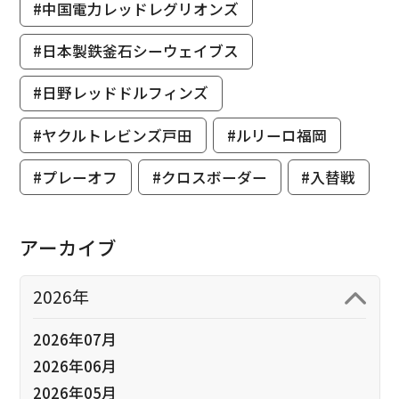
#中国電力レッドレグリオンズ
#日本製鉄釜石シーウェイブス
#日野レッドドルフィンズ
#ヤクルトレビンズ戸田
#ルリーロ福岡
#プレーオフ
#クロスボーダー
#入替戦
アーカイブ
2026年
2026年07月
2026年06月
2026年05月