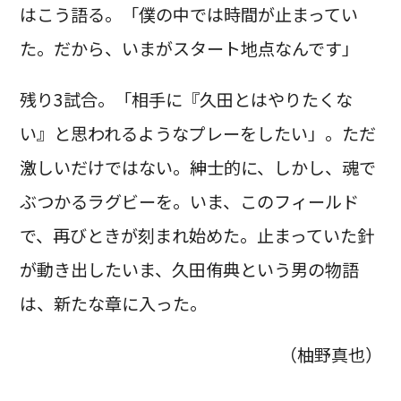
はこう語る。「僕の中では時間が止まってい
た。だから、いまがスタート地点なんです」
残り3試合。「相手に『久田とはやりたくな
い』と思われるようなプレーをしたい」。ただ
激しいだけではない。紳士的に、しかし、魂で
ぶつかるラグビーを。いま、このフィールド
で、再びときが刻まれ始めた。止まっていた針
が動き出したいま、久田侑典という男の物語
は、新たな章に入った。
（柚野真也）