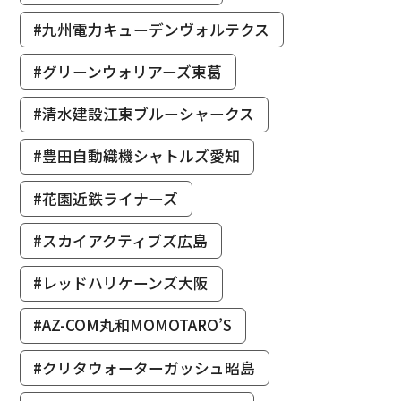
#九州電力キューデンヴォルテクス
#グリーンウォリアーズ東葛
#清水建設江東ブルーシャークス
#豊田自動織機シャトルズ愛知
#花園近鉄ライナーズ
#スカイアクティブズ広島
#レッドハリケーンズ大阪
#AZ-COM丸和MOMOTARO’S
#クリタウォーターガッシュ昭島