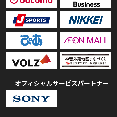
オフィシャルサービスパートナー