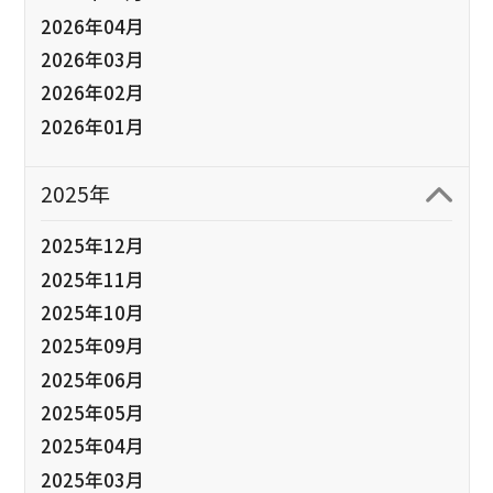
2026年04月
2026年03月
2026年02月
2026年01月
2025年
2025年12月
2025年11月
2025年10月
2025年09月
2025年06月
2025年05月
2025年04月
2025年03月