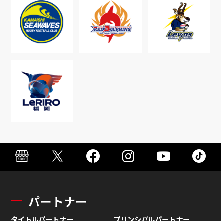
パートナー
タイトルパートナー
プリンシパルパートナー