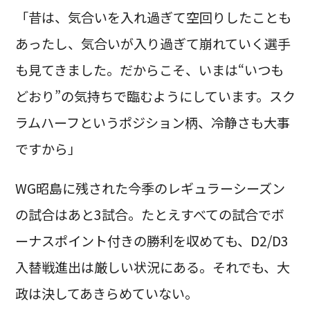
「昔は、気合いを入れ過ぎて空回りしたことも
あったし、気合いが入り過ぎて崩れていく選手
も見てきました。だからこそ、いまは“いつも
どおり”の気持ちで臨むようにしています。スク
ラムハーフというポジション柄、冷静さも大事
ですから」
WG昭島に残された今季のレギュラーシーズン
の試合はあと3試合。たとえすべての試合でボ
ーナスポイント付きの勝利を収めても、D2/D3
入替戦進出は厳しい状況にある。それでも、大
政は決してあきらめていない。