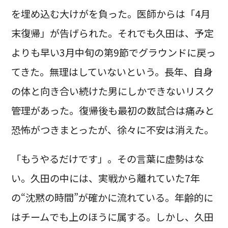
を埋め込む大けがを負った。医師からは「4月
末復帰」が告げられた。それでも久田は、予定
よりも早い3月中旬の第9節でグラウンドに戻っ
てきた。無理はしていないという。長年、自身
の体と向き合い続けた男にしかできないリスク
管理があった。復帰後も最初の数試合は痛みと
恐怖がつきまとったが、徐々に不安は消えた。
「もうやるだけです」。その言葉に虚勢はな
い。久田の中には、実戦から離れていた7年
の“沈黙の時間”が確かに流れている。年齢的に
はチームでも上のほうに属する。しかし、久田