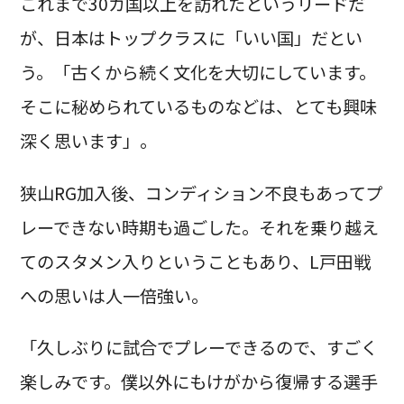
これまで30カ国以上を訪れたというリードだ
が、日本はトップクラスに「いい国」だとい
う。「古くから続く文化を大切にしています。
そこに秘められているものなどは、とても興味
深く思います」。
狭山RG加入後、コンディション不良もあってプ
レーできない時期も過ごした。それを乗り越え
てのスタメン入りということもあり、L戸田戦
への思いは人一倍強い。
「久しぶりに試合でプレーできるので、すごく
楽しみです。僕以外にもけがから復帰する選手