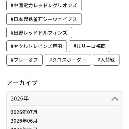
#中国電力レッドレグリオンズ
#日本製鉄釜石シーウェイブス
#日野レッドドルフィンズ
#ヤクルトレビンズ戸田
#ルリーロ福岡
#プレーオフ
#クロスボーダー
#入替戦
アーカイブ
2026年
2026年07月
2026年06月