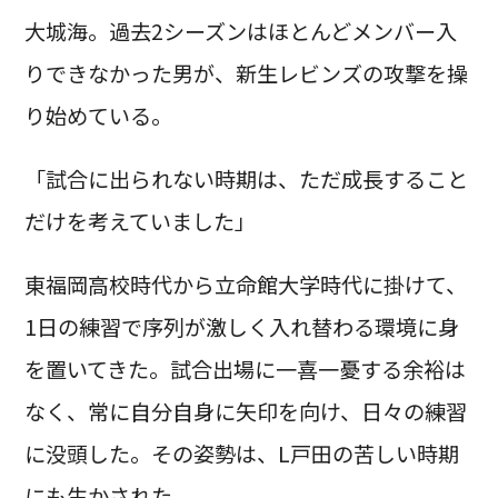
大城海。過去2シーズンはほとんどメンバー入
りできなかった男が、新生レビンズの攻撃を操
り始めている。
「試合に出られない時期は、ただ成長すること
だけを考えていました」
東福岡高校時代から立命館大学時代に掛けて、
1日の練習で序列が激しく入れ替わる環境に身
を置いてきた。試合出場に一喜一憂する余裕は
なく、常に自分自身に矢印を向け、日々の練習
に没頭した。その姿勢は、L戸田の苦しい時期
にも生かされた。