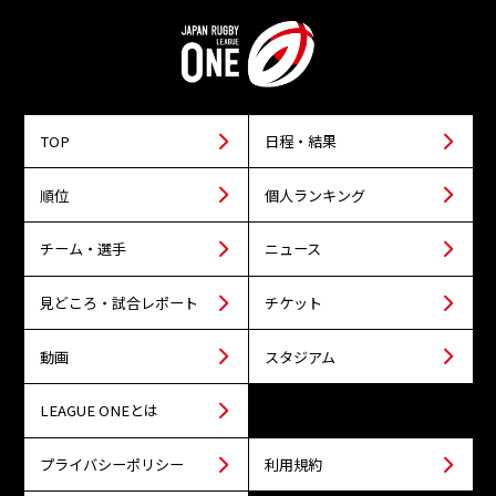
TOP
日程・結果
順位
個人ランキング
チーム・選手
ニュース
見どころ・試合レポート
チケット
動画
スタジアム
LEAGUE ONEとは
プライバシーポリシー
利用規約