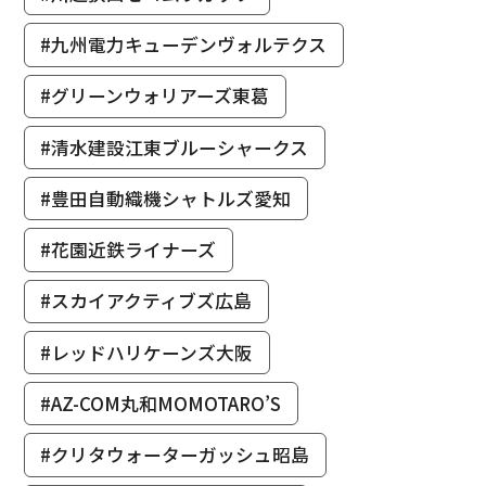
#九州電力キューデンヴォルテクス
#グリーンウォリアーズ東葛
#清水建設江東ブルーシャークス
#豊田自動織機シャトルズ愛知
#花園近鉄ライナーズ
#スカイアクティブズ広島
#レッドハリケーンズ大阪
#AZ-COM丸和MOMOTARO’S
#クリタウォーターガッシュ昭島