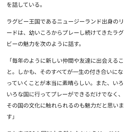
を話している。
ラグビー王国であるニュージーランド出身のリ
ードは、幼いころからプレーし続けてきたラグ
ビーの魅力を次のように話す。
「毎年のように新しい仲間や友達に出会えるこ
と。しかも、そのすべてが一生の付き合いにな
っていくことが本当に素晴らしい。また、いろ
いろな国に行ってプレーができるだけでなく、
その国の文化に触れられるのも魅力だと思いま
す」