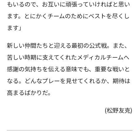
もいるので、お互いに頑張っていければと思い
ます。とにかくチームのためにベストを尽くし
ます」
新しい仲間たちと迎える最初の公式戦。また、
苦しい時期に支えてくれたメディカルチームへ
感謝の気持ちを伝える意味でも、重要な戦いと
なる。どんなプレーを見せてくれるか、期待は
高まるばかりだ。
(松野友克)