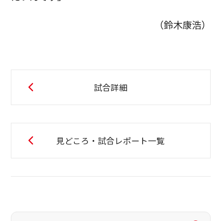
（鈴木康浩）
試合詳細
見どころ・試合レポート一覧