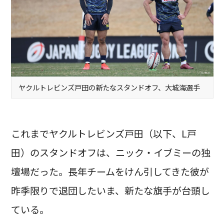
ヤクルトレビンズ戸田の新たなスタンドオフ、大城海選手
これまでヤクルトレビンズ戸田（以下、L戸
田）のスタンドオフは、ニック・イブミーの独
壇場だった。長年チームをけん引してきた彼が
昨季限りで退団したいま、新たな旗手が台頭し
ている。