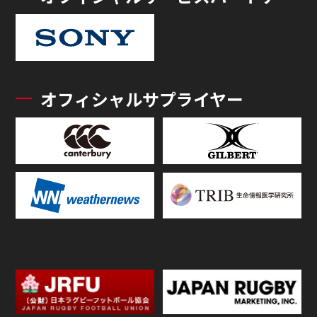
オフィシャルサプライヤー