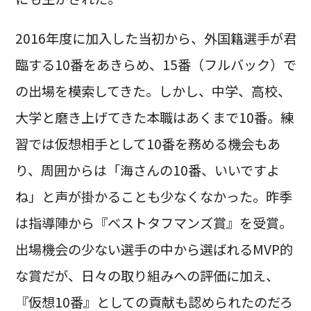
2016年度に加入した当初から、外国籍選手が君
臨する10番をあきらめ、15番（フルバック）で
の出場を模索してきた。しかし、中学、高校、
大学と磨き上げてきた本職はあくまで10番。練
習では仮想相手として10番を務める機会もあ
り、周囲からは「海さんの10番、いいですよ
ね」と声が掛かることも少なくなかった。昨季
は指導陣から『ベストタフマンズ賞』を受賞。
出場機会の少ない選手の中から選ばれるMVP的
な賞だが、日々の取り組みへの評価に加え、
『仮想10番』としての貢献も認められたのだろ