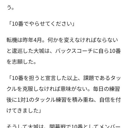
う。
「10番でやらせてください」
転機は昨年4月。何かを変えなければならない
と逡巡した大城は、バックスコーチに自ら10番
を志願した。
「10番を担うと宣言した以上、課題であるタッ
クルを克服しなければ意味がない。毎日の練習
後に1対1のタックル練習を積み重ね、自信を付
けてきました」
そうして大城は、開幕戦で10番としてメンバー