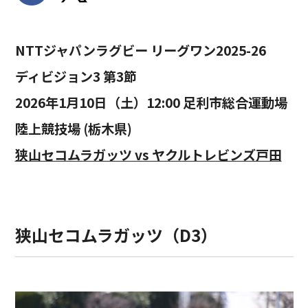
NTTジャパンラグビー リーグワン2025-26
ディビジョン3 第3節
2026年1月10日（土）12:00 足利市総合運動場
陸上競技場 (栃木県)
狭山セコムラガッツ vs ヤクルトレビンズ戸田
狭山セコムラガッツ（D3）