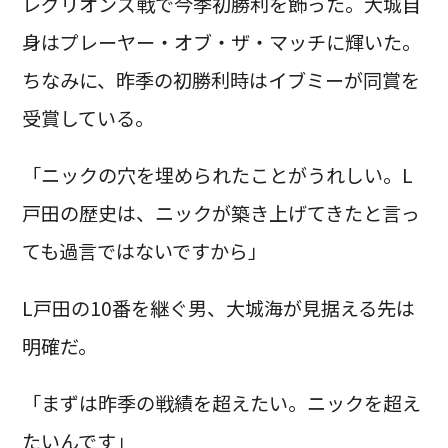
レグリオンズ戦で今季初勝利を飾った。大城自
身はプレーヤー・オブ・ザ・マッチに輝いた。
ちなみに、昨季の初勝利時はイブミーが同賞を
受賞している。
「ニックの穴を埋められたことがうれしい。L
戸田の歴史は、ニックが築き上げてきたと言っ
ても過言ではないですから」
L戸田の10番を継ぐ男、大城海が見据える先は
明確だ。
「まずは昨季の戦績を超えたい。ニックを超え
たいんです」