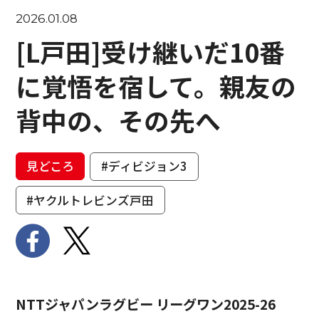
2026.01.08
[L戸田]受け継いだ10番
に覚悟を宿して。親友の
背中の、その先へ
見どころ
#ディビジョン3
#ヤクルトレビンズ戸田
NTTジャパンラグビー リーグワン2025-26