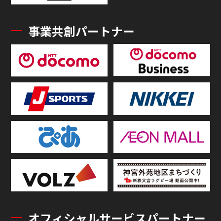
事業共創パートナー
オフィシャルサービスパートナー