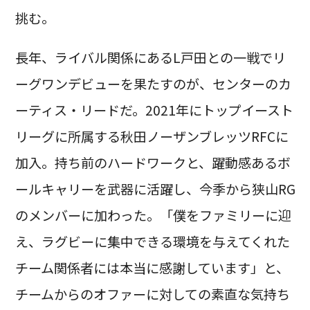
挑む。
長年、ライバル関係にあるL戸田との一戦でリ
ーグワンデビューを果たすのが、センターのカ
ーティス・リードだ。2021年にトップイースト
リーグに所属する秋田ノーザンブレッツRFCに
加入。持ち前のハードワークと、躍動感あるボ
ールキャリーを武器に活躍し、今季から狭山RG
のメンバーに加わった。「僕をファミリーに迎
え、ラグビーに集中できる環境を与えてくれた
チーム関係者には本当に感謝しています」と、
チームからのオファーに対しての素直な気持ち