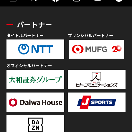
パートナー
タイトルパートナー
プリンシパルパートナー
オフィシャルパートナー