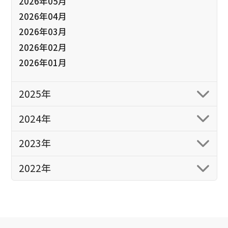
2026年05月
2026年04月
2026年03月
2026年02月
2026年01月
2025年
2024年
2023年
2022年