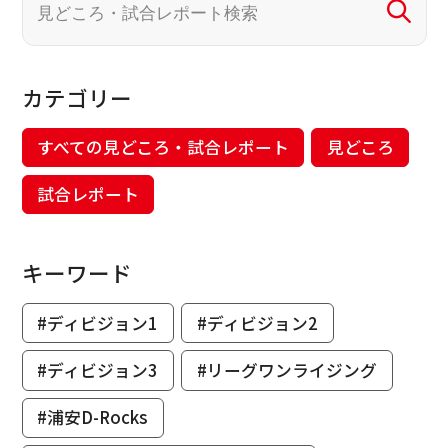
カテゴリー
すべての見どころ・試合レポート
見どころ
試合レポート
キーワード
#ディビジョン1
#ディビジョン2
#ディビジョン3
#リーグワンライジング
#浦安D-Rocks