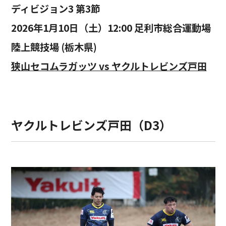
ディビジョン3 第3節
2026年1月10日（土）12:00 足利市総合運動場
陸上競技場 (栃木県)
狭山セコムラガッツ vs ヤクルトレビンズ戸田
ヤクルトレビンズ戸田（D3）