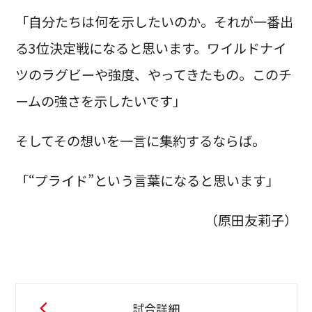
「自分たちは何を示したいのか。それが一番出
る3位決定戦になると思います。ワイルドナイ
ツのラグビーや強度、やってきたもの。このチ
ームの強さを示したいです」
そしてその想いを一言に集約するならば。
「“プライド”という言葉になると思います」
（原田友莉子）
試合詳細