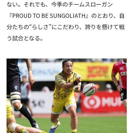
ない。それでも、今季のチームスローガン
『PROUD TO BE SUNGOLIATH』のとおり、自
分たちの“らしさ”にこだわり、誇りを懸けて戦
う試合となる。