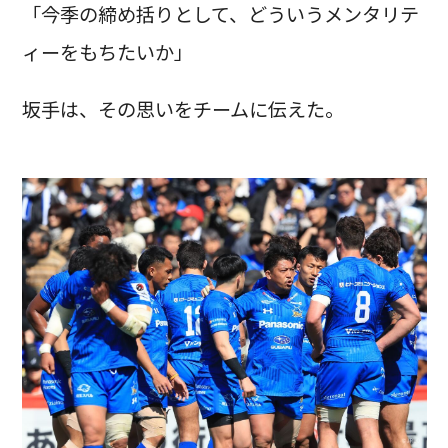
「今季の締め括りとして、どういうメンタリテ
ィーをもちたいか」
坂手は、その思いをチームに伝えた。