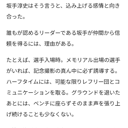
坂手淳史はそう言うと、込み上げる感情と向き
合った。
誰もが認めるリーダーである坂手が仲間から信
頼を得るには、理由がある。
たとえば、選手入場時。メモリアル出場の選手
がいれば、記念撮影の真ん中に必ず誘導する。
ハーフタイムには、可能な限りレフリー団とコ
ミュニケーションを取る。グラウンドを退いた
あとには、ベンチに座らずそのまま声を張り上
げ続けることも少なくない。