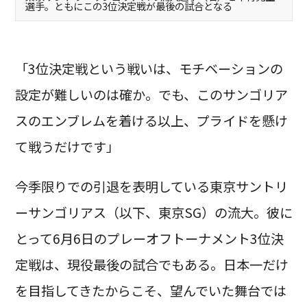
選手。ともにこの3位決定戦が最後の試合となる
「3位決定戦という戦いは、モチベーションの
設定が難しいのは確か。でも、このサンゴリア
スのエンブレムを着ける以上、プライドを懸け
て戦うだけです」
今季限りでの引退を表明している東京サントリ
ーサンゴリアス（以下、東京SG）の流大。彼に
とって6月6日のプレーオフトーナメント3位決
定戦は、現役最後の試合でもある。日本一だけ
を目指してきたからこそ、望んでいた舞台では