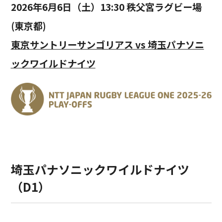
2026年6月6日（土）13:30 秩父宮ラグビー場
(東京都)
東京サントリーサンゴリアス vs 埼玉パナソニ
ックワイルドナイツ
埼玉パナソニックワイルドナイツ
（D1）