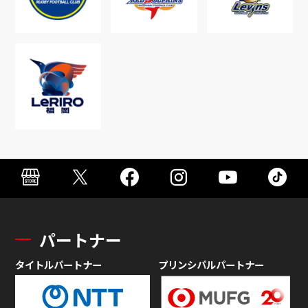
パートナー
タイトルパートナー
プリンシパルパートナー