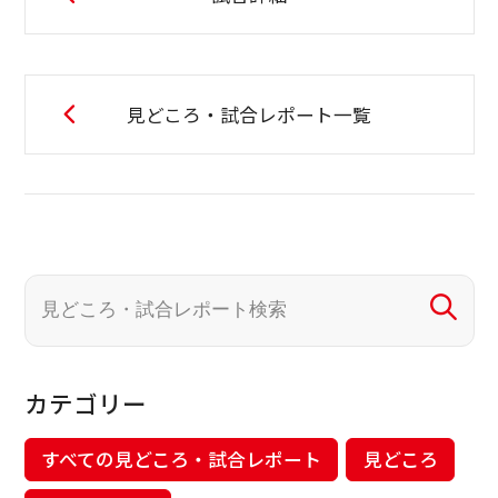
見どころ・試合レポート一覧
カテゴリー
すべての見どころ・試合レポート
見どころ