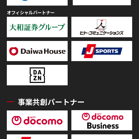
オフィシャルパートナー
事業共創パートナー