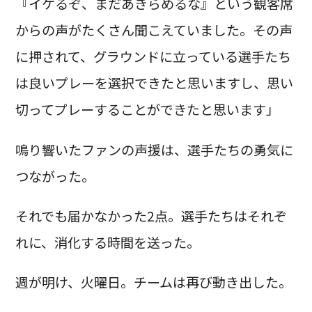
『イケるぞ、まだあきらめるな』という観客席
からの声がたくさん聞こえていました。その声
に押されて、グラウンドに立っている選手たち
は良いプレーを選択できたと思いますし、思い
切ってプレーすることができたと思います」
鳴り響いたファンの声援は、選手たちの勇気に
つながった。
それでも届かなかった2点。選手たちはそれぞ
れに、消化する時間を送った。
週が明け、火曜日。チームは再び動き出した。