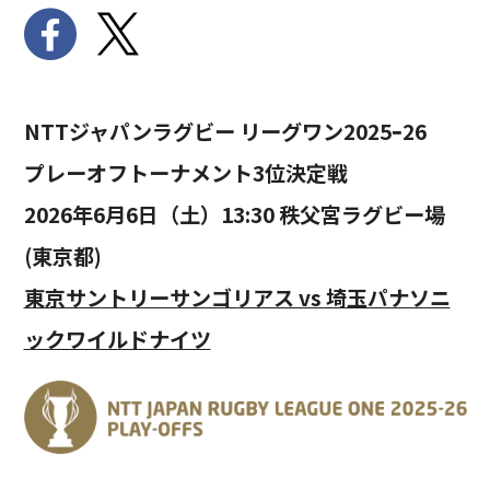
NTTジャパンラグビー リーグワン2025ｰ26
プレーオフトーナメント3位決定戦
2026年6月6日（土）13:30 秩父宮ラグビー場
(東京都)
東京サントリーサンゴリアス vs 埼玉パナソニ
ックワイルドナイツ