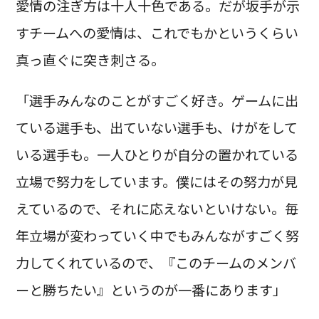
愛情の注ぎ方は十人十色である。だが坂手が示
すチームへの愛情は、これでもかというくらい
真っ直ぐに突き刺さる。
「選手みんなのことがすごく好き。ゲームに出
ている選手も、出ていない選手も、けがをして
いる選手も。一人ひとりが自分の置かれている
立場で努力をしています。僕にはその努力が見
えているので、それに応えないといけない。毎
年立場が変わっていく中でもみんながすごく努
力してくれているので、『このチームのメンバ
ーと勝ちたい』というのが一番にあります」