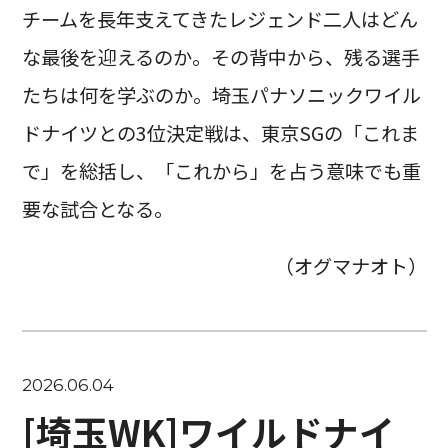
チームを長年支えてきたレジェンド二人はどん
な最後を迎えるのか。その背中から、残る選手
たちは何を学ぶのか。埼玉パナソニックワイル
ドナイツとの3位決定戦は、東京SGの「これま
で」を総括し、「これから」を占う意味でも重
要な試合となる。
（オグマナオト）
2026.06.04
[埼玉WK]ワイルドナイ