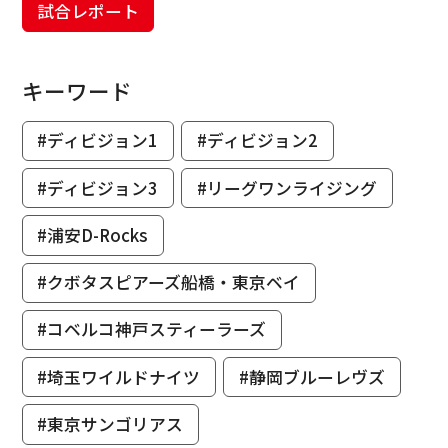
試合レポート
キーワード
#ディビジョン1
#ディビジョン2
#ディビジョン3
#リーグワンライジング
#浦安D-Rocks
#クボタスピアーズ船橋・東京ベイ
#コベルコ神戸スティーラーズ
#埼玉ワイルドナイツ
#静岡ブルーレヴズ
#東京サンゴリアス