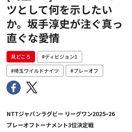
ツとして何を示したい
か。坂手淳史が注ぐ真っ
直ぐな愛情
見どころ
#ディビジョン1
#埼玉ワイルドナイツ
#プレーオフ
NTTジャパンラグビー リーグワン2025ｰ26
プレーオフトーナメント3位決定戦