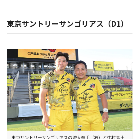
東京サントリーサンゴリアス（D1）
東京サントリーサンゴリアスの流大選手（右）と中村亮土