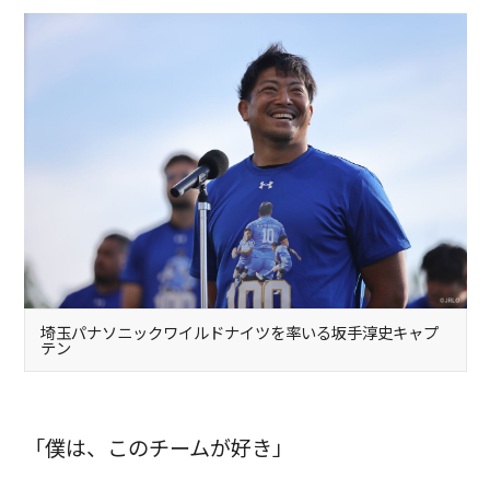
埼玉パナソニックワイルドナイツを率いる坂手淳史キャプ
テン
「僕は、このチームが好き」