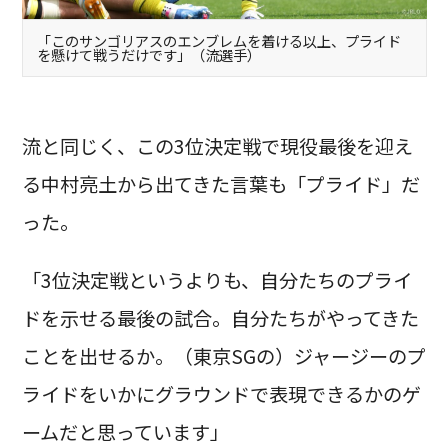
「このサンゴリアスのエンブレムを着ける以上、プライド
を懸けて戦うだけです」（流選手）
流と同じく、この3位決定戦で現役最後を迎え
る中村亮土から出てきた言葉も「プライド」だ
った。
「3位決定戦というよりも、自分たちのプライ
ドを示せる最後の試合。自分たちがやってきた
ことを出せるか。（東京SGの）ジャージーのプ
ライドをいかにグラウンドで表現できるかのゲ
ームだと思っています」