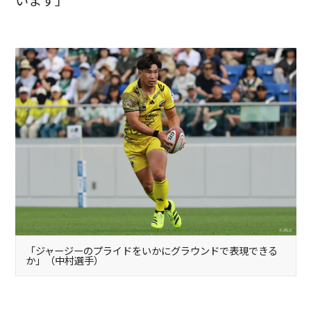
「ジャージーのプライドをいかにグラウンドで表現できる
か」（中村選手）