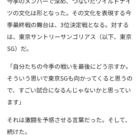
今季のメンバーで深め、つないだワイルドナイ
ツの文化は形となった。その文化を表現する今
季最終戦の舞台は、3位決定戦となる。対する
は、東京サントリーサンゴリアス（以下、東京
SG）だ。
「自分たちの今季の戦いを最後にどう示すか。
そういう思いで東京SGも向かってくると思うの
で、すごい試合になるんじゃないかと思ってい
ます」
それは激闘を予感させる言葉だった。そして、
続けた。