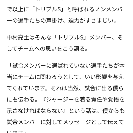
で以上に「トリプルS」と呼ばれるノンメンバ
ーの選手たちの声掛け、迫力がすさまじい。
中村亮土はそんな「トリプルS」メンバー、そ
してチームへの思いをこう語る。
「試合メンバーに選ばれていない選手たちが本
当にチームに関わろうとして、いい影響を与え
てくれています。それは当然、試合に出る僕ら
にも伝わる。『ジャージーを着る責任や覚悟を
示さなければならない』という話は、僕からも
試合メンバーに対してメッセージとして伝えて
います」