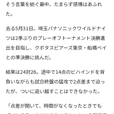
そう言葉を紡ぐ最中、たまらず感情はあふれ
た。
去る5月31日。埼玉パナソニックワイルドナイ
ツは2季ぶりのプレーオフトーナメント決勝進
出を目指し、クボタスピアーズ東京・船橋ベイ
との準決勝に挑んだ。
結果は24対26。途中で14点のビハインドを背
負いながらも試合終盤の猛攻で2点差まで迫っ
たが、ついに追い越すことはできなかった。
「点差が開いて、時間がなくなったときでも