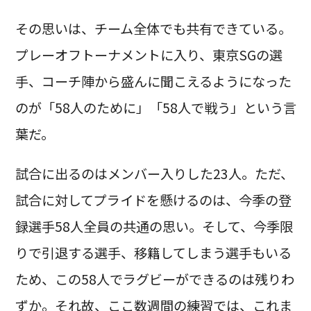
その思いは、チーム全体でも共有できている。
プレーオフトーナメントに入り、東京SGの選
手、コーチ陣から盛んに聞こえるようになった
のが「58人のために」「58人で戦う」という言
葉だ。
試合に出るのはメンバー入りした23人。ただ、
試合に対してプライドを懸けるのは、今季の登
録選手58人全員の共通の思い。そして、今季限
りで引退する選手、移籍してしまう選手もいる
ため、この58人でラグビーができるのは残りわ
ずか。それ故、ここ数週間の練習では、これま