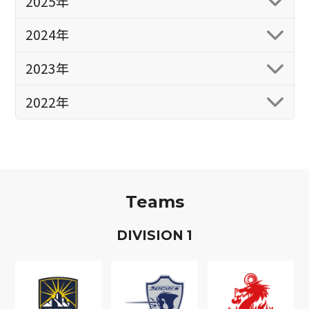
2025年
2024年
2023年
2022年
Teams
D
IVISION
1