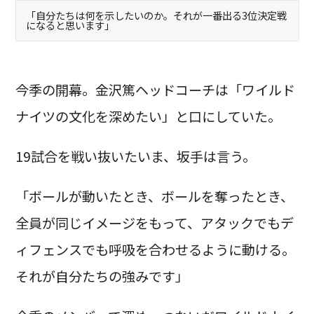
「自分たちは何を示したいのか。それが一番出る3位決定戦
になると思います」
今季の開幕。金沢篤ヘッドコーチは「ワイルド
ナイツの文化を深めたい」と口にしていた。
19試合を戦い抜いたいま、坂手は言う。
「ボールが動いたとき、ボールを奪ったとき、
全員が同じイメージをもって、アタックでもデ
ィフェンスでも呼吸を合わせるように動ける。
それが自分たちの強みです」