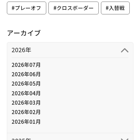
#プレーオフ
#クロスボーダー
#入替戦
アーカイブ
2026年
2026年07月
2026年06月
2026年05月
2026年04月
2026年03月
2026年02月
2026年01月