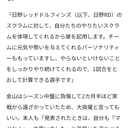
「日野レッドドルフィンズ（以下、日野RD）の
スクラムに対して、自分たちのやりたいスクラ
ムを体現してくれるから彼を起用します。チー
ムに元気や勢いを与えてくれるパーソナリティ
ーももっていますし、やらないといけないこと
をしっかりやり続けてくれるので、1試合をと
おして計算できる選手です」
金山はシーズン中盤に負傷して2カ月半ほど実
戦から遠ざかっていたため、大抜擢と言っても
いい。本人も「発表されたときは、自分も『マ