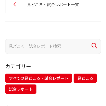
見どころ・試合レポート一覧
カテゴリー
すべての見どころ・試合レポート
見どころ
試合レポート