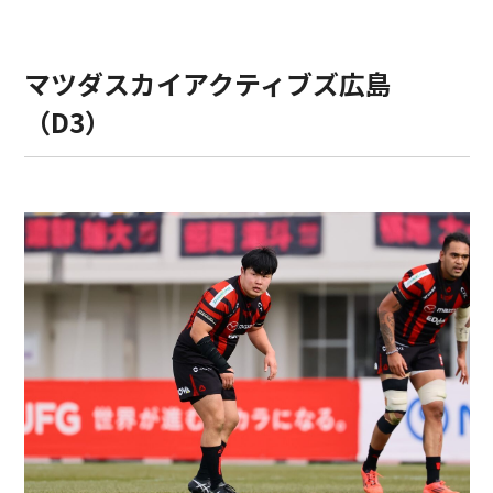
マツダスカイアクティブズ広島
（D3）