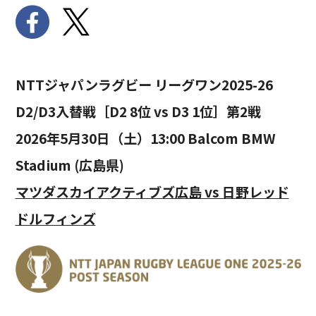
NTTジャパンラグビー リーグワン2025-26
D2/D3入替戦［D2 8位 vs D3 1位］第2戦
2026年5月30日（土）13:00 Balcom BMW
Stadium (広島県)
マツダスカイアクティブズ広島 vs 日野レッド
ドルフィンズ