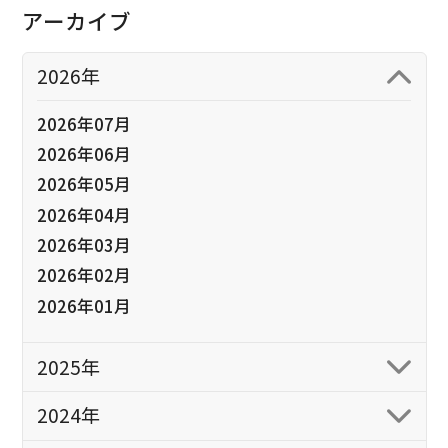
アーカイブ
2026年
2026年07月
2026年06月
2026年05月
2026年04月
2026年03月
2026年02月
2026年01月
2025年
2024年