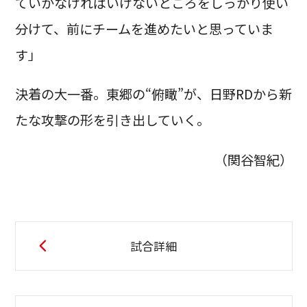
ていかなければいけないところをしっかり使い
分けて、前にチームを進めたいと思っていま
す」
決着の大一番。東郷の“俯瞰”が、日野RDから新
たな攻撃の形を引き出していく。
（関谷智紀）
試合詳細