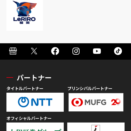
パートナー
タイトルパートナー
プリンシパルパートナー
オフィシャルパートナー