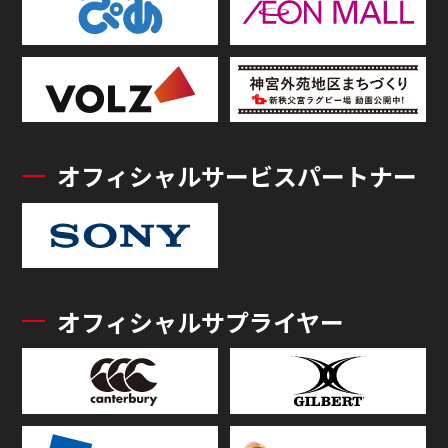
オフィシャルサービスパートナー
オフィシャルサプライヤー