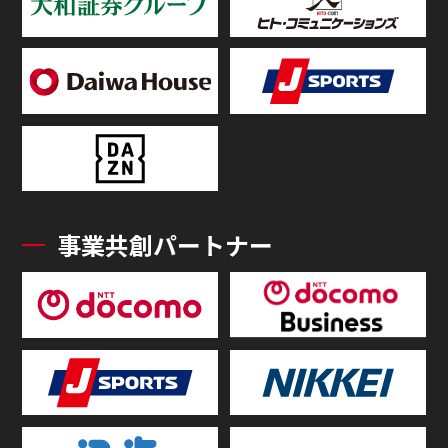
事業共創パートナー