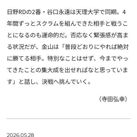
日野RDの2番・谷口永遠は天理大学で同期。4
年間ずっとスクラムを組んできた相手と戦うこ
とになるのも運命的だ。否応なく緊張感が高ま
る状況だが、金山は「普段どおりにやれば絶対
に勝てる相手。特別なことはせず、今までやっ
てきたことの集大成を出せればなと思っていま
す」と話し、決戦へ挑んでいく。
（寺田弘幸）
2026.05.28