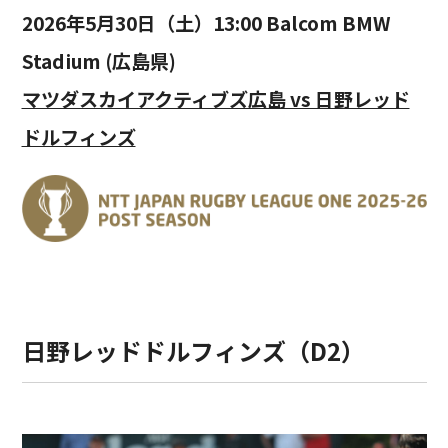
2026年5月30日（土）13:00 Balcom BMW
Stadium (広島県)
マツダスカイアクティブズ広島 vs 日野レッド
ドルフィンズ
日野レッドドルフィンズ（D2）