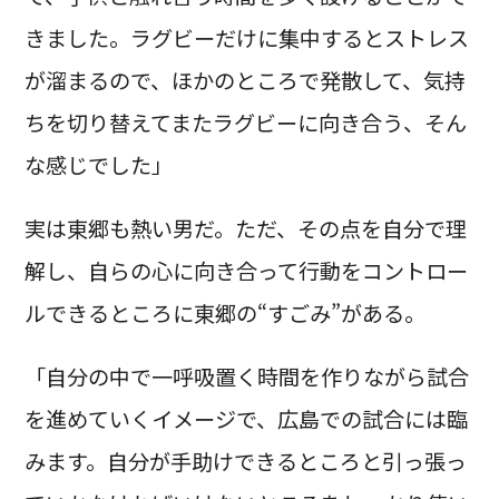
きました。ラグビーだけに集中するとストレス
が溜まるので、ほかのところで発散して、気持
ちを切り替えてまたラグビーに向き合う、そん
な感じでした」
実は東郷も熱い男だ。ただ、その点を自分で理
解し、自らの心に向き合って行動をコントロー
ルできるところに東郷の“すごみ”がある。
「自分の中で一呼吸置く時間を作りながら試合
を進めていくイメージで、広島での試合には臨
みます。自分が手助けできるところと引っ張っ