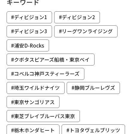
キーワード
#ディビジョン1
#ディビジョン2
#ディビジョン3
#リーグワンライジング
#浦安D-Rocks
#クボタスピアーズ船橋・東京ベイ
#コベルコ神戸スティーラーズ
#埼玉ワイルドナイツ
#静岡ブルーレヴズ
#東京サンゴリアス
#東芝ブレイブルーパス東京
#栃木ホンダヒート
#トヨタヴェルブリッツ