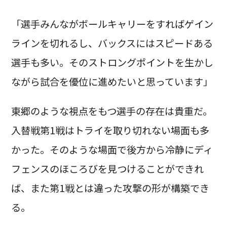
「選手みんながボールキャリーをすればゲイン
ラインを切れるし、バックスにはスピードある
選手も多い。そのストロングポイントを生かし
ながら試合を優位に進めたいと思っています」
東郷のような視点をもつ選手の存在は貴重だ。
入替戦第1戦はトライを取り切れない場面も多
かった。そのような場面で後方から冷静にディ
フェンスのほころびを見つけることができれ
ば、また第1戦とは違った攻撃の形が構築でき
る。