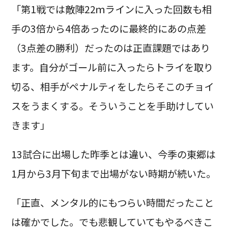
「第1戦では敵陣22ｍラインに入った回数も相
手の3倍から4倍あったのに最終的にあの点差
（3点差の勝利）だったのは正直課題ではあり
ます。自分がゴール前に入ったらトライを取り
切る、相手がペナルティをしたらそこのチョイ
スをうまくする。そういうことを手助けしてい
きます」
13試合に出場した昨季とは違い、今季の東郷は
1月から3月下旬まで出場がない時期が続いた。
「正直、メンタル的にもつらい時間だったこと
は確かでした。でも悲観していてもやるべきこ