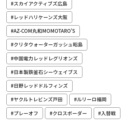
#スカイアクティブズ広島
#レッドハリケーンズ大阪
#AZ-COM丸和MOMOTARO’S
#クリタウォーターガッシュ昭島
#中国電力レッドレグリオンズ
#日本製鉄釜石シーウェイブス
#日野レッドドルフィンズ
#ヤクルトレビンズ戸田
#ルリーロ福岡
#プレーオフ
#クロスボーダー
#入替戦