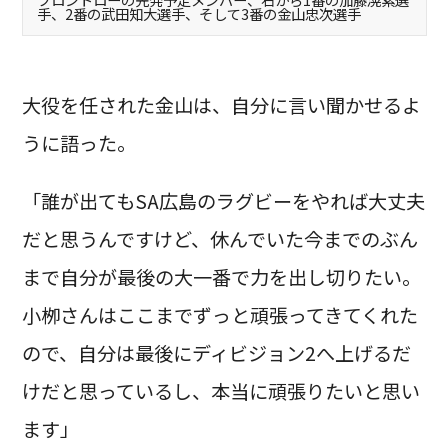
手、2番の武田知大選手、そして3番の金山忠次選手
大役を任された金山は、自分に言い聞かせるよ
うに語った。
「誰が出てもSA広島のラグビーをやれば大丈夫
だと思うんですけど、休んでいた今までのぶん
まで自分が最後の大一番で力を出し切りたい。
小栁さんはここまでずっと頑張ってきてくれた
ので、自分は最後にディビジョン2へ上げるだ
けだと思っているし、本当に頑張りたいと思い
ます」