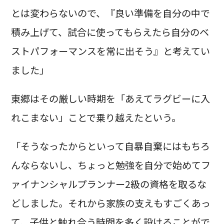
とは変わらないので、『良い準備を自分の中で
積み上げて、試合に使ってもらえたら自分のベ
ストパフォーマンスを常に出そう』と考えてい
ました」
東郷はその厳しい時期を「あえてラグビーに入
れこまない」ことで乗り越えたという。
「そうなったからといって自暴自棄にはもちろ
んならないし、ちょっと勉強を自分で始めてフ
ァイナンシャルプランナー2級の資格を取るな
どしました。それから家族の支えもすごくあっ
て、子供と触れ合う時間を多く設けることがで