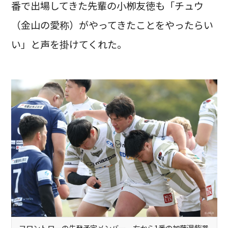
番で出場してきた先輩の小栁友徳も「チュウ
（金山の愛称）がやってきたことをやったらい
い」と声を掛けてくれた。
フロントローの先発予定メンバー、右から1番の加藤滉紫選