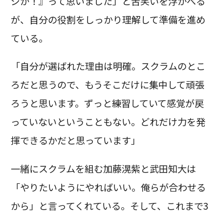
ジか！』って思いました」と苦笑いを浮かべる
が、自分の役割をしっかり理解して準備を進め
ている。
「自分が選ばれた理由は明確。スクラムのとこ
ろだと思うので、もうそこだけに集中して頑張
ろうと思います。ずっと練習していて感覚が戻
っていないということもない。どれだけ力を発
揮できるかだと思っています」
一緒にスクラムを組む加藤滉紫と武田知大は
「やりたいようにやればいい。俺らが合わせる
から」と言ってくれている。そして、これまで3