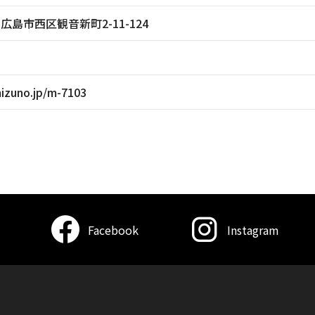
島県広島市西区観音新町2-11-124
mizuno.jp/m-7103
Facebook
Instagram