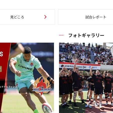
見どころ
試合レポート
フォトギャラリー