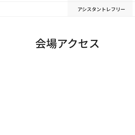
アシスタントレフリー
会場アクセス