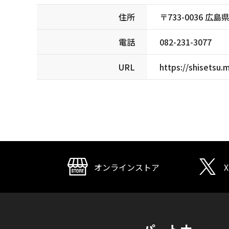
住所
〒733-0036 広
電話
082-231-3077
URL
https://shisetsu.
オンラインストア
X