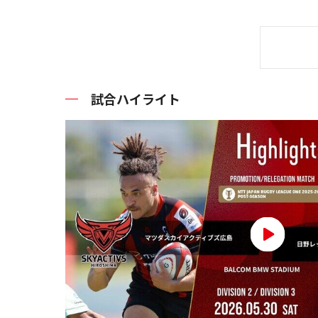
試合ハイライト