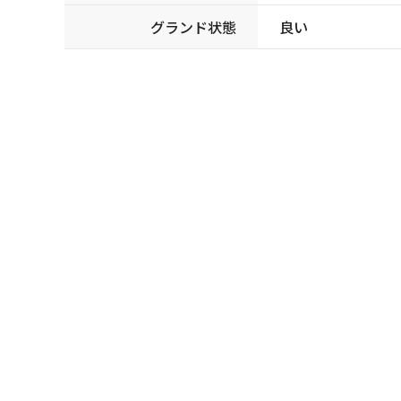
グランド状態
良い