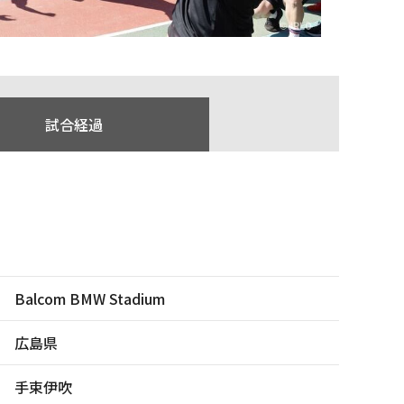
試合経過
Balcom BMW Stadium
広島県
手束伊吹