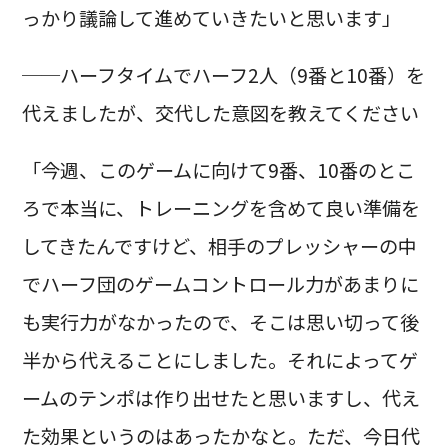
っかり議論して進めていきたいと思います」
──ハーフタイムでハーフ2人（9番と10番）を
代えましたが、交代した意図を教えてください
「今週、このゲームに向けて9番、10番のとこ
ろで本当に、トレーニングを含めて良い準備を
してきたんですけど、相手のプレッシャーの中
でハーフ団のゲームコントロール力があまりに
も実行力がなかったので、そこは思い切って後
半から代えることにしました。それによってゲ
ームのテンポは作り出せたと思いますし、代え
た効果というのはあったかなと。ただ、今日代