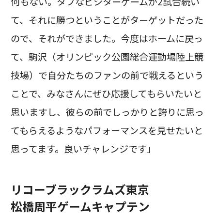
何もない。タフなビジターゲームが2試合続い
て、それに勝つということがターゲットだった
ので、それができました。今度はホームに戻っ
て、駒沢（オリンピック公園総合運動場陸上競
技場）で自分たちのファンの前で戦えるという
ことで、みなさんにぜひ応援してもらいたいと
思いますし、彼らの前でしっかりと誇りに思っ
てもらえるようなパフォーマンスを見せたいと
思ってます。良いチャレンジです」
リコーブラックラムズ東京
松橋周平ゲームキャプテン