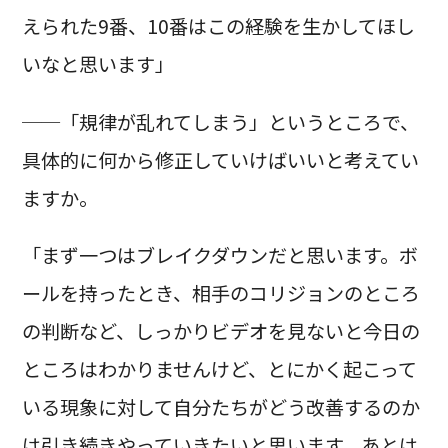
えられた9番、10番はこの経験を生かしてほし
いなと思います」
──「規律が乱れてしまう」というところで、
具体的に何から修正していけばいいと考えてい
ますか。
「まず一つはブレイクダウンだと思います。ボ
ールを持ったとき、相手のコリジョンのところ
の判断など、しっかりビデオを見ないと今日の
ところはわかりませんけど、とにかく起こって
いる現象に対して自分たちがどう改善するのか
は引き続きやっていきたいと思います。あとは