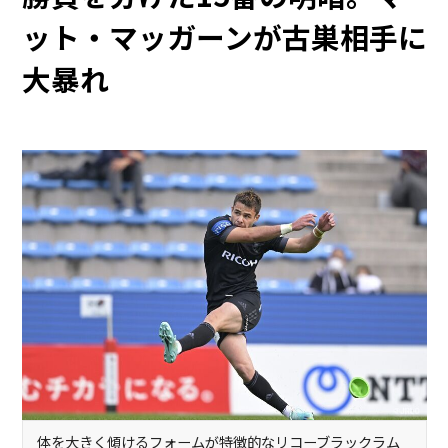
ット・マッガーンが古巣相手に
大暴れ
体を大きく傾けるフォームが特徴的なリコーブラックラム