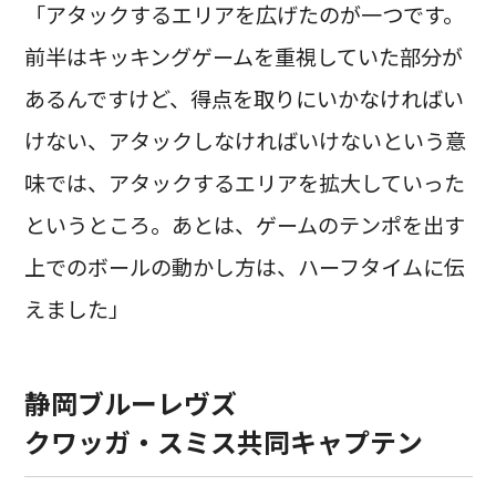
「アタックするエリアを広げたのが一つです。
前半はキッキングゲームを重視していた部分が
あるんですけど、得点を取りにいかなければい
けない、アタックしなければいけないという意
味では、アタックするエリアを拡大していった
というところ。あとは、ゲームのテンポを出す
上でのボールの動かし方は、ハーフタイムに伝
えました」
静岡ブルーレヴズ
クワッガ・スミス共同キャプテン