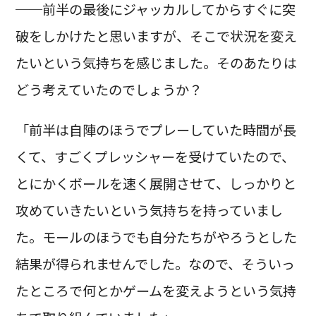
──前半の最後にジャッカルしてからすぐに突
破をしかけたと思いますが、そこで状況を変え
たいという気持ちを感じました。そのあたりは
どう考えていたのでしょうか？
「前半は自陣のほうでプレーしていた時間が長
くて、すごくプレッシャーを受けていたので、
とにかくボールを速く展開させて、しっかりと
攻めていきたいという気持ちを持っていまし
た。モールのほうでも自分たちがやろうとした
結果が得られませんでした。なので、そういっ
たところで何とかゲームを変えようという気持