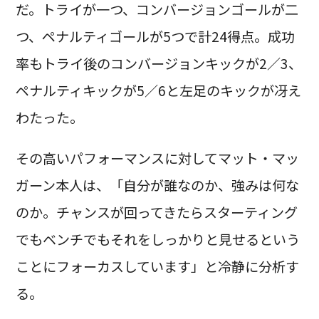
だ。トライが一つ、コンバージョンゴールが二
つ、ペナルティゴールが5つで計24得点。成功
率もトライ後のコンバージョンキックが2／3、
ペナルティキックが5／6と左足のキックが冴え
わたった。
その高いパフォーマンスに対してマット・マッ
ガーン本人は、「自分が誰なのか、強みは何な
のか。チャンスが回ってきたらスターティング
でもベンチでもそれをしっかりと見せるという
ことにフォーカスしています」と冷静に分析す
る。