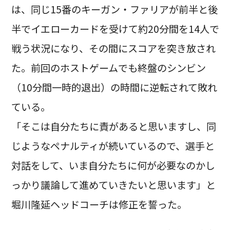
は、同じ15番のキーガン・ファリアが前半と後
半でイエローカードを受けて約20分間を14人で
戦う状況になり、その間にスコアを突き放され
た。前回のホストゲームでも終盤のシンビン
（10分間一時的退出）の時間に逆転されて敗れ
ている。
「そこは自分たちに責があると思いますし、同
じようなペナルティが続いているので、選手と
対話をして、いま自分たちに何が必要なのかし
っかり議論して進めていきたいと思います」と
堀川隆延ヘッドコーチは修正を誓った。