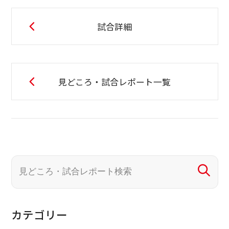
試合詳細
見どころ・試合レポート一覧
カテゴリー