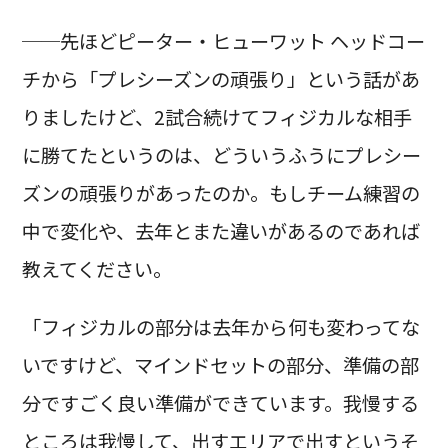
──先ほどピーター・ヒューワット ヘッドコー
チから「プレシーズンの頑張り」という話があ
りましたけど、2試合続けてフィジカルな相手
に勝てたというのは、どういうふうにプレシー
ズンの頑張りがあったのか。もしチーム練習の
中で変化や、去年とまた違いがあるのであれば
教えてください。
「フィジカルの部分は去年から何も変わってな
いですけど、マインドセットの部分、準備の部
分ですごく良い準備ができています。我慢する
ところは我慢して、出すエリアで出すというそ