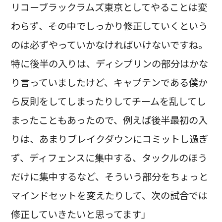
リコーブラックラムズ東京としてやることは変
わらず、その中でしっかり修正していくという
のは必ずやっていかなければいけないですね。
特に後半の入りは、ディシプリンの部分はかな
り言っていましたけど、キャプテンである僕か
ら反則をしてしまったりしてチームを乱してし
まったこともあったので、例えば後半最初の入
りは、あまりブレイクダウンにコミットし過ぎ
ず、ディフェンスに集中する、タックルのほう
だけに集中するなど、そういう部分をちょっと
マインドセットを変えたりして、次の試合では
修正していきたいと思ってます」