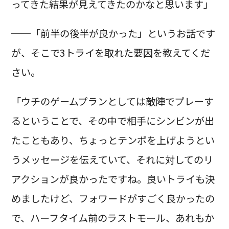
ってきた結果が見えてきたのかなと思います」
──「前半の後半が良かった」というお話です
が、そこで3トライを取れた要因を教えてくだ
さい。
「ウチのゲームプランとしては敵陣でプレーす
るということで、その中で相手にシンビンが出
たこともあり、ちょっとテンポを上げようとい
うメッセージを伝えていて、それに対してのリ
アクションが良かったですね。良いトライも決
めましたけど、フォワードがすごく良かったの
で、ハーフタイム前のラストモール、あれもか