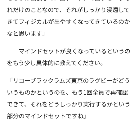
れだけのことなので、それがしっかり浸透して
きてフィジカルが出やすくなってきているのか
なと思います」
──マインドセットが良くなっているというの
をもう少し具体的に教えてください。
「リコーブラックラムズ東京のラグビーがどう
いうものかというのを、もう1回全員で再確認
できて、それをどうしっかり実行するかという
部分のマインドセットですね」