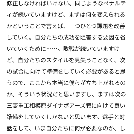
修正しなければいけない。同じようなペナルテ
ィが続いていますけど、まずは何を変えられる
かということで言えば、一つひとつ課題を改善
していく。自分たちの成功を阻害する要因を省
いていくために……。敗戦が続いていますけ
ど、自分たちのスタイルを見失うことなく、次
の試合に向けて準備をしていく必要があると思
うので、ここから本当に僕らが立ち上がれるの
か。そういう状況だと思いますし、まずは次の
三菱重工相模原ダイナボアーズ戦に向けて良い
準備をしていくしかないと思います。選手と対
話をして、いま自分たちに何が必要なのか、し