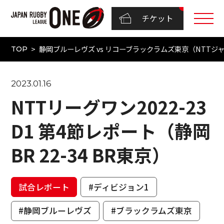
チケット
静岡ブルーレヴズ vs リコーブラックラムズ東京（NTTジャパ
TOP
2023.01.16
NTTリーグワン2022-23
D1 第4節レポート（静岡
BR 22-34 BR東京）
試合レポート
#ディビジョン1
#静岡ブルーレヴズ
#ブラックラムズ東京