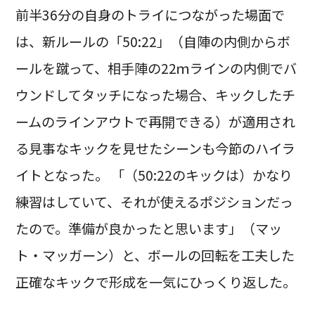
前半36分の自身のトライにつながった場面で
は、新ルールの「50:22」（自陣の内側からボ
ールを蹴って、相手陣の22ｍラインの内側でバ
ウンドしてタッチになった場合、キックしたチ
ームのラインアウトで再開できる）が適用され
る見事なキックを見せたシーンも今節のハイラ
イトとなった。 「（50:22のキックは）かなり
練習はしていて、それが使えるポジションだっ
たので。準備が良かったと思います」（マッ
ト・マッガーン）と、ボールの回転を工夫した
正確なキックで形成を一気にひっくり返した。