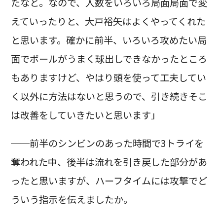
たなと。なので、人数をいろいろ局面局面で変
えていったりと、大戸裕矢はよくやってくれた
と思います。確かに前半、いろいろ攻めたい局
面でボールがうまく球出しできなかったところ
もありますけど、やはり頭を使って工夫してい
く以外に方法はないと思うので、引き続きそこ
は改善をしていきたいと思います」
──前半のシンビンのあった時間で3トライを
奪われた中、後半は流れを引き戻した部分があ
ったと思いますが、ハーフタイムには攻撃でど
ういう指示を伝えましたか。