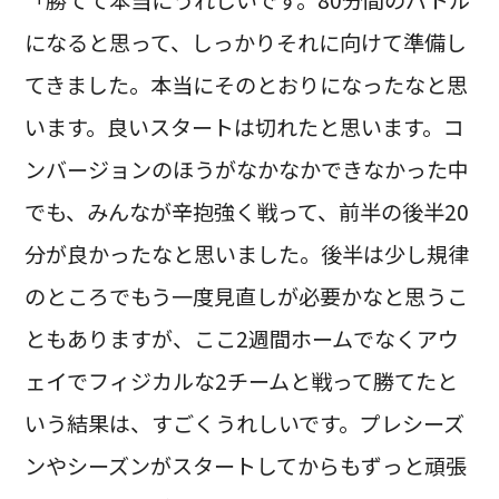
になると思って、しっかりそれに向けて準備し
てきました。本当にそのとおりになったなと思
います。良いスタートは切れたと思います。コ
ンバージョンのほうがなかなかできなかった中
でも、みんなが辛抱強く戦って、前半の後半20
分が良かったなと思いました。後半は少し規律
のところでもう一度見直しが必要かなと思うこ
ともありますが、ここ2週間ホームでなくアウ
ェイでフィジカルな2チームと戦って勝てたと
いう結果は、すごくうれしいです。プレシーズ
ンやシーズンがスタートしてからもずっと頑張