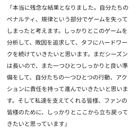
「本当に残念な結果となりました。自分たちの
ペナルティ、規律という部分でゲームを失って
しまったと考えます。しっかりとこのゲームを
分析して、敗因を追求して、タフにハードワー
クを続けていきたいと思います。まだシーズン
は長いので、また一つひとつしっかりと良い準
備をして、自分たちの一つひとつの行動、アク
ションに責任を持って進んでいきたいと思いま
す。そして私達を支えてくれる皆様、ファンの
皆様のために、しっかりとここから立ち戻って
きたいと思っています」