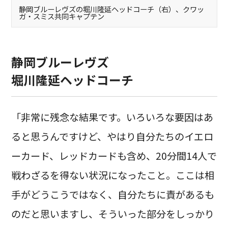
静岡ブルーレヴズの堀川隆延ヘッドコーチ（右）、クワッ
ガ・スミス共同キャプテン
静岡ブルーレヴズ
堀川隆延ヘッドコーチ
「非常に残念な結果です。いろいろな要因はあ
ると思うんですけど、やはり自分たちのイエロ
ーカード、レッドカードも含め、20分間14人で
戦わざるを得ない状況になったこと。ここは相
手がどうこうではなく、自分たちに責があるも
のだと思いますし、そういった部分をしっかり