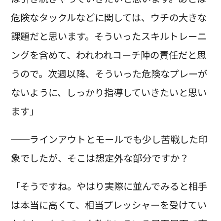
危険なタックルなどに関しては、ウチの大きな
課題だと思います。そういったスキルトレーニ
ングを含めて、われわれコーチ陣の責任だと思
うので。次週以降、そういった危険なプレーが
ないように、しっかり指導していきたいと思い
ます」
──ラインアウトとモールでも少し苦戦した印
象でしたが、そこは想定外な部分ですか？
「そうですね。やはり実際に並んでみると相手
は本当に高くて、相当プレッシャーを受けてい