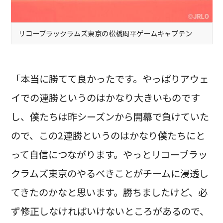
リコーブラックラムズ東京の松橋周平ゲームキャプテン
「本当に勝てて良かったです。やっぱりアウェ
イでの連勝というのはかなり大きいものです
し、僕たちは昨シーズンから開幕で負けていた
ので、この2連勝というのはかなり僕たちにと
って自信につながります。やっとリコーブラッ
クラムズ東京のやるべきことがチームに浸透し
てきたのかなと思います。勝ちましたけど、必
ず修正しなければいけないところがあるので、