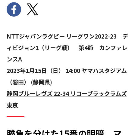
NTTジャパンラグビー リーグワン2022-23 デ
ィビジョン1（リーグ戦） 第4節 カンファレ
ンスA
2023年1月15日（日） 14:00 ヤマハスタジアム
（磐田） (静岡県)
静岡ブルーレヴズ 22-34 リコーブラックラムズ
東京
勝負を分けた15番の明暗。マ