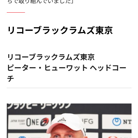
ちで取り組んでいました」
リコーブラックラムズ東京
リコーブラックラムズ東京
ピーター・ヒューワット ヘッドコー
チ