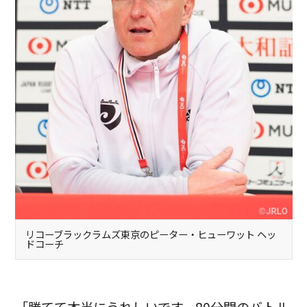
リコーブラックラムズ東京のピーター・ヒューワット ヘッ
ドコーチ
「勝てて本当にうれしいです。80分間のバトル