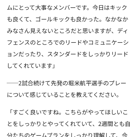
ムにとって大事なメンバーです。今日はキック
も良くて、ゴールキックも良かった。なかなか
みなさん見えないところだと思いますが、ディ
フェンスのところでのリードやコミュニケーシ
ョンだったり、スタンダードをしっかりリード
してくれています」
──2試合続けて先発の堀米航平選手のプレー
について感じていることを教えてください。
「すごく良いですね。こちらがやってほしいこ
とをしっかりとやってくれていて、2週間とも自
分たちのゲームプランをしっかり理解して、今