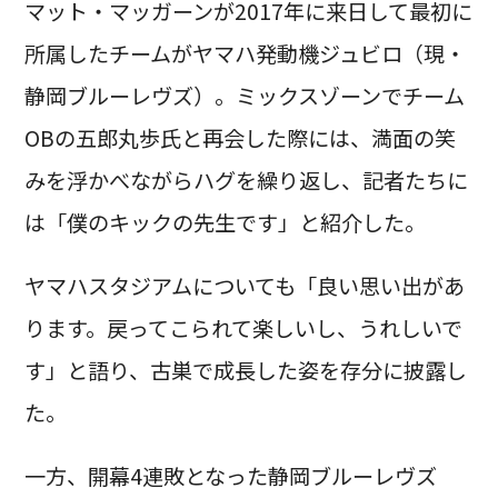
マット・マッガーンが2017年に来日して最初に
所属したチームがヤマハ発動機ジュビロ（現・
静岡ブルーレヴズ）。ミックスゾーンでチーム
OBの五郎丸歩氏と再会した際には、満面の笑
みを浮かべながらハグを繰り返し、記者たちに
は「僕のキックの先生です」と紹介した。
ヤマハスタジアムについても「良い思い出があ
ります。戻ってこられて楽しいし、うれしいで
す」と語り、古巣で成長した姿を存分に披露し
た。
一方、開幕4連敗となった静岡ブルーレヴズ