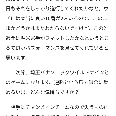
日もそれをしっかり遂行してくれたかなと。ウ
チには本当に良い10番が2人いるので、このま
まかどうかはまたわからないですけど、この2
週間は堀米選手がフィットしたかなというとこ
ろで良いパフォーマンスを見せてくれていると
思います」
──次節、埼玉パナソニックワイルドナイツと
のゲームになります。連勝という形で試合に臨
めるいま、どんな気持ちですか？
「相手はチャンピオンチームなので失うものは