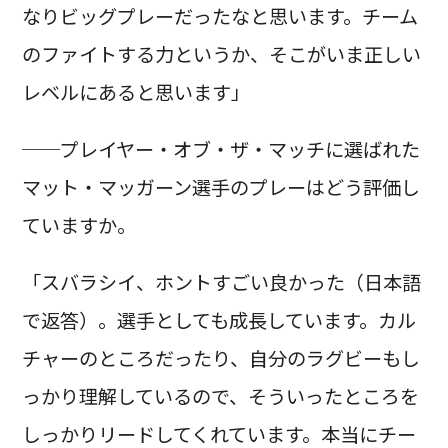
なりビッグプレーだったなと思います。チーム
のファイトする力というか、そこがいま正しい
レベルにあると思います」
──プレイヤー・オブ・ザ・マッチに選ばれた
マット・マッガーン選手のプレーはどう評価し
ていますか。
「スバラシイ、ホントすごい良かった（日本語
で返答）。選手としても成長しています。カル
チャーのところだったり、自分のラグビーもし
っかり理解しているので、そういったところを
しっかりリードしてくれています。本当にチー