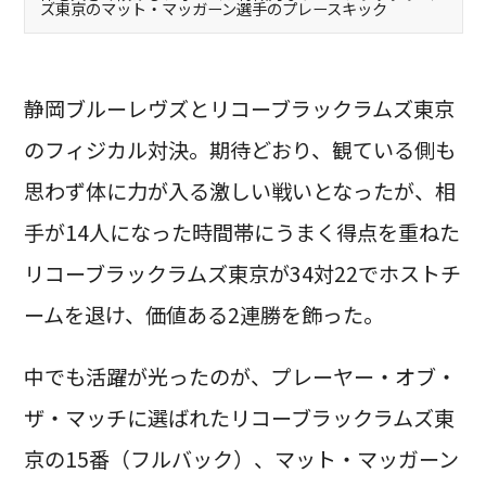
ズ東京のマット・マッガーン選手のプレースキック
静岡ブルーレヴズとリコーブラックラムズ東京
のフィジカル対決。期待どおり、観ている側も
思わず体に力が入る激しい戦いとなったが、相
手が14人になった時間帯にうまく得点を重ねた
リコーブラックラムズ東京が34対22でホストチ
ームを退け、価値ある2連勝を飾った。
中でも活躍が光ったのが、プレーヤー・オブ・
ザ・マッチに選ばれたリコーブラックラムズ東
京の15番（フルバック）、マット・マッガーン