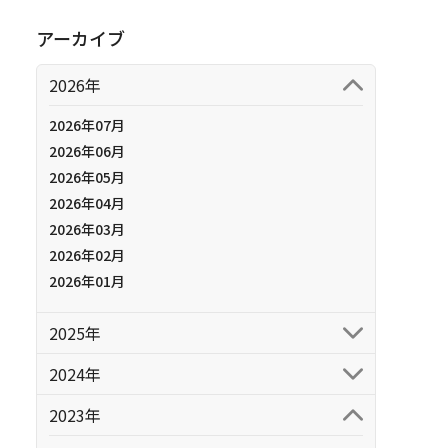
アーカイブ
2026年
2026年07月
2026年06月
2026年05月
2026年04月
2026年03月
2026年02月
2026年01月
2025年
2024年
2023年