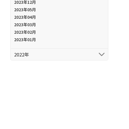
2023年12月
2023年05月
2023年04月
2023年03月
2023年02月
2023年01月
2022年