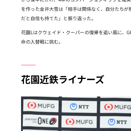
を作った金井大雪は「相手は関係なく、自分たちが
だと自信も持てた」と振り返った。
花園Lはクウェイド・クーパーの復帰を追い風に、G
命の入替戦に挑む。
花園近鉄ライナーズ