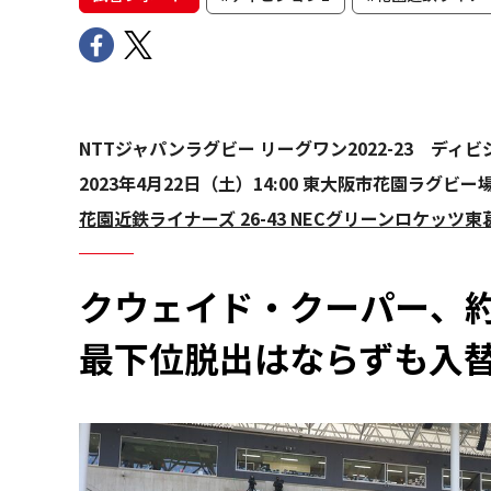
NTTジャパンラグビー リーグワン2022-23 デ
2023年4月22日（土）14:00 東大阪市花園ラグビー
花園近鉄ライナーズ 26-43 NECグリーンロケッツ東
クウェイド・クーパー、約
最下位脱出はならずも入