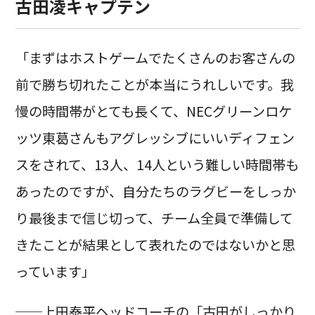
古田凌キャプテン
「まずはホストゲームでたくさんのお客さんの
前で勝ち切れたことが本当にうれしいです。我
慢の時間帯がとても長くて、NECグリーンロケ
ッツ東葛さんもアグレッシブにいいディフェン
スをされて、13人、14人という難しい時間帯も
あったのですが、自分たちのラグビーをしっか
り最後まで信じ切って、チーム全員で準備して
きたことが結果として表れたのではないかと思
っています」
──上田泰平ヘッドコーチの「古田がしっかり