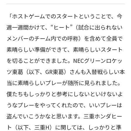
「ホストゲームでのスタートということで、今
週一週間かけて、“ヒート”（試合に出られない
メンバーのチーム内での呼称）を含めて全員で
素晴らしい準備ができて、素晴らしいスタート
を切ることができました。NECグリーンロケッ
ツ東葛（以下、GR東葛）さんも入替戦らしい本
当に素晴らしいプレーが随所に見られました。
僕たちもしっかりと参考にしないといけないよ
うなプレーをやってくれたので、いいプレーは
盗んでいこうかなと思います。三重ホンダヒー
ト（以下、三重H）に関しては、しっかりと準