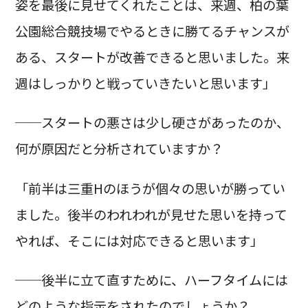
姿を最後に見せてくれたことは、来週、柏の葉
公園総合競技場でやるときに勝てるチャンスが
ある、スタートが改善できると思いました。来
週はしっかりと戦っていきたいと思います」
──スタートの悪さは少し硬さがあったのか、
何が原因だと分析されていますか？
「前半は三重Hのほうが個々の思いが勝ってい
ました。後半のわれわれが見せた思いを持って
やれば、そこには対応できると思います」
──後半に立て直すために、ハーフタイムには
どのような指示をされたのでしょうか？