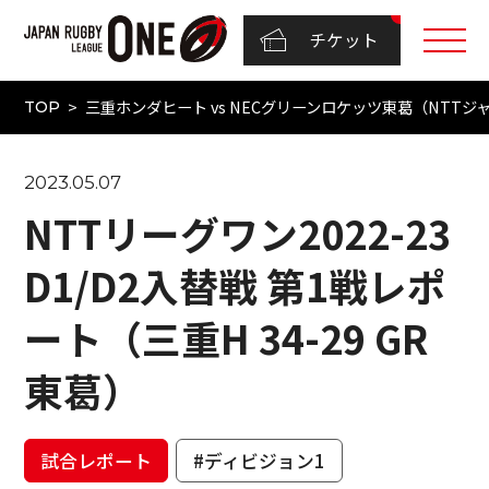
チケット
三重ホンダヒート vs NECグリーンロケッツ東葛（NTTジャパンラグ
TOP
2023.05.07
NTTリーグワン2022-23
D1/D2入替戦 第1戦レポ
ート（三重H 34-29 GR
東葛）
試合レポート
#ディビジョン1