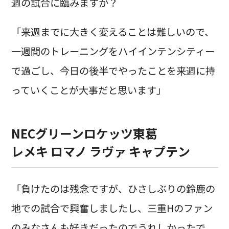
週の試合に臨みますか？
「来週までに大きく変えることは難しいので、
一週間のトレーニングをハイインテンシティー
で過ごし、今日の後半でやったことを来週に持
っていくことが大事だと思います」
NECグリーンロケッツ東葛
レメキ ロマノ ラヴァ キャプテン
「負けたのは残念ですが、ひさしぶりの鈴鹿の
地での試合で興奮しましたし、三重Hのファン
のみなさんも好きだったのでうれしかったで