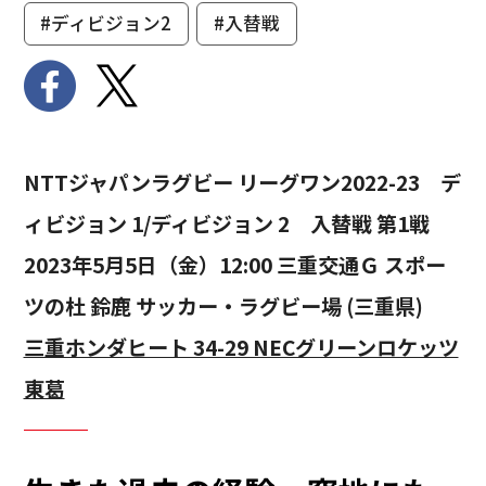
#ディビジョン2
#入替戦
NTTジャパンラグビー リーグワン2022-23 デ
ィビジョン 1/ディビジョン 2 入替戦 第1戦
2023年5月5日（金）12:00 三重交通Ｇ スポー
ツの杜 鈴鹿 サッカー・ラグビー場 (三重県)
三重ホンダヒート 34-29 NECグリーンロケッツ
東葛