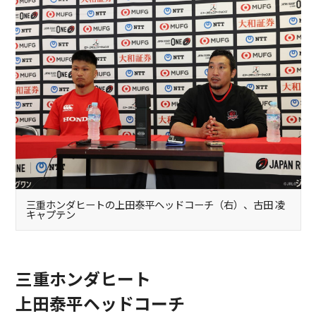
三重ホンダヒートの上田泰平ヘッドコーチ（右）、古田 凌
キャプテン
三重ホンダヒート
上田泰平ヘッドコーチ