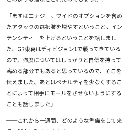
「まずはエナジー。ワイドのオプションを含め
たアタックの選択肢を増やすということ。イン
テンシティーを上げるということを話しまし
た。GR東葛はディビジョン1で戦ってきている
ので、強度についてはしっかりと自信を持って
臨める部分でもあると思っているので、そこを
伝えました。あとはペナルティを少なくするこ
とによって相手にモールをさせないようにする
ことも話しました」
──これから一週間、どのような準備をして来