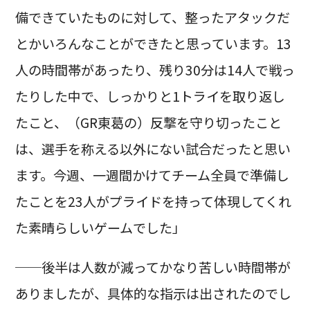
備できていたものに対して、整ったアタックだ
とかいろんなことができたと思っています。13
人の時間帯があったり、残り30分は14人で戦っ
たりした中で、しっかりと1トライを取り返し
たこと、（GR東葛の）反撃を守り切ったこと
は、選手を称える以外にない試合だったと思い
ます。今週、一週間かけてチーム全員で準備し
たことを23人がプライドを持って体現してくれ
た素晴らしいゲームでした」
──後半は人数が減ってかなり苦しい時間帯が
ありましたが、具体的な指示は出されたのでし