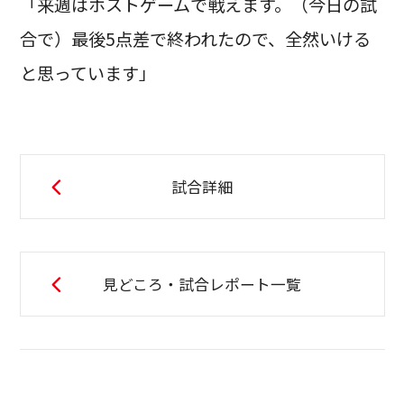
「来週はホストゲームで戦えます。（今日の試
合で）最後5点差で終われたので、全然いける
と思っています」
試合詳細
見どころ・試合レポート一覧