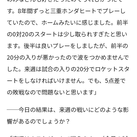
す。8年間ずっと三重ホンダヒートでプレーし
ていたので、ホームみたいに感じました。前半
の0対20のスタートは少し取られすぎたと思い
ます。後半は良いプレーをしましたが、前半の
20分の入りが悪かったので波をつかめませんで
した。来週は試合の入りの20分でロケットスタ
ートをしなければいけません。でも、5点差で
の敗戦なので問題ないと思います」
──今日の結果は、来週の戦いにどのような影
響があるのでしょうか？