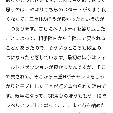
思うのは、やはりこちらのスタートがあまり良
くなくて、三重Hのほうが良かったというのが
一つあります。さらにペナルティを繰り返した
ことによって、相手陣内から自陣まで戻される
ことがあったので、そういうところも敗因の一
つになったと感じています。最初のほうはフィ
ールドポゼッションが良かったんですが、そこ
で戻されて、そこから三重Hがチャンスをしっ
かりとモノにしたことが点を重ねられた理由で
す。後半になって、GR東葛のほうももう一段階
レベルアップして戦って、ここまで点を縮めた