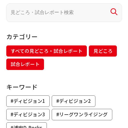
カテゴリー
すべての見どころ・試合レポート
見どころ
試合レポート
キーワード
#ディビジョン1
#ディビジョン2
#ディビジョン3
#リーグワンライジング
#浦安D-Rocks