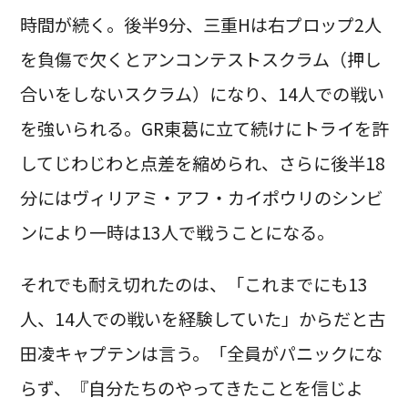
時間が続く。後半9分、三重Hは右プロップ2人
を負傷で欠くとアンコンテストスクラム（押し
合いをしないスクラム）になり、14人での戦い
を強いられる。GR東葛に立て続けにトライを許
してじわじわと点差を縮められ、さらに後半18
分にはヴィリアミ・アフ・カイポウリのシンビ
ンにより一時は13人で戦うことになる。
それでも耐え切れたのは、「これまでにも13
人、14人での戦いを経験していた」からだと古
田凌キャプテンは言う。「全員がパニックにな
らず、『自分たちのやってきたことを信じよ