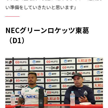
い準備をしていきたいと思います」
NECグリーンロケッツ東葛
（D1）