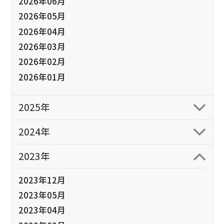
2026年06月
2026年05月
2026年04月
2026年03月
2026年02月
2026年01月
2025年
2024年
2023年
2023年12月
2023年05月
2023年04月