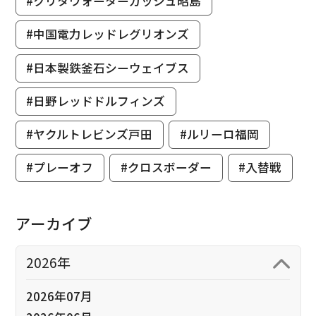
#クリタウォーターガッシュ昭島
#中国電力レッドレグリオンズ
#日本製鉄釜石シーウェイブス
#日野レッドドルフィンズ
#ヤクルトレビンズ戸田
#ルリーロ福岡
#プレーオフ
#クロスボーダー
#入替戦
アーカイブ
2026年
2026年07月