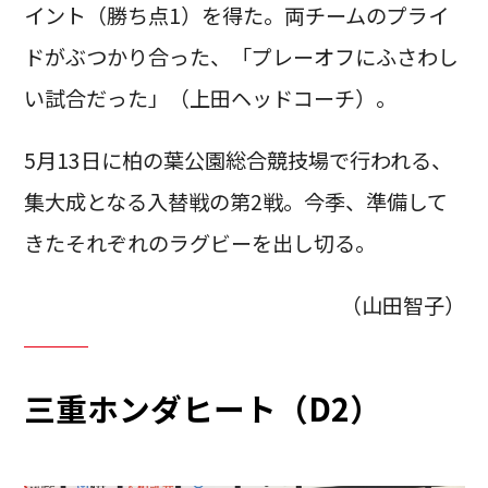
イント（勝ち点1）を得た。両チームのプライ
ドがぶつかり合った、「プレーオフにふさわし
い試合だった」（上田ヘッドコーチ）。
5月13日に柏の葉公園総合競技場で行われる、
集大成となる入替戦の第2戦。今季、準備して
きたそれぞれのラグビーを出し切る。
（山田智子）
三重ホンダヒート（D2）