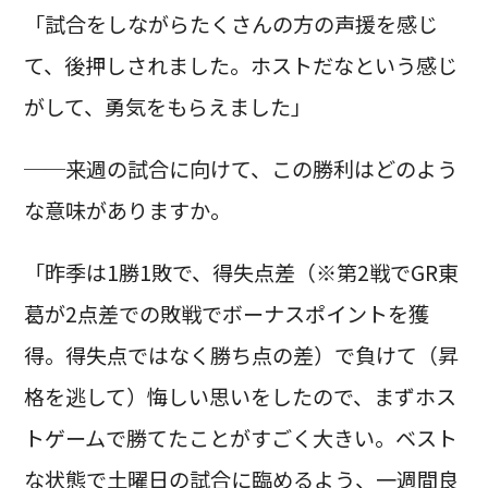
「試合をしながらたくさんの方の声援を感じ
て、後押しされました。ホストだなという感じ
がして、勇気をもらえました」
──来週の試合に向けて、この勝利はどのよう
な意味がありますか。
「昨季は1勝1敗で、得失点差（※第2戦でGR東
葛が2点差での敗戦でボーナスポイントを獲
得。得失点ではなく勝ち点の差）で負けて（昇
格を逃して）悔しい思いをしたので、まずホス
トゲームで勝てたことがすごく大きい。ベスト
な状態で土曜日の試合に臨めるよう、一週間良