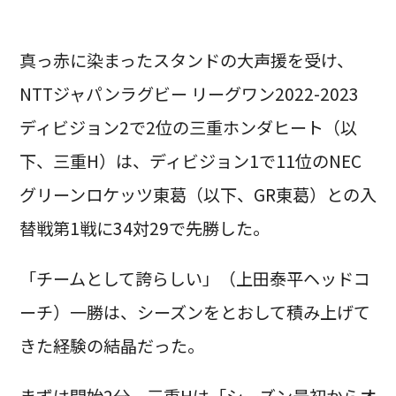
真っ赤に染まったスタンドの大声援を受け、
NTTジャパンラグビー リーグワン2022-2023
ディビジョン2で2位の三重ホンダヒート（以
下、三重H）は、ディビジョン1で11位のNEC
グリーンロケッツ東葛（以下、GR東葛）との入
替戦第1戦に34対29で先勝した。
「チームとして誇らしい」（上田泰平ヘッドコ
ーチ）一勝は、シーズンをとおして積み上げて
きた経験の結晶だった。