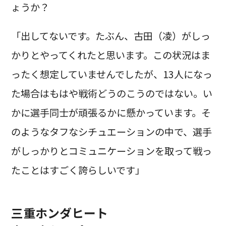
ょうか？
「出してないです。たぶん、古田（凌）がしっ
かりとやってくれたと思います。この状況はま
ったく想定していませんでしたが、13人になっ
た場合はもはや戦術どうのこうのではない。い
かに選手同士が頑張るかに懸かっています。そ
のようなタフなシチュエーションの中で、選手
がしっかりとコミュニケーションを取って戦っ
たことはすごく誇らしいです」
三重ホンダヒート