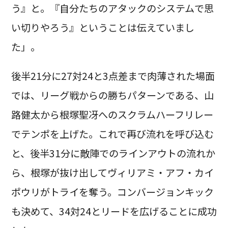
う』と。『自分たちのアタックのシステムで思
い切りやろう』ということは伝えていまし
た」。
後半21分に27対24と3点差まで肉薄された場面
では、リーグ戦からの勝ちパターンである、山
路健太から根塚聖冴へのスクラムハーフリレー
でテンポを上げた。これで再び流れを呼び込む
と、後半31分に敵陣でのラインアウトの流れか
ら、根塚が抜け出してヴィリアミ・アフ・カイ
ポウリがトライを奪う。コンバージョンキック
も決めて、34対24とリードを広げることに成功