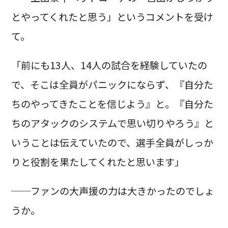
とやってくれたと思う」というコメントを受け
て。
「前にも13人、14人の試合を経験していたの
で、そこは全員がパニックにならず、『自分た
ちのやってきたことを信じよう』と。『自分た
ちのアタックのシステムで思い切りやろう』と
いうことは伝えていたので、選手全員がしっか
りと役割を果たしてくれたと思います」
──ファンの大声援の力は大きかったのでしょ
うか。