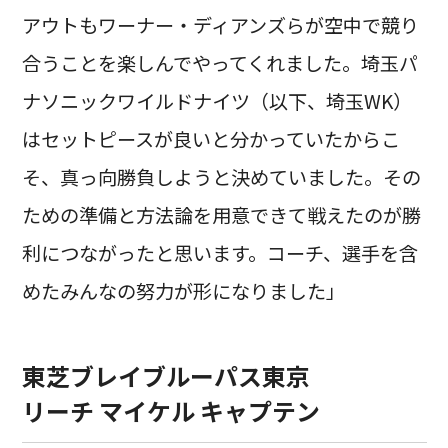
アウトもワーナー・ディアンズらが空中で競り
合うことを楽しんでやってくれました。埼玉パ
ナソニックワイルドナイツ（以下、埼玉WK）
はセットピースが良いと分かっていたからこ
そ、真っ向勝負しようと決めていました。その
ための準備と方法論を用意できて戦えたのが勝
利につながったと思います。コーチ、選手を含
めたみんなの努力が形になりました」
東芝ブレイブルーパス東京
リーチ マイケル キャプテン