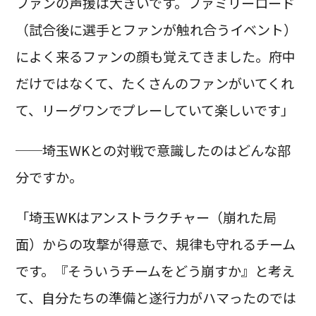
ファンの声援は大きいです。ファミリーロード
（試合後に選手とファンが触れ合うイベント）
によく来るファンの顔も覚えてきました。府中
だけではなくて、たくさんのファンがいてくれ
て、リーグワンでプレーしていて楽しいです」
──埼玉WKとの対戦で意識したのはどんな部
分ですか。
「埼玉WKはアンストラクチャー（崩れた局
面）からの攻撃が得意で、規律も守れるチーム
です。『そういうチームをどう崩すか』と考え
て、自分たちの準備と遂行力がハマったのでは