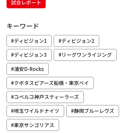
試合レポート
キーワード
#ディビジョン1
#ディビジョン2
#ディビジョン3
#リーグワンライジング
#浦安D-Rocks
#クボタスピアーズ船橋・東京ベイ
#コベルコ神戸スティーラーズ
#埼玉ワイルドナイツ
#静岡ブルーレヴズ
#東京サンゴリアス