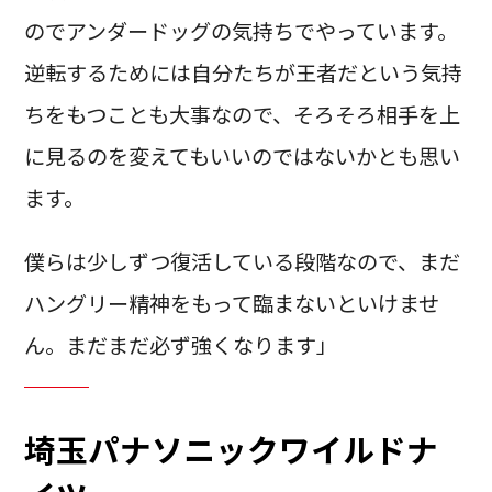
のでアンダードッグの気持ちでやっています。
逆転するためには自分たちが王者だという気持
ちをもつことも大事なので、そろそろ相手を上
に見るのを変えてもいいのではないかとも思い
ます。
僕らは少しずつ復活している段階なので、まだ
ハングリー精神をもって臨まないといけませ
ん。まだまだ必ず強くなります」
埼玉パナソニックワイルドナ