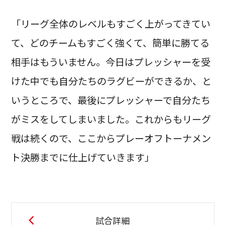
「リーグ全体のレベルもすごく上がってきてい
て、どのチームもすごく強くて、簡単に勝てる
相手はもういません。今日はプレッシャーを受
けた中でも自分たちのラグビーができるか、と
いうところで、最後にプレッシャーで自分たち
がミスをしてしまいました。これからもリーグ
戦は続くので、ここからプレーオフトーナメン
ト決勝までに仕上げていきます」
試合詳細