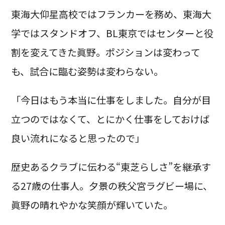
東海大仰星高校ではフランカーを務め、東海大
学ではスタンドオフ、BL東京ではセンターと役
割を変えてきた眞野。ポジションは変わって
も、試合に臨む姿勢は変わらない。
「今日はもう本当に仕事をしました。自分が目
立つのではなくて、とにかく仕事をしておけば
良い流れになると思ったので」
歴史あるクラブに伝わる“東芝らしさ”を継承す
る27歳の仕事人。夕景の秩父宮ラグビー場に、
眞野の晴れやかな笑顔が輝いていた。