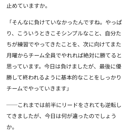
止めていますか。
「そんなに負けていなかったんですね。やっぱ
り、こういうときこそシンプルなこと、自分た
ちが練習でやってきたことを、次に向けてまた
月曜からチーム全員でやれれば絶対に勝てると
思っています。今日は負けましたが、最後に優
勝して終われるように基本的なことをしっかり
チームでやっていきます」
──これまでは前半にリードをされても逆転し
てきましたが、今日は何が違ったのでしょう
か。