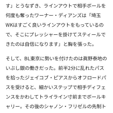
す」とうなずき、ラインアウトで相手ボールを
何度も奪ったワーナー・ディアンズは「埼玉
WKはすごく良いラインアウトをもっているの
で、そこにプレッシャーを掛けてスティールで
きたのは自信になります」と胸を張った。
そして、BL東京に勢いを付けたのは眞野泰地の
いぶし銀の働きだった。前半2分に乱れたパス
を拾ったジェイコブ・ピアスからオフロードパ
スを受けると、細かいステップで相手ディフェ
ンスをかわしてトライライン寸前までボールキ
ャリー。その後のシャノン・フリゼルの先制ト