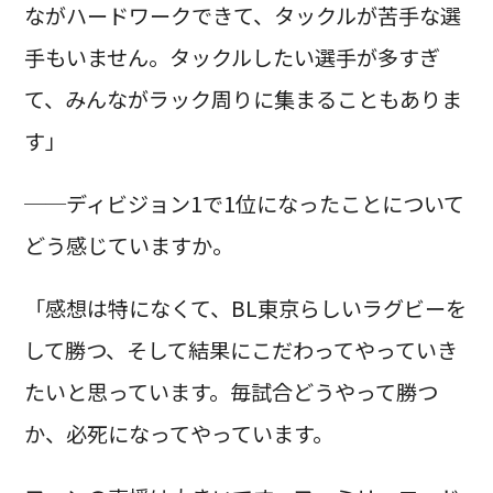
ながハードワークできて、タックルが苦手な選
手もいません。タックルしたい選手が多すぎ
て、みんながラック周りに集まることもありま
す」
──ディビジョン1で1位になったことについて
どう感じていますか。
「感想は特になくて、BL東京らしいラグビーを
して勝つ、そして結果にこだわってやっていき
たいと思っています。毎試合どうやって勝つ
か、必死になってやっています。