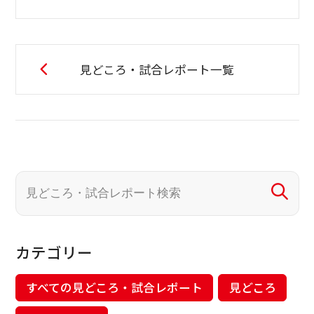
見どころ・試合レポート一覧
カテゴリー
すべての見どころ・試合レポート
見どころ