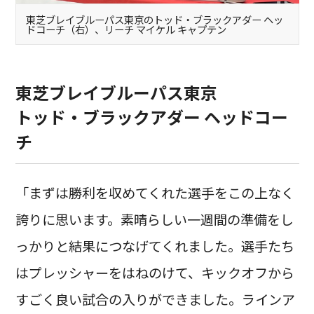
東芝ブレイブルーパス東京のトッド・ブラックアダー ヘッ
ドコーチ（右）、リーチ マイケル キャプテン
東芝ブレイブルーパス東京
トッド・ブラックアダー ヘッドコー
チ
「まずは勝利を収めてくれた選手をこの上なく
誇りに思います。素晴らしい一週間の準備をし
っかりと結果につなげてくれました。選手たち
はプレッシャーをはねのけて、キックオフから
すごく良い試合の入りができました。ラインア