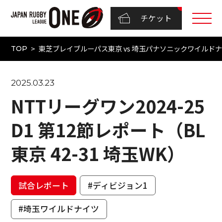
チケット
東芝ブレイブルーパス東京 vs 埼玉パナソニックワイルドナイツ
TOP
2025.03.23
NTTリーグワン2024-25
D1 第12節レポート（BL
東京 42-31 埼玉WK）
試合レポート
#ディビジョン1
#埼玉ワイルドナイツ