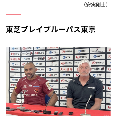
（安実剛士）
東芝ブレイブルーパス東京