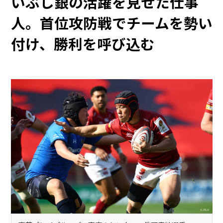
いぶし銀の活躍を見せた仕事
人。首位攻防戦でチームを勢い
付け、勝利を呼び込む