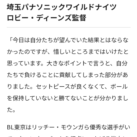
埼玉パナソニックワイルドナイツ
ロビー・ディーンズ監督
「今日は自分たちが望んでいた結果とはならな
かったのですが、惜しいところまではいけたと
思っています。大きなポイントで言うと、自分
たちで負けることに貢献してしまった部分があ
りました。セットピースが良くなくて、ボール
を保持していないと勝てないことが分かりまし
た。
BL東京はリッチー・モウンガら優秀な選手がい