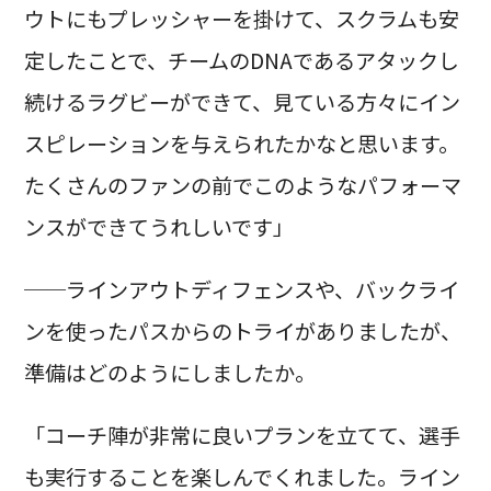
ウトにもプレッシャーを掛けて、スクラムも安
定したことで、チームのDNAであるアタックし
続けるラグビーができて、見ている方々にイン
スピレーションを与えられたかなと思います。
たくさんのファンの前でこのようなパフォーマ
ンスができてうれしいです」
──ラインアウトディフェンスや、バックライ
ンを使ったパスからのトライがありましたが、
準備はどのようにしましたか。
「コーチ陣が非常に良いプランを立てて、選手
も実行することを楽しんでくれました。ライン