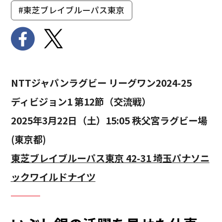
#東芝ブレイブルーパス東京
NTTジャパンラグビー リーグワン2024-25
ディビジョン1 第12節（交流戦）
2025年3月22日（土）15:05 秩父宮ラグビー場
(東京都)
東芝ブレイブルーパス東京 42-31 埼玉パナソニ
ックワイルドナイツ