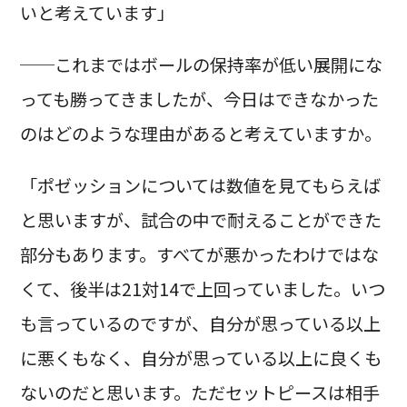
いと考えています」
──これまではボールの保持率が低い展開にな
っても勝ってきましたが、今日はできなかった
のはどのような理由があると考えていますか。
「ポゼッションについては数値を見てもらえば
と思いますが、試合の中で耐えることができた
部分もあります。すべてが悪かったわけではな
くて、後半は21対14で上回っていました。いつ
も言っているのですが、自分が思っている以上
に悪くもなく、自分が思っている以上に良くも
ないのだと思います。ただセットピースは相手