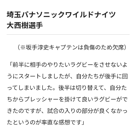
埼玉パナソニックワイルドナイツ
大西樹選手
（※坂手淳史キャプテンは負傷のため欠席）
「前半に相手のやりたいラグビーをさせないよ
うにスタートしましたが、自分たちが後手に回
ってしまいました。後半は切り替えて、自分た
ちからプレッシャーを掛けて良いラグビーがで
きたのですが、試合の入りの部分が良くなかっ
たというのが率直な感想です」