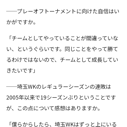
──プレーオフトーナメントに向けた自信はい
かがですか。
「チームとしてやっていることが間違っていな
い、というぐらいです。同じことをやって勝て
るわけではないので、チームとして成長してい
きたいです」
──埼玉WKのレギュラーシーズンの連敗は
2005年以来で19シーズンぶりということです
が、この点について感想はありますか。
「僕らからしたら、埼玉WKはずっと上にいる