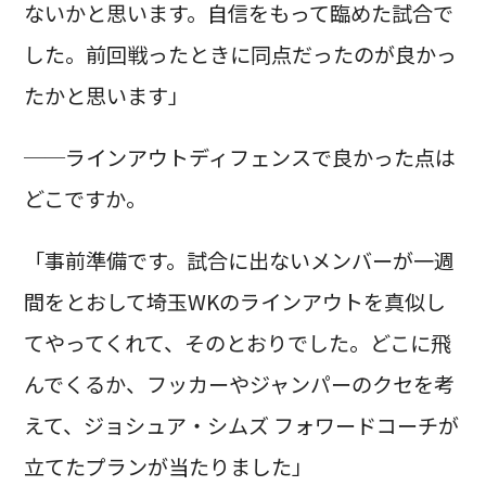
ないかと思います。自信をもって臨めた試合で
した。前回戦ったときに同点だったのが良かっ
たかと思います」
──ラインアウトディフェンスで良かった点は
どこですか。
「事前準備です。試合に出ないメンバーが一週
間をとおして埼玉WKのラインアウトを真似し
てやってくれて、そのとおりでした。どこに飛
んでくるか、フッカーやジャンパーのクセを考
えて、ジョシュア・シムズ フォワードコーチが
立てたプランが当たりました」