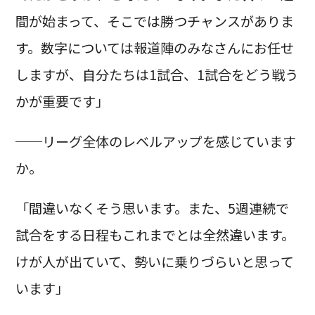
間が始まって、そこでは勝つチャンスがありま
す。数字については報道陣のみなさんにお任せ
しますが、自分たちは1試合、1試合をどう戦う
かが重要です」
──リーグ全体のレベルアップを感じています
か。
「間違いなくそう思います。また、5週連続で
試合をする日程もこれまでとは全然違います。
けが人が出ていて、勢いに乗りづらいと思って
います」