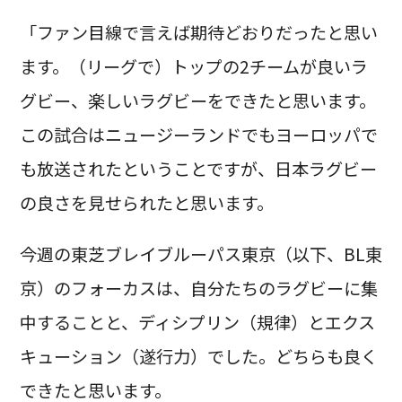
「ファン目線で言えば期待どおりだったと思い
ます。（リーグで）トップの2チームが良いラ
グビー、楽しいラグビーをできたと思います。
この試合はニュージーランドでもヨーロッパで
も放送されたということですが、日本ラグビー
の良さを見せられたと思います。
今週の東芝ブレイブルーパス東京（以下、BL東
京）のフォーカスは、自分たちのラグビーに集
中することと、ディシプリン（規律）とエクス
キューション（遂行力）でした。どちらも良く
できたと思います。