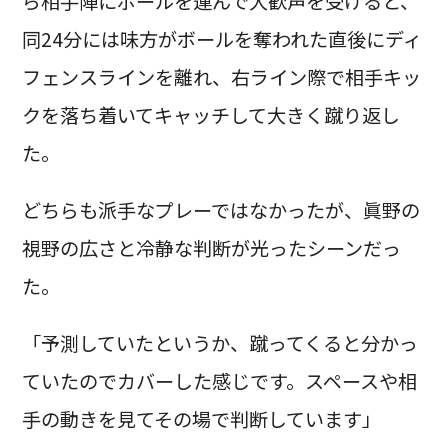
ら相手陣にボールを運んで大歓声を受けると、
同24分には味方がボールを奪われた直後にディ
フェンスラインを離れ、右ライン際で相手キッ
クを落ち着いてキャッチして大きく蹴り返し
た。
どちらも派手なプレーではなかったが、眞野の
視野の広さと冷静な判断が光ったシーンだっ
た。
「予測していたというか、蹴ってくると分かっ
ていたのでカバーした感じです。スペースや相
手の動きを見てその場で判断しています」