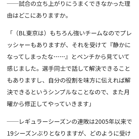
──試合の立ち上がりにうまくできなかった理
由はどこにありますか。
「（BL東京は）もちろん強いチームなのでプレ
ッシャーもありますが、それを受けて『静かに
なってしまったな……』とベンチから見ていて
感じました。選手同士で話して解決できること
もありますし、自分の役割を味方に伝えれば解
決できるというシンプルなことなので、また月
曜から修正してやっていきます」
──レギュラーシーズンの連敗は2005年以来で
19シーズンぶりとなりますが、どのように受け