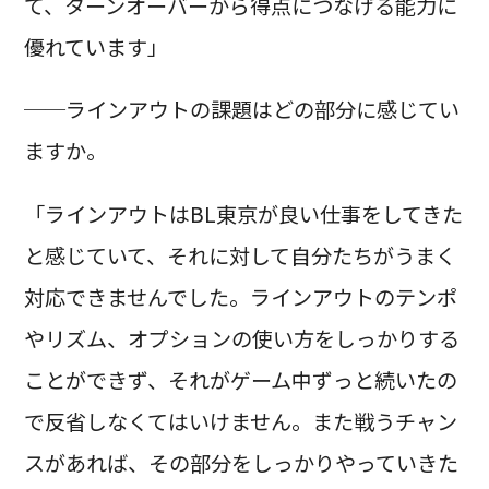
て、ターンオーバーから得点につなげる能力に
優れています」
──ラインアウトの課題はどの部分に感じてい
ますか。
「ラインアウトはBL東京が良い仕事をしてきた
と感じていて、それに対して自分たちがうまく
対応できませんでした。ラインアウトのテンポ
やリズム、オプションの使い方をしっかりする
ことができず、それがゲーム中ずっと続いたの
で反省しなくてはいけません。また戦うチャン
スがあれば、その部分をしっかりやっていきた