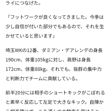
ライにつなげた。
「フットワークが良くなってきました。今季は
少し自信が付いた部分でもあるので、それを生
かせていると思います」
埼玉WKの12番、ダミアン・デアレンデの身長
190cm、体重105kgに対し、眞野は身長
172cm、体重88kg。それでも、抜群の集中力
と判断力でチームに貢献している。
前半20分には相手のショートキックがこぼれる
と素早く反応して左足で大きなキック。自陣か