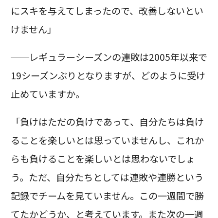
にスキを与えてしまったので、改善しないとい
けません」
──レギュラーシーズンの連敗は2005年以来で
19シーズンぶりとなりますが、どのように受け
止めていますか。
「負けはただの負けであって、自分たちは負け
ることを楽しいとは思っていませんし、これか
らも負けることを楽しいとは思わないでしょ
う。ただ、自分たちとしては連敗や連勝という
記録でチームを見ていません。この一週間で勝
てたかどうか、と考えています。また次の一週