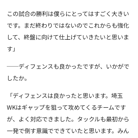
この試合の勝利は僕らにとってはすごく大きい
です。まだ終わりではないのでこれからも強化
して、終盤に向けて仕上げていきたいと思いま
す」
──ディフェンスも良かったですが、いかがで
したか。
「ディフェンスは良かったと思います。埼玉
WKはギャップを狙って攻めてくるチームです
が、よく対応できました。タックルも最初から
一発で倒す意識でできていたと思います。みん