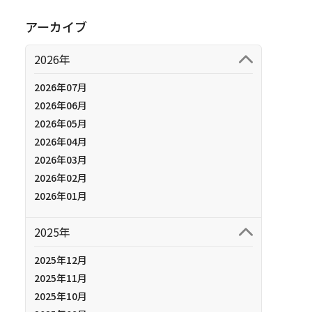
アーカイブ
2026年
2026年07月
2026年06月
2026年05月
2026年04月
2026年03月
2026年02月
2026年01月
2025年
2025年12月
2025年11月
2025年10月