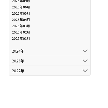
2025年09月
2025年06月
2025年05月
2025年04月
2025年03月
2025年02月
2025年01月
2024年
2023年
2022年