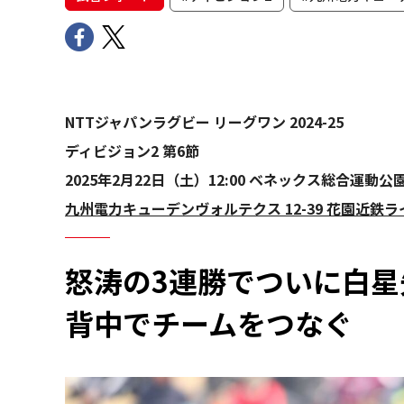
NTTジャパンラグビー リーグワン 2024-25
ディビジョン2 第6節
2025年2月22日（土）12:00 ベネックス総合運動公
九州電力キューデンヴォルテクス 12-39 花園近鉄
怒涛の3連勝でついに白
背中でチームをつなぐ