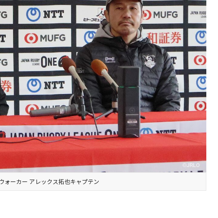
ウォーカー アレックス拓也キャプテン