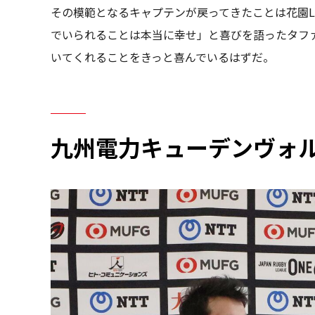
その模範となるキャプテンが戻ってきたことは花園
でいられることは本当に幸せ」と喜びを語ったタフ
いてくれることをきっと喜んでいるはずだ。
九州電力キューデンヴォ