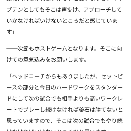
プテンとしてもそこは声掛け、アプローチして
いかなければいけないところだと感じていま
す」
──次節もホストゲームとなります。そこに向
けての意気込みをお願いします。
「ヘッドコーチからもありましたが、セットピ
ースの部分と今日のハードワークをスタンダー
ドにして次の試合でも相手よりも高いワークレ
ートでプレーし続けなければ釜石は勝てないと
思っていますので、そこは次の試合でもやり続