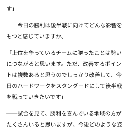
す」
──今日の勝利は後半戦に向けてどんな影響を
もつと感じていますか。
「上位を争っているチームに勝ったことは勢い
につながると思います。ただ、改善するポイン
トは複数あると思うのでしっかり改善して、今
日のハードワークをスタンダードにして後半戦
を戦っていきたいです」
──試合を見て、勝利を喜んでいる地域の方が
たくさんいると思いますが、今後どのような姿