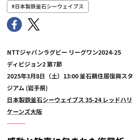
#日本製鉄釜石シーウェイブス
NTTジャパンラグビー リーグワン2024-25
ディビジョン2 第7節
2025年3月8日（土）13:00 釜石鵜住居復興スタ
ジアム (岩手県)
日本製鉄釜石シーウェイブス 35-24 レッドハリ
ケーンズ大阪