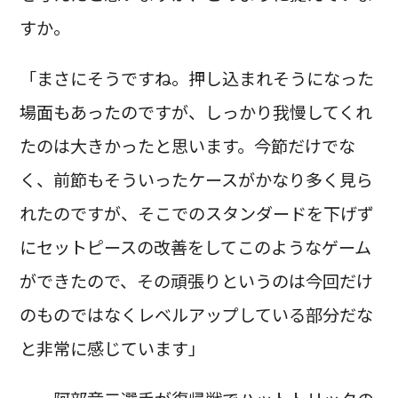
すか。
「まさにそうですね。押し込まれそうになった
場面もあったのですが、しっかり我慢してくれ
たのは大きかったと思います。今節だけでな
く、前節もそういったケースがかなり多く見ら
れたのですが、そこでのスタンダードを下げず
にセットピースの改善をしてこのようなゲーム
ができたので、その頑張りというのは今回だけ
のものではなくレベルアップしている部分だな
と非常に感じています」