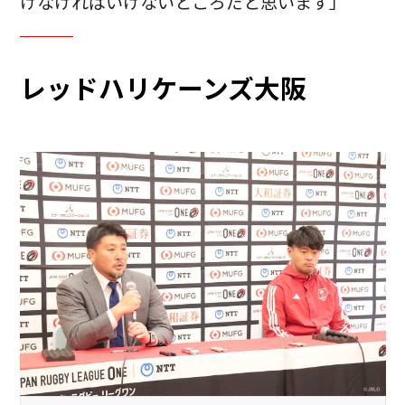
けなければいけないところだと思います」
レッドハリケーンズ大阪