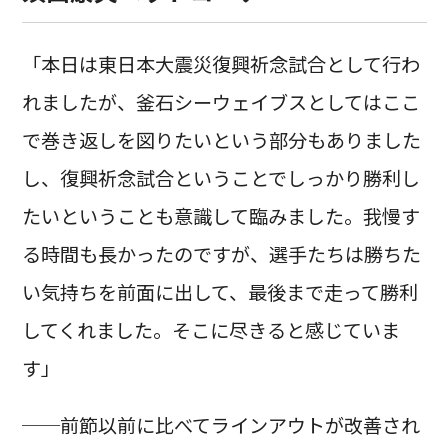
「本日は東日本大震災復興祈念試合として行わ
れましたが、釜石シーウェイブスとしてはここ
で巻き返しを図りたいという部分もありました
し、復興祈念試合ということでしっかり勝利し
たいということも意識して臨みました。我慢す
る時間も長かったのですが、選手たちは勝ちた
い気持ちを前面に出して、最後まで走って勝利
してくれました。そこに尽きると感じていま
す」
──前節以前に比べてラインアウトが改善され