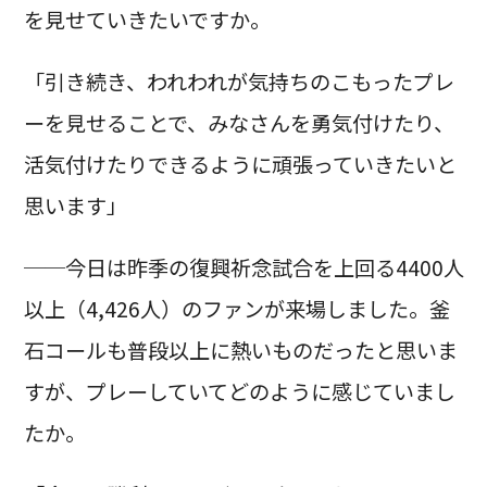
を見せていきたいですか。
「引き続き、われわれが気持ちのこもったプレ
ーを見せることで、みなさんを勇気付けたり、
活気付けたりできるように頑張っていきたいと
思います」
──今日は昨季の復興祈念試合を上回る4400人
以上（4,426人）のファンが来場しました。釜
石コールも普段以上に熱いものだったと思いま
すが、プレーしていてどのように感じていまし
たか。