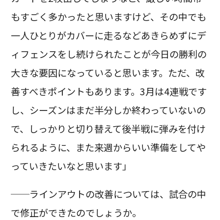
もすごく多かったと思いますけど、その中でも
一人ひとりがカバーに走るなどあきらめずにデ
ィフェンスをし続けられたことが今日の勝利の
大きな要因になっていると思います。ただ、改
善すべきポイントもあります。3月は4連戦です
し、シーズンはまだ半分しか終わっていないの
で、しっかりと切り替えて後半戦に弾みを付け
られるように、また来週からいい準備をしてや
っていきたいなと思います」
──ラインアウトの改善については、試合の中
で修正ができたのでしょうか。