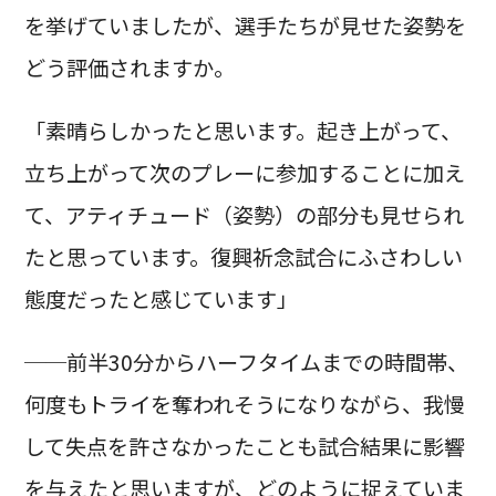
を挙げていましたが、選手たちが見せた姿勢を
どう評価されますか。
「素晴らしかったと思います。起き上がって、
立ち上がって次のプレーに参加することに加え
て、アティチュード（姿勢）の部分も見せられ
たと思っています。復興祈念試合にふさわしい
態度だったと感じています」
──前半30分からハーフタイムまでの時間帯、
何度もトライを奪われそうになりながら、我慢
して失点を許さなかったことも試合結果に影響
を与えたと思いますが、どのように捉えていま