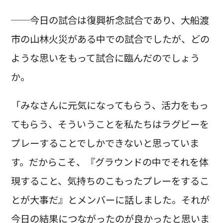
──今日の試合は復興祈念試合であり、大船渡
市の山林火災がある中での試合でしたが、どの
ような思いをもって試合に臨んだのでしょう
か。
「みなさんに元気になってもらう、活力をもっ
てもらう、そういうことを私たちはラグビーを
プレーすることでしかできないと思っていま
す。だからこそ、『グラウンドの中でそれを体
現すること、気持ちのこもったプレーをするこ
とが大事だ』とメンバーに話しました。それが
今日の結果につながったのが良かったと思いま