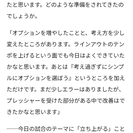
たと思います。どのような準備をされてきたの
でしょうか。
「オプションを増やしたことと、考え方を少し
変えたところがあります。ラインアウトのテン
ポを上げるという面でも今日はよくできていた
かなと思います。あとは『考え過ぎずにシンプ
ルにオプションを選ぼう』というところを加え
ただけです。まだ少しエラーはありましたが、
プレッシャーを受けた部分がある中で改善はで
きたかなと思います」
──今日の試合のテーマに「立ち上がる」こと