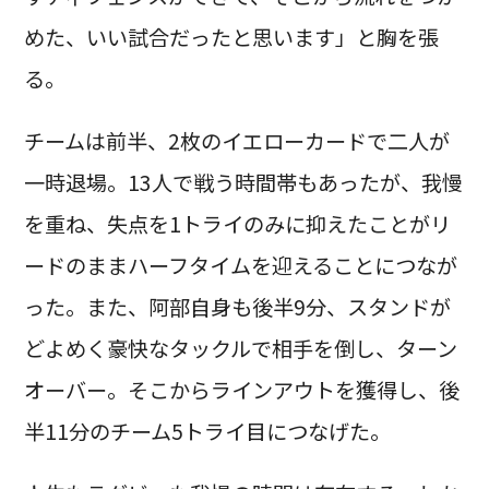
めた、いい試合だったと思います」と胸を張
る。
チームは前半、2枚のイエローカードで二人が
一時退場。13人で戦う時間帯もあったが、我慢
を重ね、失点を1トライのみに抑えたことがリ
ードのままハーフタイムを迎えることにつなが
った。また、阿部自身も後半9分、スタンドが
どよめく豪快なタックルで相手を倒し、ターン
オーバー。そこからラインアウトを獲得し、後
半11分のチーム5トライ目につなげた。