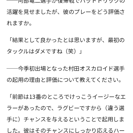
──阿部竜二選手が復帰戦でハットトリックの
活躍を見せましたが、彼のプレーをどう評価さ
れますか。
「結果として良かったとは思いますが、最初の
タックルはダメですね（笑）」
──今季初出場となった村田オスカロイド選手
の起用の理由と評価について教えてください。
「前節は13番のところでけっこうイージーなエ
ラーがあったので、ラグビーですから（違う選
手に）チャンスを与えるということで起用しま
した。彼はそのチャンスにしっかり応えるハー