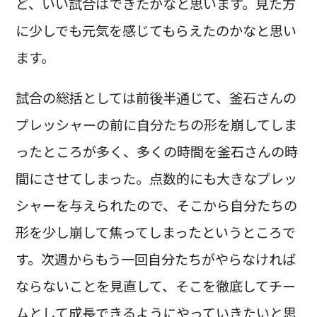
ど、いい試合はできたかなと思います。見た方
に少しでも元気を感じてもらえたのかなと思い
ます。
試合の総括としては前後半通じて、釜石さんの
プレッシャーの前に自分たちの形を崩してしま
ったところが多く、多くの時間を釜石さんの時
間にさせてしまった。点数的にも大きなプレッ
シャーを与えられたので、そこから自分たちの
形を少し崩して焦ってしまったというところで
す。次週からもう一回自分たちがやらなければ
ならないことを見直して、そこを徹底してチー
ムとして成長できるようにやっていきたいと思