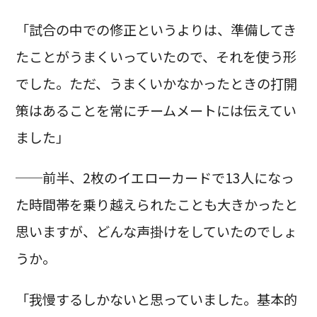
「試合の中での修正というよりは、準備してき
たことがうまくいっていたので、それを使う形
でした。ただ、うまくいかなかったときの打開
策はあることを常にチームメートには伝えてい
ました」
──前半、2枚のイエローカードで13人になっ
た時間帯を乗り越えられたことも大きかったと
思いますが、どんな声掛けをしていたのでしょ
うか。
「我慢するしかないと思っていました。基本的