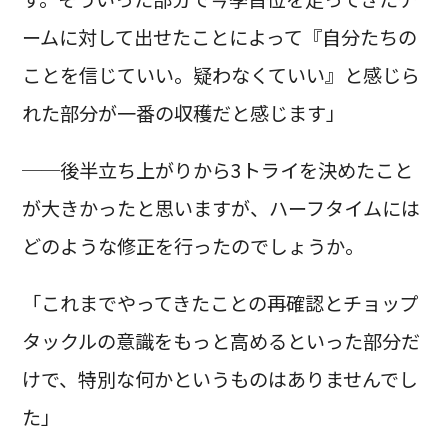
ームに対して出せたことによって『自分たちの
ことを信じていい。疑わなくていい』と感じら
れた部分が一番の収穫だと感じます」
──後半立ち上がりから3トライを決めたこと
が大きかったと思いますが、ハーフタイムには
どのような修正を行ったのでしょうか。
「これまでやってきたことの再確認とチョップ
タックルの意識をもっと高めるといった部分だ
けで、特別な何かというものはありませんでし
た」