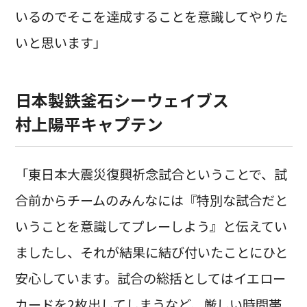
いるのでそこを達成することを意識してやりた
いと思います」
日本製鉄釜石シーウェイブス
村上陽平キャプテン
「東日本大震災復興祈念試合ということで、試
合前からチームのみんなには『特別な試合だと
いうことを意識してプレーしよう』と伝えてい
ましたし、それが結果に結び付いたことにひと
安心しています。試合の総括としてはイエロー
カードを2枚出してしまうなど、厳しい時間帯