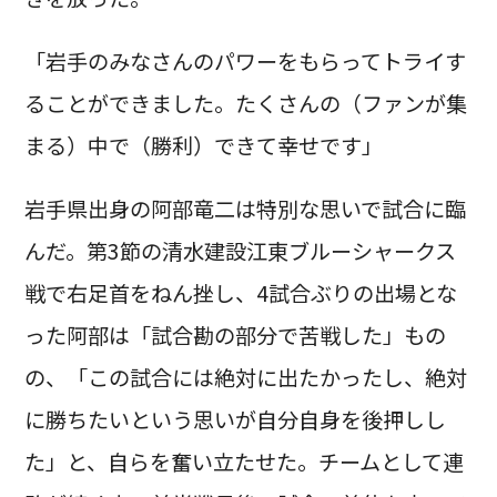
「岩手のみなさんのパワーをもらってトライす
ることができました。たくさんの（ファンが集
まる）中で（勝利）できて幸せです」
岩手県出身の阿部竜二は特別な思いで試合に臨
んだ。第3節の清水建設江東ブルーシャークス
戦で右足首をねん挫し、4試合ぶりの出場とな
った阿部は「試合勘の部分で苦戦した」もの
の、「この試合には絶対に出たかったし、絶対
に勝ちたいという思いが自分自身を後押しし
た」と、自らを奮い立たせた。チームとして連