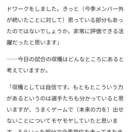
ドワークをしました。きっと（今季メンバー外
が続いたことに対して）思っている部分もあっ
たのではないでしょうか。非常に評価できる活
躍だったと思います」
──今日の試合の収穫はどんなところにあると
考えていますか。
「収穫としては自信です。もともとこういう力
があるというのは選手たちも分かっていると思
いますが、うまくゲームで（本来の力を）出せ
ないことについてモヤモヤしていたと思いま
す。そういった部分で今季首位を走ってきたチ