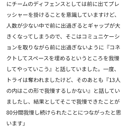
にチームのディフェンスとしては前に出てプレ
ッシャーを掛けることを意識していますけど、
人数が少ない中で前に出過ぎるとギャップが大
きくなってしまうので、そこはコミュニケーシ
ョンを取りながら前に出過ぎないように『コネ
クトしてスペースを埋めるというところを我慢
してやっていこう』と話していました。一度、
トライは奪われましたけど、そのあとも『13人
の内はこの形で我慢するしかない』と話してい
ましたし、結果としてそこで我慢できたことが
80分間我慢し続けられたことにつながったと思
います」