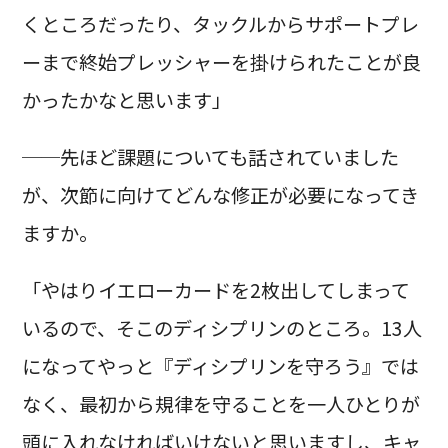
くところだったり、タックルからサポートプレ
ーまで終始プレッシャーを掛けられたことが良
かったかなと思います」
──先ほど課題についても話されていました
が、次節に向けてどんな修正が必要になってき
ますか。
「やはりイエローカードを2枚出してしまって
いるので、そこのディシプリンのところ。13人
になってやっと『ディシプリンを守ろう』では
なく、最初から規律を守ることを一人ひとりが
頭に入れなければいけないと思いますし、キャ