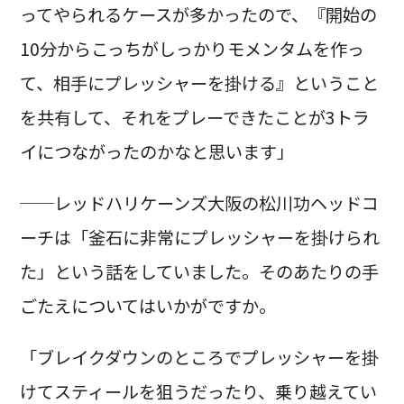
ってやられるケースが多かったので、『開始の
10分からこっちがしっかりモメンタムを作っ
て、相手にプレッシャーを掛ける』ということ
を共有して、それをプレーできたことが3トラ
イにつながったのかなと思います」
──レッドハリケーンズ大阪の松川功ヘッドコ
ーチは「釜石に非常にプレッシャーを掛けられ
た」という話をしていました。そのあたりの手
ごたえについてはいかがですか。
「ブレイクダウンのところでプレッシャーを掛
けてスティールを狙うだったり、乗り越えてい