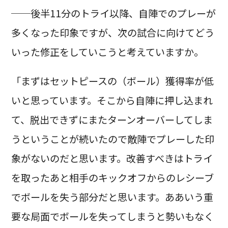
──後半11分のトライ以降、自陣でのプレーが
多くなった印象ですが、次の試合に向けてどう
いった修正をしていこうと考えていますか。
「まずはセットピースの（ボール）獲得率が低
いと思っています。そこから自陣に押し込まれ
て、脱出できずにまたターンオーバーしてしま
うということが続いたので敵陣でプレーした印
象がないのだと思います。改善すべきはトライ
を取ったあと相手のキックオフからのレシーブ
でボールを失う部分だと思います。ああいう重
要な局面でボールを失ってしまうと勢いもなく