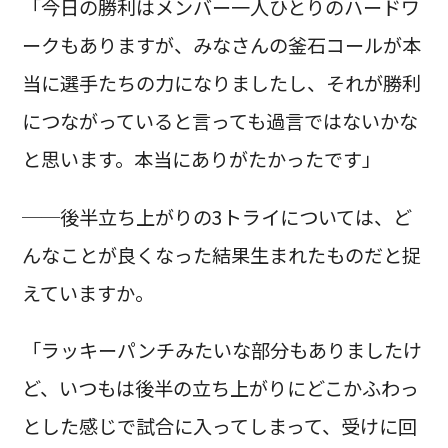
「今日の勝利はメンバー一人ひとりのハードワ
ークもありますが、みなさんの釜石コールが本
当に選手たちの力になりましたし、それが勝利
につながっていると言っても過言ではないかな
と思います。本当にありがたかったです」
──後半立ち上がりの3トライについては、ど
んなことが良くなった結果生まれたものだと捉
えていますか。
「ラッキーパンチみたいな部分もありましたけ
ど、いつもは後半の立ち上がりにどこかふわっ
とした感じで試合に入ってしまって、受けに回