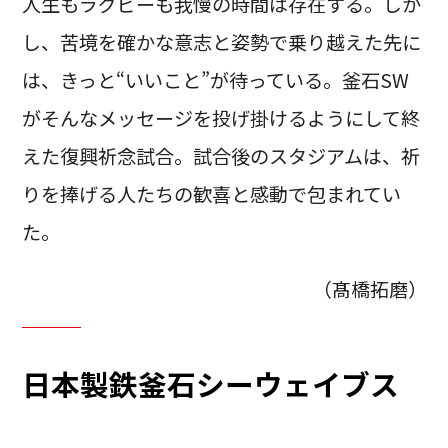
人生もラグビーも我慢の時間は存在する。しか
し、苦境を確かな意志と姿勢で乗り越えた先に
は、きっと“いいこと”が待っている。釜石SW
がそんなメッセージを投げ掛けるようにして終
えた復興祈念試合。試合後のスタジアムは、祈
りを捧げる人たちの歓喜と感動で包まれてい
た。
（髙橋拓磨）
日本製鉄釜石シーウェイブス