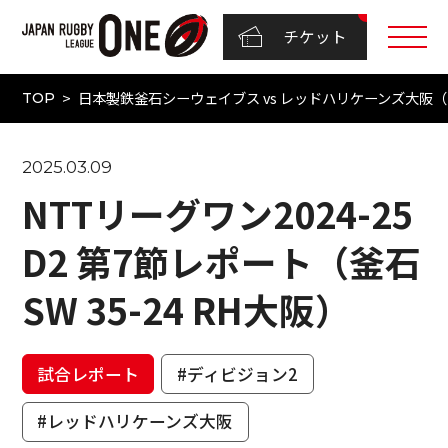
チケット
日本製鉄釜石シーウェイブス vs レッドハリケーンズ大阪（NT
TOP
2025.03.09
NTTリーグワン2024-25
D2 第7節レポート（釜石
SW 35-24 RH大阪）
試合レポート
#ディビジョン2
#レッドハリケーンズ大阪