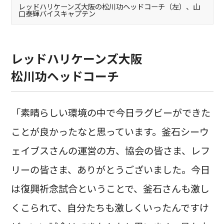
レッドハリケーンズ大阪の松川功ヘッドコーチ（左）、山
口泰輝バイスキャプテン
レッドハリケーンズ大阪
松川功ヘッドコーチ
「素晴らしい環境の中で今日ラグビーができた
ことが良かったなと思っています。釜石シーウ
ェイブスさんの運営の方、協会の皆さま、レフ
リーの皆さま、ありがとうございました。今日
は復興祈念試合ということで、釜石さんも激し
くこられて、自分たちも激しくいったんですけ