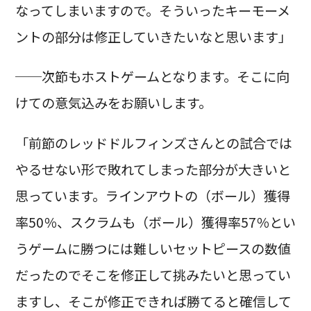
なってしまいますので。そういったキーモーメ
ントの部分は修正していきたいなと思います」
──次節もホストゲームとなります。そこに向
けての意気込みをお願いします。
「前節のレッドドルフィンズさんとの試合では
やるせない形で敗れてしまった部分が大きいと
思っています。ラインアウトの（ボール）獲得
率50％、スクラムも（ボール）獲得率57％とい
うゲームに勝つには難しいセットピースの数値
だったのでそこを修正して挑みたいと思ってい
ますし、そこが修正できれば勝てると確信して